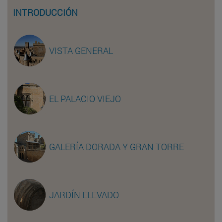
INTRODUCCIÓN
VISTA GENERAL
EL PALACIO VIEJO
GALERÍA DORADA Y GRAN TORRE
JARDÍN ELEVADO