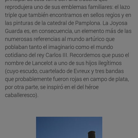
reprodujera uno de sus emblemas familiares: el lazo
triple que también encontramos en sellos regios y en
las pinturas de la catedral de Pamplona. La Joyosa
Guarda es, en consecuencia, un elemento más de las
numerosas referencias al mundo artúrico que
poblaban tanto el imaginario como el mundo
cotidiano del rey Carlos III. Recordemos que puso el
nombre de Lancelot a uno de sus hijos ilegítimos
(cuyo escudo, cuartelado de Evreux y tres bandas
que probablemente fueron rojas en campo de plata,
por otra parte, se inspiró en el del héroe
caballeresco).