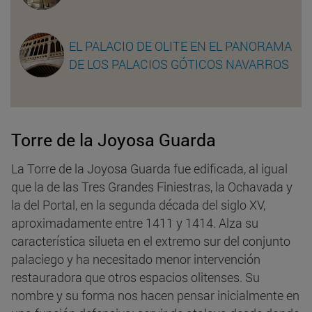
EL PALACIO DE OLITE EN EL PANORAMA
DE LOS PALACIOS GÓTICOS NAVARROS
Torre de la Joyosa Guarda
La Torre de la Joyosa Guarda fue edificada, al igual
que la de las Tres Grandes Finiestras, la Ochavada y
la del Portal, en la segunda década del siglo XV,
aproximadamente entre 1411 y 1414. Alza su
característica silueta en el extremo sur del conjunto
palaciego y ha necesitado menor intervención
restauradora que otros espacios olitenses. Su
nombre y su forma nos hacen pensar inicialmente en