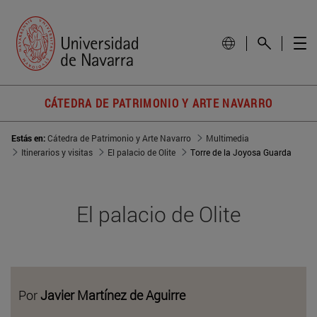
CÁTEDRA DE PATRIMONIO Y ARTE NAVARRO
Estás en:
Cátedra de Patrimonio y Arte Navarro
Multimedia
Itinerarios y visitas
El palacio de Olite
Torre de la Joyosa Guarda
El palacio de Olite
Por
Javier Martínez de Aguirre