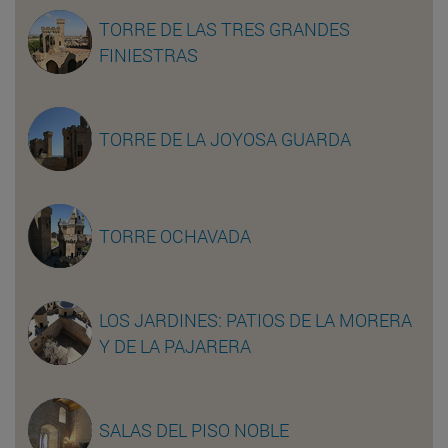
TORRE DE LAS TRES GRANDES
FINIESTRAS
TORRE DE LA JOYOSA GUARDA
TORRE OCHAVADA
LOS JARDINES: PATIOS DE LA MORERA
Y DE LA PAJARERA
SALAS DEL PISO NOBLE