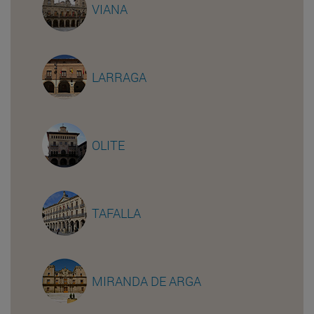
VIANA
LARRAGA
OLITE
TAFALLA
MIRANDA DE ARGA