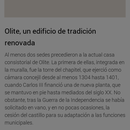
Olite, un edificio de tradición
renovada
Al menos dos sedes precedieron a la actual casa
consistorial de Olite. La primera de ellas, integrada en
la muralla, fue la torre del chapitel, que ejerció como
cámara concejil desde al menos 1304 hasta 1401,
cuando Carlos III financió una de nueva planta, que
se mantuvo en pie hasta mediados del siglo XX. No
obstante, tras la Guerra de la Independencia se había
solicitado en vano, y en no pocas ocasiones, la
cesión del castillo para su adaptación a las funciones
municipales.