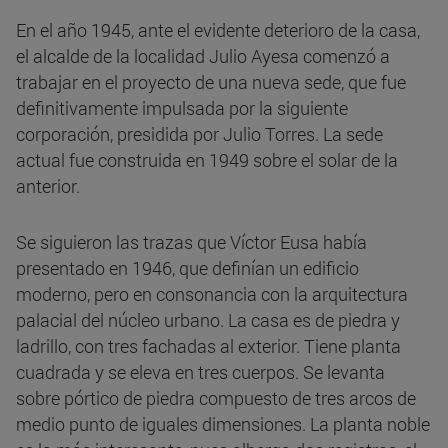
En el año 1945, ante el evidente deterioro de la casa,
el alcalde de la localidad Julio Ayesa comenzó a
trabajar en el proyecto de una nueva sede, que fue
definitivamente impulsada por la siguiente
corporación, presidida por Julio Torres. La sede
actual fue construida en 1949 sobre el solar de la
anterior.
Se siguieron las trazas que Víctor Eusa había
presentado en 1946, que definían un edificio
moderno, pero en consonancia con la arquitectura
palacial del núcleo urbano. La casa es de piedra y
ladrillo, con tres fachadas al exterior. Tiene planta
cuadrada y se eleva en tres cuerpos. Se levanta
sobre pórtico de piedra compuesto de tres arcos de
medio punto de iguales dimensiones. La planta noble