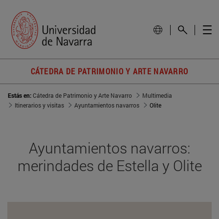
CÁTEDRA DE PATRIMONIO Y ARTE NAVARRO
Estás en:
Cátedra de Patrimonio y Arte Navarro
Multimedia
Itinerarios y visitas
Ayuntamientos navarros
Olite
Ayuntamientos navarros:
merindades de Estella y Olite