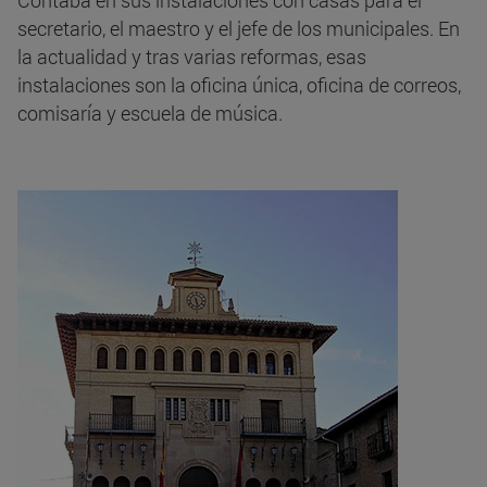
secretario, el maestro y el jefe de los municipales. En
la actualidad y tras varias reformas, esas
instalaciones son la oficina única, oficina de correos,
comisaría y escuela de música.