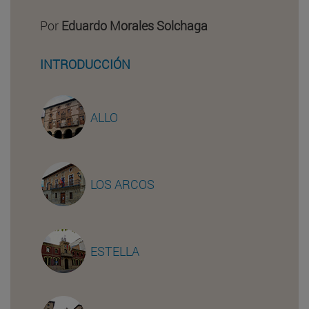
Por
Eduardo Morales Solchaga
INTRODUCCIÓN
ALLO
LOS ARCOS
ESTELLA