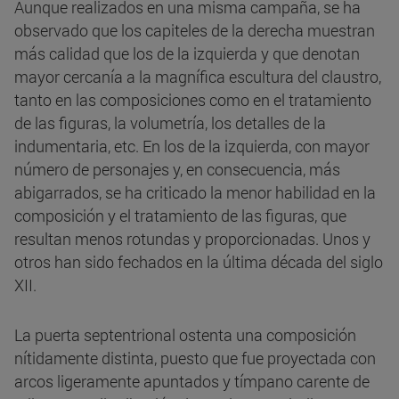
Aunque realizados en una misma campaña, se ha
observado que los capiteles de la derecha muestran
más calidad que los de la izquierda y que denotan
mayor cercanía a la magnífica escultura del claustro,
tanto en las composiciones como en el tratamiento
de las figuras, la volumetría, los detalles de la
indumentaria, etc. En los de la izquierda, con mayor
número de personajes y, en consecuencia, más
abigarrados, se ha criticado la menor habilidad en la
composición y el tratamiento de las figuras, que
resultan menos rotundas y proporcionadas. Unos y
otros han sido fechados en la última década del siglo
XII.
La puerta septentrional ostenta una composición
nítidamente distinta, puesto que fue proyectada con
arcos ligeramente apuntados y tímpano carente de