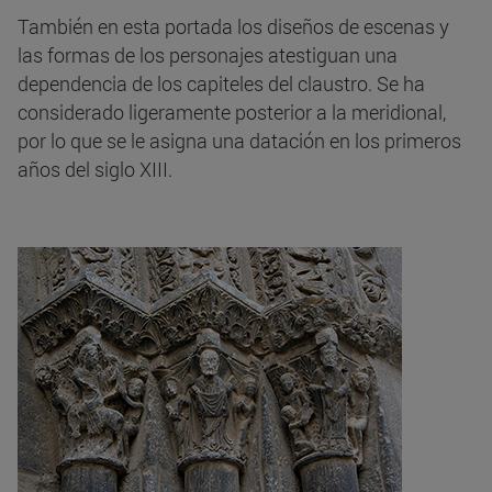
También en esta portada los diseños de escenas y
las formas de los personajes atestiguan una
dependencia de los capiteles del claustro. Se ha
considerado ligeramente posterior a la meridional,
por lo que se le asigna una datación en los primeros
años del siglo XIII.