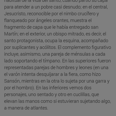
para atender a un pobre casi desnudo; en el central,
Jesucristo, reconocible por el nimbo crucífero y
flanqueado por ángeles orantes, muestra el
fragmento de capa que le había entregado san
Martín; en el exterior, un obispo mitrado, es decir, el
santo protagonista, ocupa la esquina, acompañado
por suplicantes y acólitos. El complemento figurativo
incluye, asimismo, una pareja de ménsulas a cada
lado soportando el tímpano. En las superiores fueron
representadas parejas de hombres y leones (en una
el varón intenta desquijarar a la fiera, como hizo
Sansón, mientras en la otra lo sujeta por una garra y
por el hombro). En las inferiores vemos dos
personajes, uno sentado y otro en cuclillas, que
elevan las manos como si estuvieran sujetando algo,
a manera de atlantes.