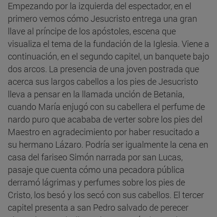
Empezando por la izquierda del espectador, en el
primero vemos cómo Jesucristo entrega una gran
llave al príncipe de los apóstoles, escena que
visualiza el tema de la fundación de la Iglesia. Viene a
continuación, en el segundo capitel, un banquete bajo
dos arcos. La presencia de una joven postrada que
acerca sus largos cabellos a los pies de Jesucristo
lleva a pensar en la llamada unción de Betania,
cuando María enjugó con su cabellera el perfume de
nardo puro que acababa de verter sobre los pies del
Maestro en agradecimiento por haber resucitado a
su hermano Lázaro. Podría ser igualmente la cena en
casa del fariseo Simón narrada por san Lucas,
pasaje que cuenta cómo una pecadora pública
derramó lágrimas y perfumes sobre los pies de
Cristo, los besó y los secó con sus cabellos. El tercer
capitel presenta a san Pedro salvado de perecer