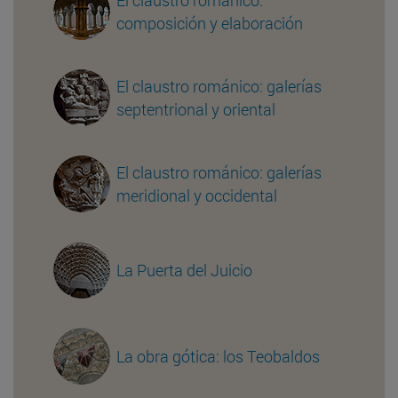
composición y elaboración
El claustro románico: galerías
septentrional y oriental
El claustro románico: galerías
meridional y occidental
La Puerta del Juicio
La obra gótica: los Teobaldos