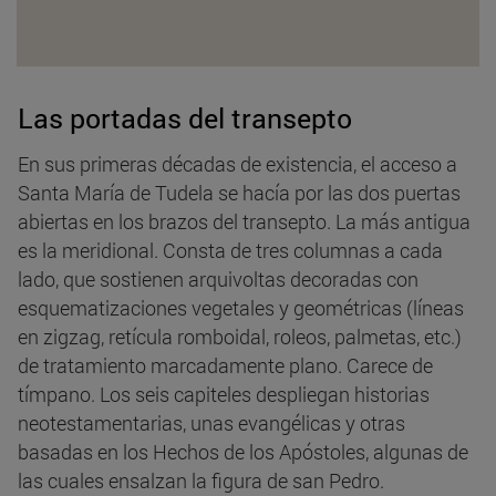
Las portadas del transepto
En sus primeras décadas de existencia, el acceso a
Santa María de Tudela se hacía por las dos puertas
abiertas en los brazos del transepto. La más antigua
es la meridional. Consta de tres columnas a cada
lado, que sostienen arquivoltas decoradas con
esquematizaciones vegetales y geométricas (líneas
en zigzag, retícula romboidal, roleos, palmetas, etc.)
de tratamiento marcadamente plano. Carece de
tímpano. Los seis capiteles despliegan historias
neotestamentarias, unas evangélicas y otras
basadas en los Hechos de los Apóstoles, algunas de
las cuales ensalzan la figura de san Pedro.