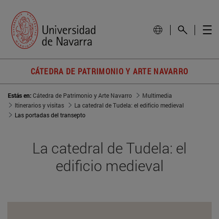
CÁTEDRA DE PATRIMONIO Y ARTE NAVARRO
Estás en:
Cátedra de Patrimonio y Arte Navarro
Multimedia
Itinerarios y visitas
La catedral de Tudela: el edificio medieval
Las portadas del transepto
La catedral de Tudela: el
edificio medieval