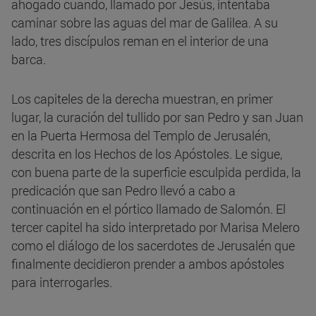
ahogado cuando, llamado por Jesús, intentaba
caminar sobre las aguas del mar de Galilea. A su
lado, tres discípulos reman en el interior de una
barca.
Los capiteles de la derecha muestran, en primer
lugar, la curación del tullido por san Pedro y san Juan
en la Puerta Hermosa del Templo de Jerusalén,
descrita en los Hechos de los Apóstoles. Le sigue,
con buena parte de la superficie esculpida perdida, la
predicación que san Pedro llevó a cabo a
continuación en el pórtico llamado de Salomón. El
tercer capitel ha sido interpretado por Marisa Melero
como el diálogo de los sacerdotes de Jerusalén que
finalmente decidieron prender a ambos apóstoles
para interrogarles.