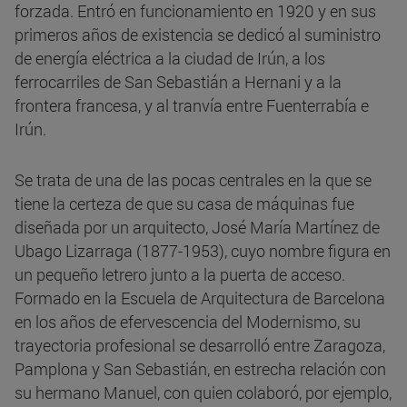
forzada. Entró en funcionamiento en 1920 y en sus
primeros años de existencia se dedicó al suministro
de energía eléctrica a la ciudad de Irún, a los
ferrocarriles de San Sebastián a Hernani y a la
frontera francesa, y al tranvía entre Fuenterrabía e
Irún.
Se trata de una de las pocas centrales en la que se
tiene la certeza de que su casa de máquinas fue
diseñada por un arquitecto, José María Martínez de
Ubago Lizarraga (1877-1953), cuyo nombre figura en
un pequeño letrero junto a la puerta de acceso.
Formado en la Escuela de Arquitectura de Barcelona
en los años de efervescencia del Modernismo, su
trayectoria profesional se desarrolló entre Zaragoza,
Pamplona y San Sebastián, en estrecha relación con
su hermano Manuel, con quien colaboró, por ejemplo,