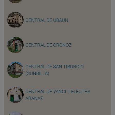
CENTRAL DE UBAUN
CENTRAL DE ORONOZ
CENTRAL DE SAN TIBURCIO
(SUNBILLA)
CENTRAL DE YANCI II-ELECTRA
ARANAZ