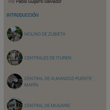
Por
Pablo Guijarro Salvador
INTRODUCCIÓN
MOLINO DE ZUBIETA
CENTRALES DE ITUREN
CENTRAL DE ALMANDOZ-PUENTE
MARÍN
CENTRAL DE MUGAIRE