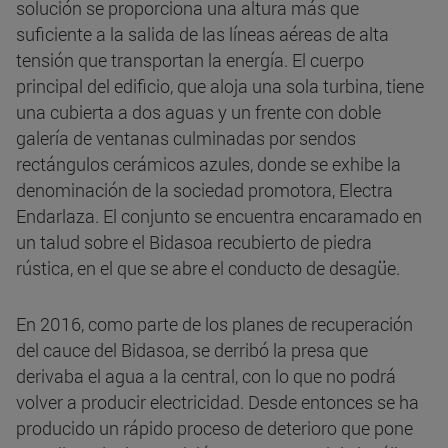
solución se proporciona una altura más que
suficiente a la salida de las líneas aéreas de alta
tensión que transportan la energía. El cuerpo
principal del edificio, que aloja una sola turbina, tiene
una cubierta a dos aguas y un frente con doble
galería de ventanas culminadas por sendos
rectángulos cerámicos azules, donde se exhibe la
denominación de la sociedad promotora, Electra
Endarlaza. El conjunto se encuentra encaramado en
un talud sobre el Bidasoa recubierto de piedra
rústica, en el que se abre el conducto de desagüe.
En 2016, como parte de los planes de recuperación
del cauce del Bidasoa, se derribó la presa que
derivaba el agua a la central, con lo que no podrá
volver a producir electricidad. Desde entonces se ha
producido un rápido proceso de deterioro que pone