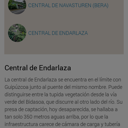
CENTRAL DE NAVASTUREN (BERA)
CENTRAL DE ENDARLAZA
Central de Endarlaza
La central de Endarlaza se encuentra en el límite con
Guipúzcoa junto al puente del mismo nombre. Puede
distinguirse entre la tupida vegetación desde la vía
verde del Bidasoa, que discurre al otro lado del río. Su
presa de captación, hoy desaparecida, se hallaba a
tan solo 350 metros aguas arriba, por lo que la
infraestructura carece de cámara de carga y tubería