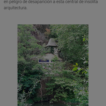
en peligro de desaparición a esta central de insólita
arquitectura.