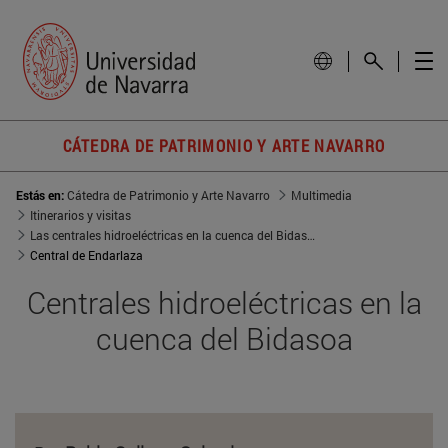
CÁTEDRA DE PATRIMONIO Y ARTE NAVARRO
Estás en:
Cátedra de Patrimonio y Arte Navarro
Multimedia
Itinerarios y visitas
Las centrales hidroeléctricas en la cuenca del Bidasoa
Central de Endarlaza
Centrales hidroeléctricas en la
cuenca del Bidasoa