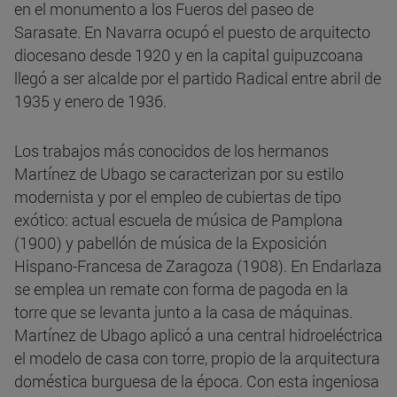
en el monumento a los Fueros del paseo de
Sarasate. En Navarra ocupó el puesto de arquitecto
diocesano desde 1920 y en la capital guipuzcoana
llegó a ser alcalde por el partido Radical entre abril de
1935 y enero de 1936.
Los trabajos más conocidos de los hermanos
Martínez de Ubago se caracterizan por su estilo
modernista y por el empleo de cubiertas de tipo
exótico: actual escuela de música de Pamplona
(1900) y pabellón de música de la Exposición
Hispano-Francesa de Zaragoza (1908). En Endarlaza
se emplea un remate con forma de pagoda en la
torre que se levanta junto a la casa de máquinas.
Martínez de Ubago aplicó a una central hidroeléctrica
el modelo de casa con torre, propio de la arquitectura
doméstica burguesa de la época. Con esta ingeniosa