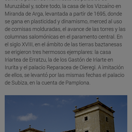
Muruzábal y, sobre todo, la casa de los Vizcaíno en
Miranda de Arga, levantada a partir de 1695, donde
se gana en plasticidad y dinamismo, merced al uso
de cornisas molduradas, el avance de las torres y las
columnas salomónicas en el paramento central. En
el siglo XVIII, en el ámbito de las tierras baztanesas
se erigieron tres hermosos ejemplares: la casa
Iriartea de Erratzu, la de los Gastón de Iriarte en
Irurita y el palacio Reparacea de Oieregi. A imitación
de ellos, se levantó por las mismas fechas el palacio
de Subiza, en la cuenta de Pamplona.