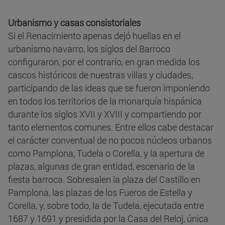
Urbanismo y casas consistoriales
Si el Renacimiento apenas dejó huellas en el
urbanismo navarro, los siglos del Barroco
configuraron, por el contrario, en gran medida los
cascos históricos de nuestras villas y ciudades,
participando de las ideas que se fueron imponiendo
en todos los territorios de la monarquía hispánica
durante los siglos XVII y XVIII y compartiendo por
tanto elementos comunes. Entre ellos cabe destacar
el carácter conventual de no pocos núcleos urbanos
como Pamplona, Tudela o Corella, y la apertura de
plazas, algunas de gran entidad, escenario de la
fiesta barroca. Sobresalen la plaza del Castillo en
Pamplona, las plazas de los Fueros de Estella y
Corella, y, sobre todo, la de Tudela, ejecutada entre
1687 y 1691 y presidida por la Casa del Reloj, única