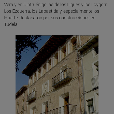
Vera y en Cintruénigo las de los Ligués y los Loygorri.
Los Ezquerra, los Labastida y, especialmente los
Huarte, destacaron por sus construcciones en
Tudela.