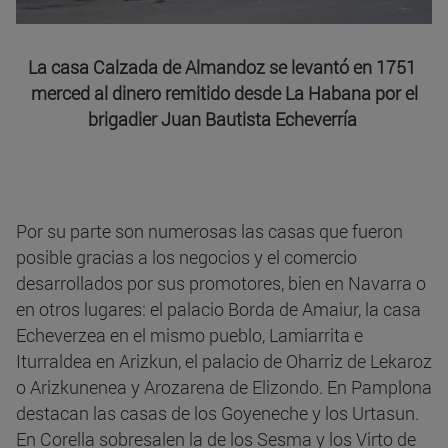
La casa Calzada de Almandoz se levantó en 1751
merced al dinero remitido desde La Habana por el
brigadier Juan Bautista Echeverría
Por su parte son numerosas las casas que fueron
posible gracias a los negocios y el comercio
desarrollados por sus promotores, bien en Navarra o
en otros lugares: el palacio Borda de Amaiur, la casa
Echeverzea en el mismo pueblo, Lamiarrita e
Iturraldea en Arizkun, el palacio de Oharriz de Lekaroz
o Arizkunenea y Arozarena de Elizondo. En Pamplona
destacan las casas de los Goyeneche y los Urtasun.
En Corella sobresalen la de los Sesma y los Virto de