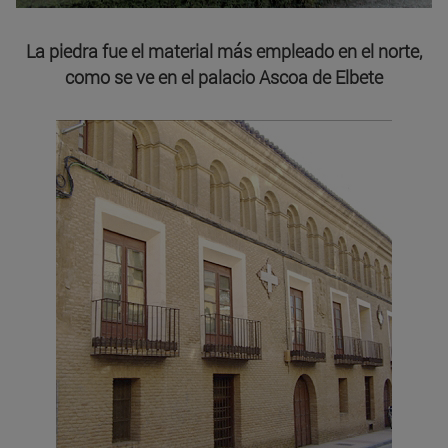
La piedra fue el material más empleado en el norte,
como se ve en el palacio Ascoa de Elbete