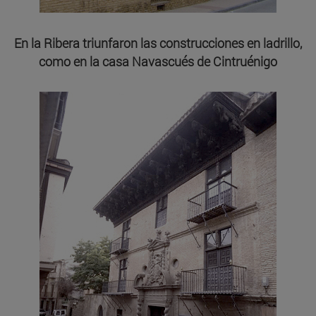
En la Ribera triunfaron las construcciones en ladrillo,
como en la casa Navascués de Cintruénigo