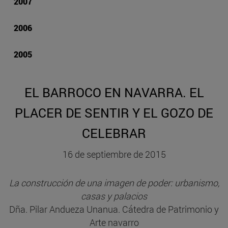
2007
2006
2005
EL BARROCO EN NAVARRA. EL
PLACER DE SENTIR Y EL GOZO DE
CELEBRAR
16 de septiembre de 2015
La construcción de una imagen de poder: urbanismo,
casas y palacios
Dña. Pilar Andueza Unanua. Cátedra de Patrimonio y
Arte navarro