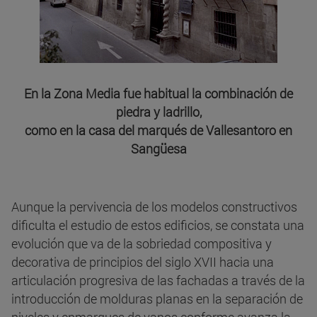
En la Zona Media fue habitual la combinación de
piedra y ladrillo,
como en la casa del marqués de Vallesantoro en
Sangüesa
Aunque la pervivencia de los modelos constructivos
dificulta el estudio de estos edificios, se constata una
evolución que va de la sobriedad compositiva y
decorativa de principios del siglo XVII hacia una
articulación progresiva de las fachadas a través de la
introducción de molduras planas en la separación de