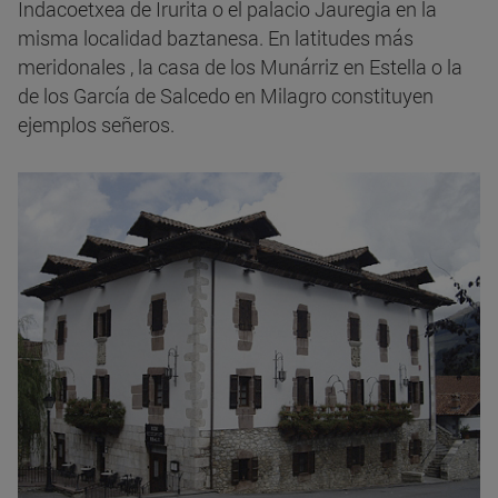
Indacoetxea de Irurita o el palacio Jauregia en la
misma localidad baztanesa. En latitudes más
meridonales , la casa de los Munárriz en Estella o la
de los García de Salcedo en Milagro constituyen
ejemplos señeros.