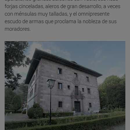
forjas cinceladas, aleros de gran desarrollo, a veces
con ménsulas muy talladas, y el omnipresente
escudo de armas que proclama la nobleza de sus
moradores.