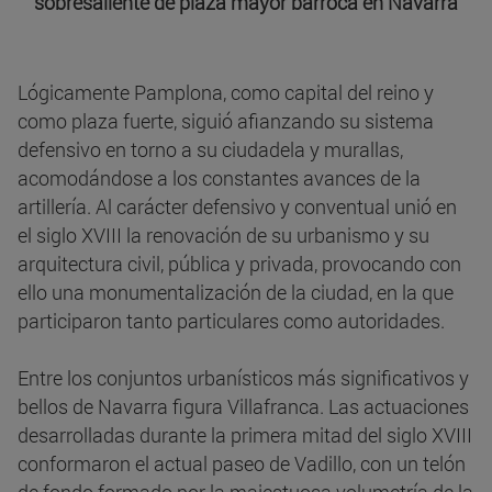
sobresaliente de plaza mayor barroca en Navarra
Lógicamente Pamplona, como capital del reino y
como plaza fuerte, siguió afianzando su sistema
defensivo en torno a su ciudadela y murallas,
acomodándose a los constantes avances de la
artillería. Al carácter defensivo y conventual unió en
el siglo XVIII la renovación de su urbanismo y su
arquitectura civil, pública y privada, provocando con
ello una monumentalización de la ciudad, en la que
participaron tanto particulares como autoridades.
Entre los conjuntos urbanísticos más significativos y
bellos de Navarra figura Villafranca. Las actuaciones
desarrolladas durante la primera mitad del siglo XVIII
conformaron el actual paseo de Vadillo, con un telón