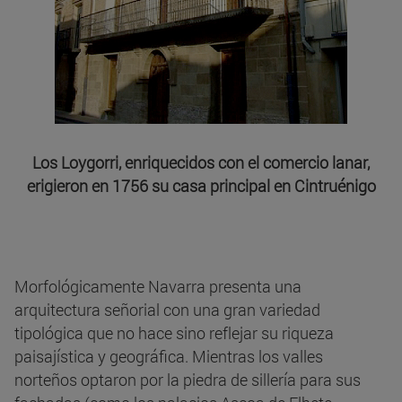
Los Loygorri, enriquecidos con el comercio lanar,
erigieron en 1756 su casa principal en Cintruénigo
Morfológicamente Navarra presenta una
arquitectura señorial con una gran variedad
tipológica que no hace sino reflejar su riqueza
paisajística y geográfica. Mientras los valles
norteños optaron por la piedra de sillería para sus