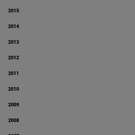
2015
2014
2013
2012
2011
2010
2009
2008