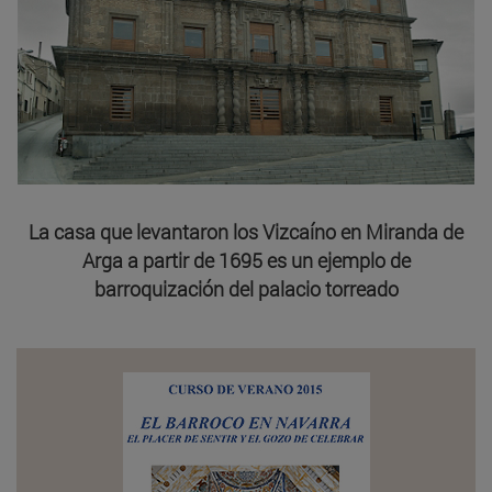
La casa que levantaron los Vizcaíno en Miranda de
Arga a partir de 1695 es un ejemplo de
barroquización del palacio torreado