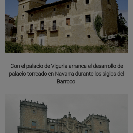
Con el palacio de Viguria arranca el desarrollo de
palacio torreado en Navarra durante los siglos del
Barroco