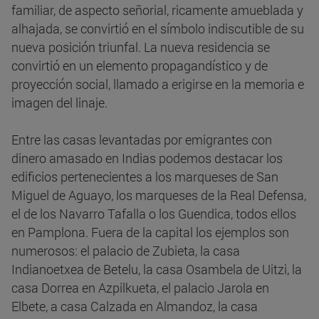
familiar, de aspecto señorial, ricamente amueblada y
alhajada, se convirtió en el símbolo indiscutible de su
nueva posición triunfal. La nueva residencia se
convirtió en un elemento propagandístico y de
proyección social, llamado a erigirse en la memoria e
imagen del linaje.
Entre las casas levantadas por emigrantes con
dinero amasado en Indias podemos destacar los
edificios pertenecientes a los marqueses de San
Miguel de Aguayo, los marqueses de la Real Defensa,
el de los Navarro Tafalla o los Guendica, todos ellos
en Pamplona. Fuera de la capital los ejemplos son
numerosos: el palacio de Zubieta, la casa
Indianoetxea de Betelu, la casa Osambela de Uitzi, la
casa Dorrea en Azpilkueta, el palacio Jarola en
Elbete, a casa Calzada en Almandoz, la casa