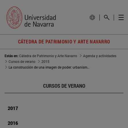
CÁTEDRA DE PATRIMONIO Y ARTE NAVARRO
Estás en:
Cátedra de Patrimonio y Arte Navarro
Agenda y actividades
Cursos de verano
2015
La construcción de una imagen de poder: urbanismo, casas y palacios
CURSOS DE VERANO
2017
2016