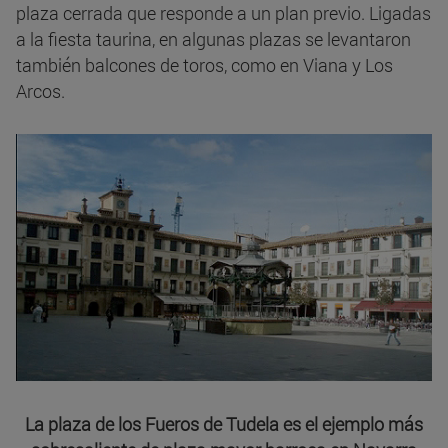
plaza cerrada que responde a un plan previo. Ligadas
a la fiesta taurina, en algunas plazas se levantaron
también balcones de toros, como en Viana y Los
Arcos.
La plaza de los Fueros de Tudela es el ejemplo más