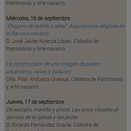
Patrimonio y Arte navarro
Miércoles, 16 de septiembre
"Plegaria de ladrillo y sillar". Arquitectura religiosa en
el Barroco navarro
D. José Javier Azanza López. Cátedra de
Patrimonio y Arte navarro
La construcción de una imagen de poder:
urbanismo, casas y palacios
Dña. Pilar Andueza Unanua. Cátedra de Patrimonio
y Arte navarro
Jueves, 17 de septiembre
De escoplo, martillo y pincel. Las artes visuales al
servicio de la Iglesia y del poder
D. Ricardo Fernández Gracia. Cátedra de