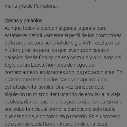
Viana y la de Pamplona.
Casas y palacios
Aunque todavía quedan algunas lagunas para
establecer definitivamente el perfil de los promotores
de la arquitectura señorial del siglo XVII, resulta muy
nítido y preciso para los que levantaron casas y
palacios desde finales de esa centuria y a lo largo del
Siglo de las Luces: hombres de negocios,
comerciantes y emigrantes son los protagonistas. En
prácticamente todos los casos se aprecia una
estrategia vital similar. Una vez enriquecidos,
siguieron un mismo iter tratando de emular a la vieja
nobleza, dando para ello los pasos oportunos. En una
sociedad tan visual como la barroca no solo había
que ser noble, sino también parecerlo. En su proceso
de ascenso social la construcción de una casa