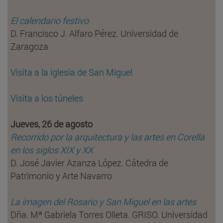
El calendario festivo
D. Francisco J. Alfaro Pérez. Universidad de
Zaragoza
Visita a la iglesia de San Miguel
Visita a los túneles
Jueves, 26 de agosto
Recorrido por la arquitectura y las artes en Corella
en los siglos XIX y XX
D. José Javier Azanza López. Cátedra de
Patrimonio y Arte Navarro
La imagen del Rosario y San Miguel en las artes
Dña. Mª Gabriela Torres Olleta. GRISO. Universidad