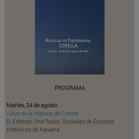
PROGRAMA
Martes, 24 de agosto
Hitos en la Historia de Corella
D. Esteban Orta Rubio. Sociedad de Estudios
Históricos de Navarra