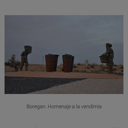
Boregan. Homenaje a la vendimia