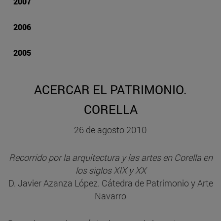
2007
2006
2005
ACERCAR EL PATRIMONIO.
CORELLA
26 de agosto 2010
Recorrido por la arquitectura y las artes en Corella en
los siglos XIX y XX
D. Javier Azanza López. Cátedra de Patrimonio y Arte
Navarro