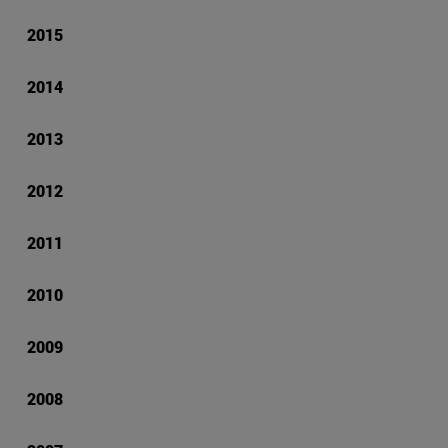
2015
2014
2013
2012
2011
2010
2009
2008