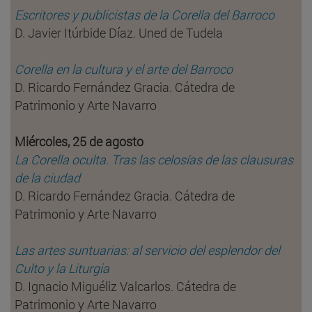
Escritores y publicistas de la Corella del Barroco
D. Javier Itúrbide Díaz. Uned de Tudela
Corella en la cultura y el arte del Barroco
D. Ricardo Fernández Gracia. Cátedra de
Patrimonio y Arte Navarro
Miércoles, 25 de agosto
La Corella oculta. Tras las celosías de las clausuras
de la ciudad
D. Ricardo Fernández Gracia. Cátedra de
Patrimonio y Arte Navarro
Las artes suntuarias: al servicio del esplendor del
Culto y la Liturgia
D. Ignacio Miguéliz Valcarlos. Cátedra de
Patrimonio y Arte Navarro