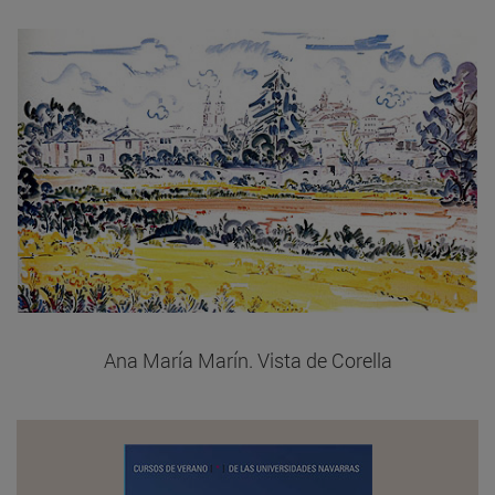
Ana María Marín. Vista de Corella