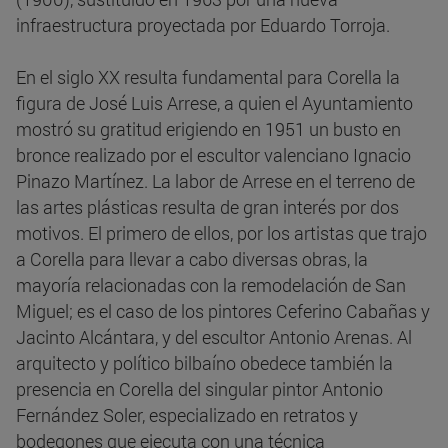
infraestructura proyectada por Eduardo Torroja.
En el siglo XX resulta fundamental para Corella la
figura de José Luis Arrese, a quien el Ayuntamiento
mostró su gratitud erigiendo en 1951 un busto en
bronce realizado por el escultor valenciano Ignacio
Pinazo Martínez. La labor de Arrese en el terreno de
las artes plásticas resulta de gran interés por dos
motivos. El primero de ellos, por los artistas que trajo
a Corella para llevar a cabo diversas obras, la
mayoría relacionadas con la remodelación de San
Miguel; es el caso de los pintores Ceferino Cabañas y
Jacinto Alcántara, y del escultor Antonio Arenas. Al
arquitecto y político bilbaíno obedece también la
presencia en Corella del singular pintor Antonio
Fernández Soler, especializado en retratos y
bodegones que ejecuta con una técnica