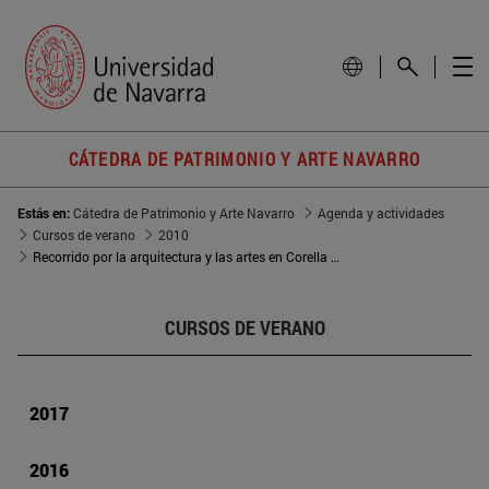
CÁTEDRA DE PATRIMONIO Y ARTE NAVARRO
Estás en:
Cátedra de Patrimonio y Arte Navarro
Agenda y actividades
Cursos de verano
2010
Recorrido por la arquitectura y las artes en Corella en los siglos XIX y XX
CURSOS DE VERANO
2017
2016