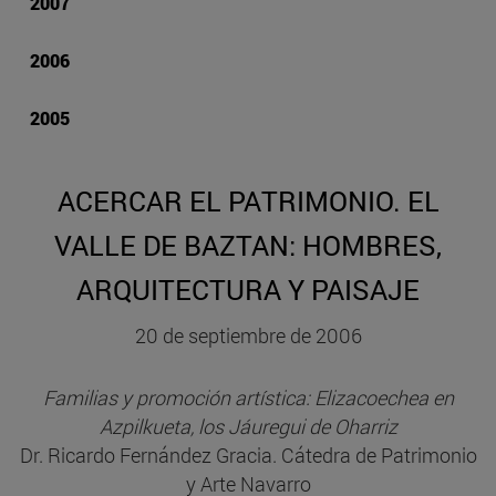
2007
2006
2005
ACERCAR EL PATRIMONIO. EL
VALLE DE BAZTAN: HOMBRES,
ARQUITECTURA Y PAISAJE
20 de septiembre de 2006
Familias y promoción artística: Elizacoechea en
Azpilkueta, los Jáuregui de Oharriz
Dr. Ricardo Fernández Gracia. Cátedra de Patrimonio
y Arte Navarro