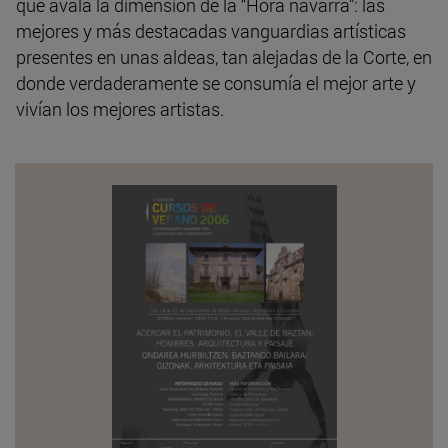
que avala la dimensión de la “Hora navarra”: las
mejores y más destacadas vanguardias artísticas
presentes en unas aldeas, tan alejadas de la Corte, en
donde verdaderamente se consumía el mejor arte y
vivían los mejores artistas.