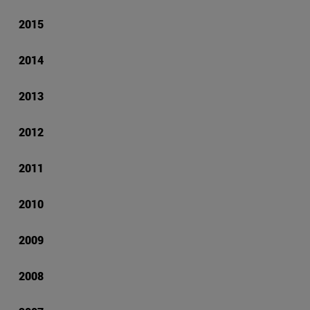
2015
2014
2013
2012
2011
2010
2009
2008