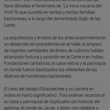
hace décadas el fenómeno de
“La Hora navarra del
XVIII”
lo que sucedía en tantas y tantas familias
baztanesas, a lo largo del denominado Siglo de las
Luces.
La arquitectura y el resto de las artes experimentaron
un desarrollo sin precedentes en el Valle, al amparo
de ingentes cantidades de dinero de cuántos habían
alcanzado fortuna y posición en la Corte o en Indias.
Fundaciones caritativas, la casa nativa y la parroquia
en donde fueron bautizados los referentes de las
dádivas de numerosos baztaneses.
El caso del obispo Elizacoechea y su carrera en
Indias es harto significativo. Tras ordenar reconstruir
su casa y parroquial de Azpilcueta con licencia del
patrono, el conde de Javier, y dotar con retablos y