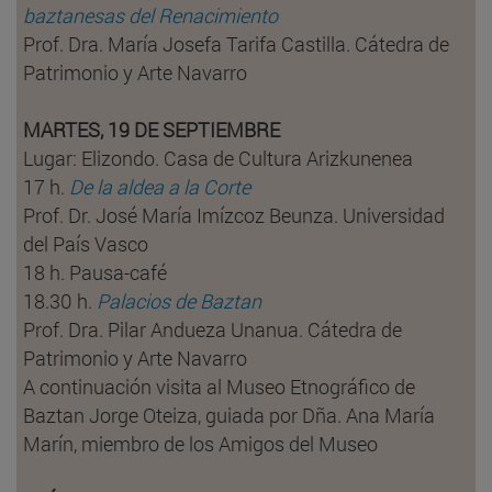
baztanesas del Renacimiento
Prof. Dra. María Josefa Tarifa Castilla. Cátedra de
Patrimonio y Arte Navarro
MARTES, 19 DE SEPTIEMBRE
Lugar: Elizondo. Casa de Cultura Arizkunenea
17 h.
De la aldea a la Corte
Prof. Dr. José María Imízcoz Beunza. Universidad
del País Vasco
18 h. Pausa-café
18.30 h.
Palacios de Baztan
Prof. Dra. Pilar Andueza Unanua. Cátedra de
Patrimonio y Arte Navarro
A continuación visita al Museo Etnográfico de
Baztan Jorge Oteiza, guiada por Dña. Ana María
Marín, miembro de los Amigos del Museo