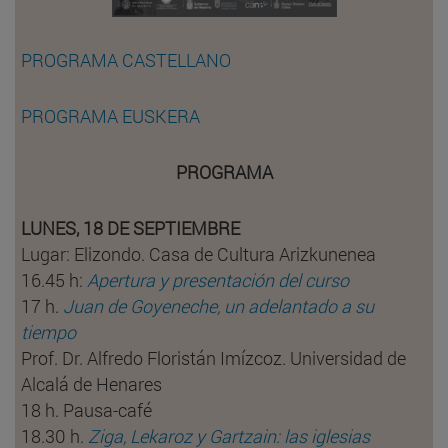
PROGRAMA CASTELLANO
PROGRAMA EUSKERA
PROGRAMA
LUNES, 18 DE SEPTIEMBRE
Lugar: Elizondo. Casa de Cultura Arizkunenea
16.45 h:
Apertura y presentación del curso
17 h.
Juan de Goyeneche, un adelantado a su
tiempo
Prof. Dr. Alfredo Floristán Imízcoz. Universidad de
Alcalá de Henares
18 h. Pausa-café
18.30 h.
Ziga, Lekaroz y Gartzain: las iglesias