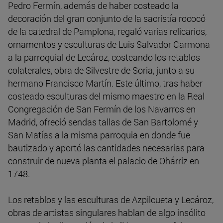
Pedro Fermín, además de haber costeado la
decoración del gran conjunto de la sacristía rococó
de la catedral de Pamplona, regaló varias relicarios,
ornamentos y esculturas de Luis Salvador Carmona
a la parroquial de Lecároz, costeando los retablos
colaterales, obra de Silvestre de Soria, junto a su
hermano Francisco Martín. Este último, tras haber
costeado esculturas del mismo maestro en la Real
Congregación de San Fermín de los Navarros en
Madrid, ofreció sendas tallas de San Bartolomé y
San Matías a la misma parroquia en donde fue
bautizado y aportó las cantidades necesarias para
construir de nueva planta el palacio de Ohárriz en
1748.
Los retablos y las esculturas de Azpilcueta y Lecároz,
obras de artistas singulares hablan de algo insólito