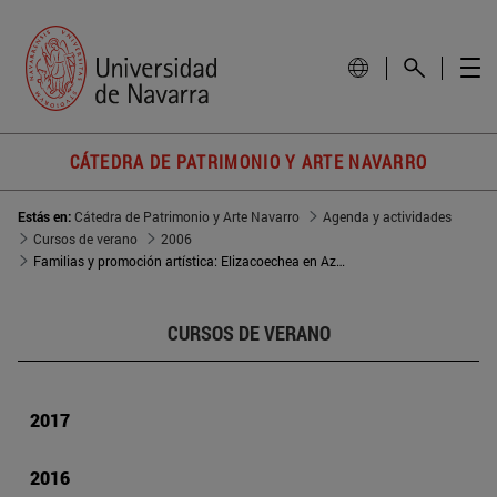
CÁTEDRA DE PATRIMONIO Y ARTE NAVARRO
Estás en:
Cátedra de Patrimonio y Arte Navarro
Agenda y actividades
Cursos de verano
2006
Familias y promoción artística: Elizacoechea en Azpilkueta, los Jáuregui de Oharriz
CURSOS DE VERANO
2017
2016