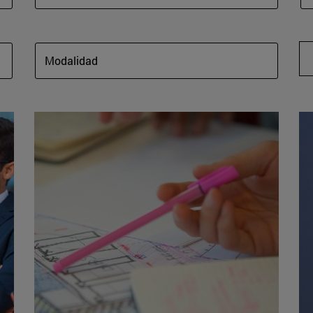
Modalidad