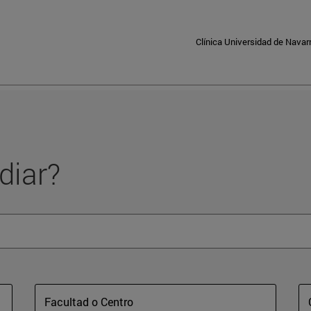
Clínica Universidad de Navar
diar?
Facultad o Centro