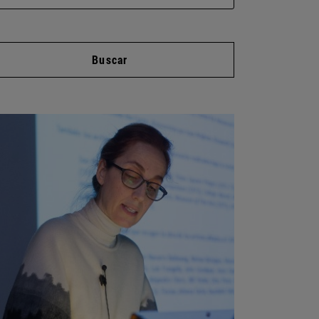
Buscar