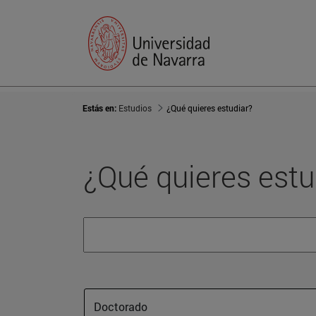
Estás en:
Estudios
¿Qué quieres estudiar?
¿Qué quieres estu
Doctorado