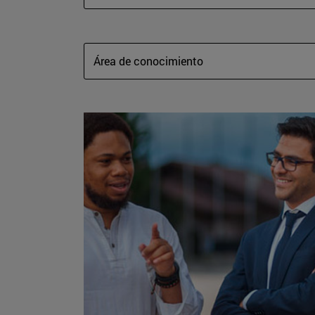
Área de conocimiento