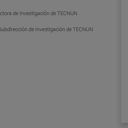
ctora de Investigación de TECNUN
 Subdirección de Investigación de TECNUN