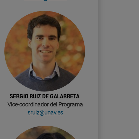
SERGIO RUIZ DE GALARRETA
Vice-coordinador del Programa
sruiz@unav.es