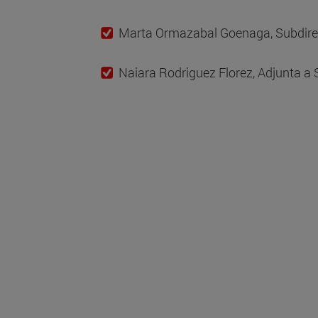
Marta Ormazabal Goenaga, Subdire
Naiara Rodriguez Florez, Adjunta a