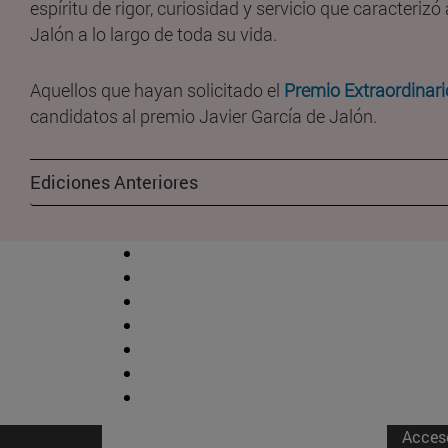
espíritu de rigor, curiosidad y servicio que caracterizó
Jalón a lo largo de toda su vida.
Aquellos que hayan solicitado el
Premio Extraordinari
candidatos al premio Javier García de Jalón.
Ediciones Anteriores
Acces