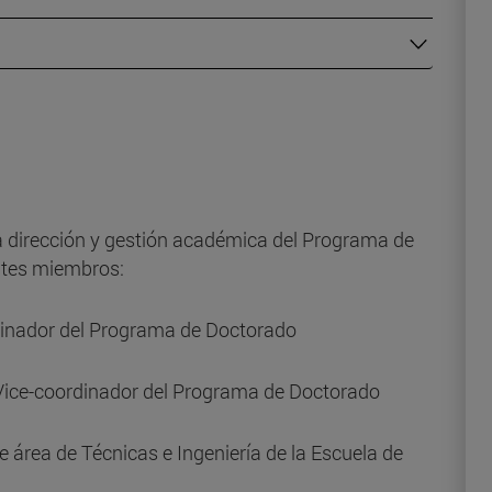
 dirección y gestión académica del Programa de
ntes miembros:
inador del Programa de Doctorado
 Vice-coordinador del Programa de Doctorado
e área de Técnicas e Ingeniería de la Escuela de