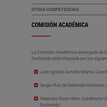
OTRAS COMPETENCIAS
COMISIÓN ACADÉMICA
La Comisión Académica encargada de la
Doctorado está integrada por los siguie
Juan Ignacio Sancho Seuma, Coord
Sergio Ruiz de Galarreta Moriones,
Alejandro Rivas Nieto, Subdirector d
Doctorado