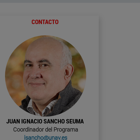
CONTACTO
JUAN IGNACIO SANCHO SEUMA
Coordinador del Programa
isancho@unav.es