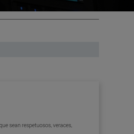
que sean respetuosos, veraces,