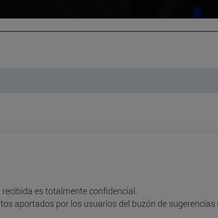
 recibida es totalmente confidencial.
tos aportados por los usuarios del buzón de sugerencias 