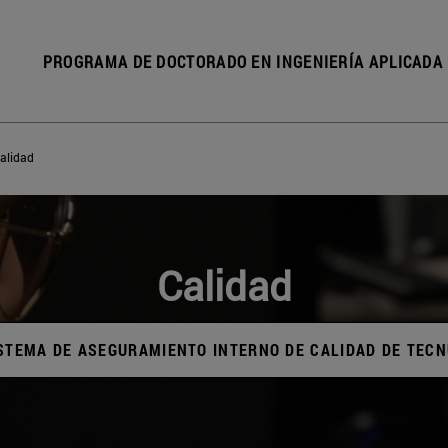
PROGRAMA DE DOCTORADO EN INGENIERÍA APLICADA
alidad
Calidad
STEMA DE ASEGURAMIENTO INTERNO DE CALIDAD DE TEC