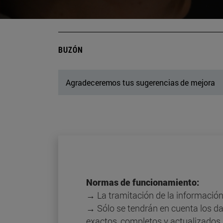
BUZÓN
Agradeceremos tus sugerencias de mejora
Normas de funcionamiento:
→ La tramitación de la información
→ Sólo se tendrán en cuenta los da
exactos, completos y actualizados.