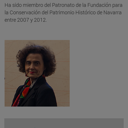
Ha sido miembro del Patronato de la Fundación para
la Conservación del Patrimonio Histórico de Navarra
entre 2007 y 2012.