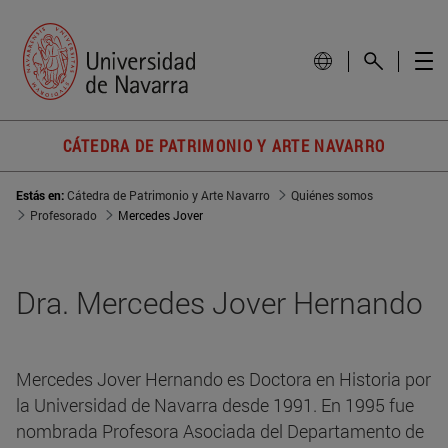
CÁTEDRA DE PATRIMONIO Y ARTE NAVARRO
Estás en:
Cátedra de Patrimonio y Arte Navarro
Quiénes somos
Profesorado
Mercedes Jover
Dra. Mercedes Jover Hernando
Mercedes Jover Hernando es Doctora en Historia por
la Universidad de Navarra desde 1991. En 1995 fue
nombrada Profesora Asociada del Departamento de