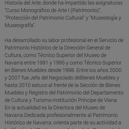
Historia del Arte, donde ha impartido las asignaturas
"Curso Monográfico de Arte I (Patrimonio)",
"Protección del Patrimonio Cultural" y "Museología y
Museografía".
Ha desarrollado su labor profesional en el Servicio de
Patrimonio Histórico de la Dirección General de
Cultura, como Técnico Superior del Museo de
Navarra entre 1991 y 1995 y como Técnico Superior
en Bienes Muebles desde 1998. Entre los años 2000
y 2007 fue Jefa del Negociado deBienes Muebles y
hasta 2010 estuvo al frente de la Sección de Bienes
Muebles y Registro del Patrimonio del Departamento
de Cultura y Turismo-Institución Príncipe de Viana.
En la actualidad es la Directora del Museo de
Navarra.Dedicada profesionalmente al Patrimonio
Histórico de Navarra, orienta parte de su actividad a