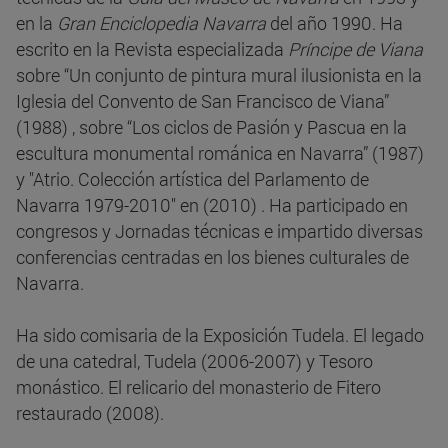
en la
Gran Enciclopedia Navarra
del año 1990. Ha
escrito en la Revista especializada
Príncipe de Viana
sobre “Un conjunto de pintura mural ilusionista en la
Iglesia del Convento de San Francisco de Viana”
(1988) , sobre “Los ciclos de Pasión y Pascua en la
escultura monumental románica en Navarra” (1987)
y "Atrio. Colección artística del Parlamento de
Navarra 1979-2010" en (2010) . Ha participado en
congresos y Jornadas técnicas e impartido diversas
conferencias centradas en los bienes culturales de
Navarra.
Ha sido comisaria de la Exposición Tudela. El legado
de una catedral, Tudela (2006-2007) y Tesoro
monástico. El relicario del monasterio de Fitero
restaurado (2008).