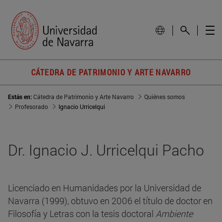
CÁTEDRA DE PATRIMONIO Y ARTE NAVARRO
Estás en:
Cátedra de Patrimonio y Arte Navarro
Quiénes somos
Profesorado
Ignacio Urricelqui
Dr. Ignacio J. Urricelqui Pacho
Licenciado en Humanidades por la Universidad de
Navarra (1999), obtuvo en 2006 el título de doctor en
Filosofía y Letras con la tesis doctoral
Ambiente