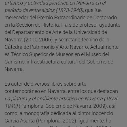
artístico y actividad pictórica en Navarra en el
período de entre siglos (1873-1940)
, que fue
merecedor del Premio Extraordinario de Doctorado
en la Sección de Historia. Ha sido profesor ayudante
del Departamento de Arte de la Universidad de
Navarra (2000-2006), y secretario técnico de la
Cátedra de Patrimonio y Arte Navarro. Actualmente,
es Técnico Superior de Museos en el Museo del
Carlismo, infraestructura cultural del Gobierno de
Navarra.
Es autor de diversos libros sobre arte
contemporáneo en Navarra, entre los que destacan
La pintura y el ambiente artístico en Navarra (1873-
1940)
(Pamplona, Gobierno de Navarra, 2009), así
como la monografía dedicada al pintor Inocencio
García Asarta (Pamplona, 2002). Igualmente, ha