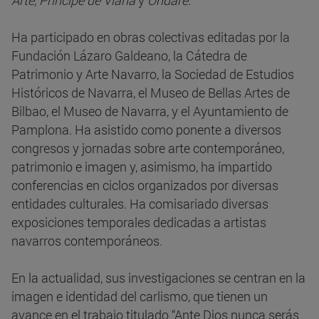
Arte, Príncipe de Viana
y
Ondare.
Ha participado en obras colectivas editadas por la
Fundación Lázaro Galdeano, la Cátedra de
Patrimonio y Arte Navarro, la Sociedad de Estudios
Históricos de Navarra, el Museo de Bellas Artes de
Bilbao, el Museo de Navarra, y el Ayuntamiento de
Pamplona. Ha asistido como ponente a diversos
congresos y jornadas sobre arte contemporáneo,
patrimonio e imagen y, asimismo, ha impartido
conferencias en ciclos organizados por diversas
entidades culturales. Ha comisariado diversas
exposiciones temporales dedicadas a artistas
navarros contemporáneos.
En la actualidad, sus investigaciones se centran en la
imagen e identidad del carlismo, que tienen un
avance en el trabajo titulado “Ante Dios nunca serás