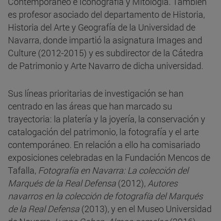
Contemporáneo e Iconografía y Mitología. También
es profesor asociado del departamento de Historia,
Historia del Arte y Geografía de la Universidad de
Navarra, donde impartió la asignatura Images and
Culture (2012-2015) y es subdirector de la Cátedra
de Patrimonio y Arte Navarro de dicha universidad.
Sus líneas prioritarias de investigación se han
centrado en las áreas que han marcado su
trayectoria: la platería y la joyería, la conservación y
catalogación del patrimonio, la fotografía y el arte
contemporáneo. En relación a ello ha comisariado
exposiciones celebradas en la Fundación Mencos de
Tafalla,
Fotografía en Navarra: La colección del
Marqués de la Real Defensa
(2012),
Autores
navarros en la colección de fotografía del Marqués
de la Real Defensa
(2013), y en el Museo Universidad