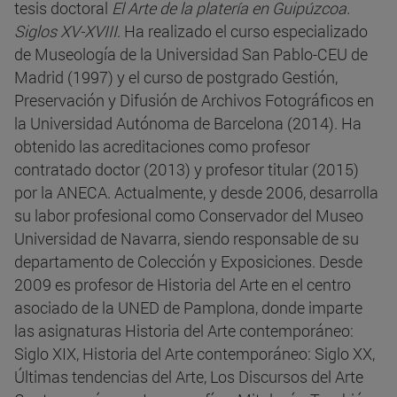
tesis doctoral
El Arte de la platería en Guipúzcoa.
Siglos XV-XVIII
. Ha realizado el curso especializado
de Museología de la Universidad San Pablo-CEU de
Madrid (1997) y el curso de postgrado Gestión,
Preservación y Difusión de Archivos Fotográficos en
la Universidad Autónoma de Barcelona (2014). Ha
obtenido las acreditaciones como profesor
contratado doctor (2013) y profesor titular (2015)
por la ANECA. Actualmente, y desde 2006, desarrolla
su labor profesional como Conservador del Museo
Universidad de Navarra, siendo responsable de su
departamento de Colección y Exposiciones. Desde
2009 es profesor de Historia del Arte en el centro
asociado de la UNED de Pamplona, donde imparte
las asignaturas Historia del Arte contemporáneo:
Siglo XIX, Historia del Arte contemporáneo: Siglo XX,
Últimas tendencias del Arte, Los Discursos del Arte