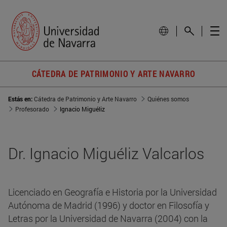
CÁTEDRA DE PATRIMONIO Y ARTE NAVARRO
Estás en:
Cátedra de Patrimonio y Arte Navarro
Quiénes somos
Profesorado
Ignacio Miguéliz
Dr. Ignacio Miguéliz Valcarlos
Licenciado en Geografía e Historia por la Universidad
Autónoma de Madrid (1996) y doctor en Filosofía y
Letras por la Universidad de Navarra (2004) con la