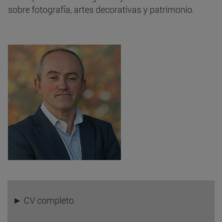
sobre fotografía, artes decorativas y patrimonio.
► CV completo