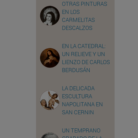
OTRAS PINTURAS
EN LOS
CARMELITAS
DESCALZOS
EN LA CATEDRAL:
UN RELIEVE Y UN
LIENZO DE CARLOS
BERDUSÁN
LA DELICADA
ESCULTURA
NAPOLITANA EN
SAN CERNIN
UN TEMPRANO