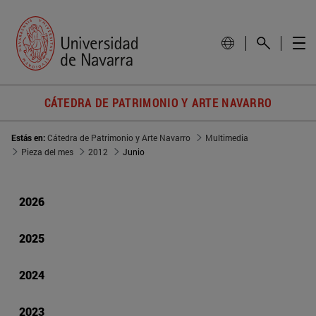
CÁTEDRA DE PATRIMONIO Y ARTE NAVARRO
Estás en:
Cátedra de Patrimonio y Arte Navarro
Multimedia
Pieza del mes
2012
Junio
2026
2025
2024
2023