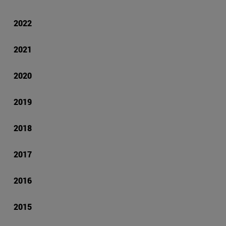
2022
2021
2020
2019
2018
2017
2016
2015