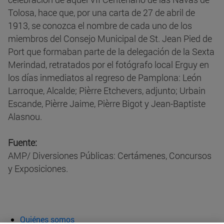
Tolosa, hace que, por una carta de 27 de abril de
1913, se conozca el nombre de cada uno de los
miembros del Consejo Municipal de St. Jean Pied de
Port que formaban parte de la delegación de la Sexta
Merindad, retratados por el fotógrafo local Erguy en
los días inmediatos al regreso de Pamplona: León
Larroque, Alcalde; Pièrre Etchevers, adjunto; Urbain
Escande, Pièrre Jaime, Pièrre Bigot y Jean-Baptiste
Alasnou.
Fuente:
AMP/ Diversiones Públicas: Certámenes, Concursos
y Exposiciones.
Quiénes somos