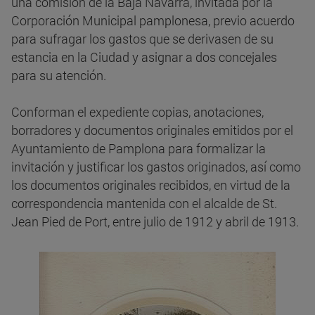
una comisión de la Baja Navarra, invitada por la
Corporación Municipal pamplonesa, previo acuerdo
para sufragar los gastos que se derivasen de su
estancia en la Ciudad y asignar a dos concejales
para su atención.
Conforman el expediente copias, anotaciones,
borradores y documentos originales emitidos por el
Ayuntamiento de Pamplona para formalizar la
invitación y justificar los gastos originados, así como
los documentos originales recibidos, en virtud de la
correspondencia mantenida con el alcalde de St.
Jean Pied de Port, entre julio de 1912 y abril de 1913.