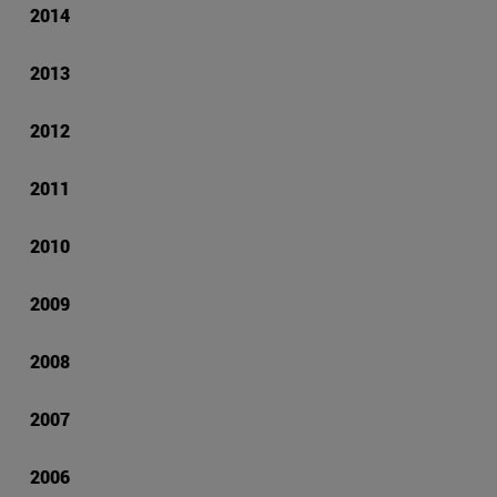
2014
2013
2012
2011
2010
2009
2008
2007
2006