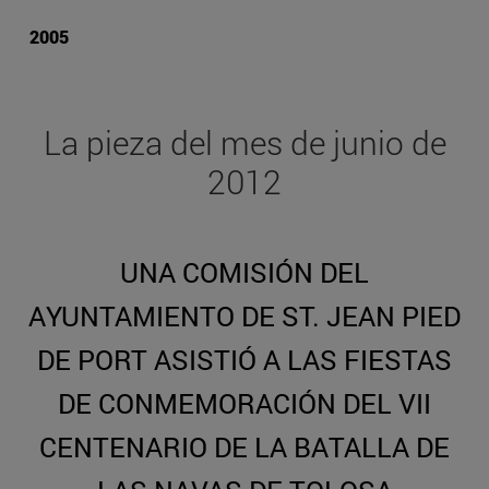
2005
La pieza del mes de junio de
2012
UNA COMISIÓN DEL
AYUNTAMIENTO DE ST. JEAN PIED
DE PORT ASISTIÓ A LAS FIESTAS
DE CONMEMORACIÓN DEL VII
CENTENARIO DE LA BATALLA DE