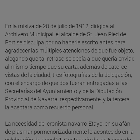
En la misiva de 28 de julio de 1912, dirigida al
Archivero Municipal, el alcalde de St. Jean Pied de
Port se disculpa por no haberle escrito antes para
agradecer las múltiples atenciones de que fue objeto,
alegando que tal retraso se debía a que quería enviar,
al mismo tiempo que su carta, además de catorce
vistas de la ciudad, tres fotografías de la delegación,
con el encargo de que dos fueran entregadas a las
Secretarías del Ayuntamiento y de la Diputación
Provincial de Navarra, respectivamente, y la tercera
la aceptara como recuerdo personal.
La necesidad del cronista navarro Etayo, en su afán
de plasmar pormenorizadamente lo acontecido en la
celebración de aquel VII Centenario de las Navas de