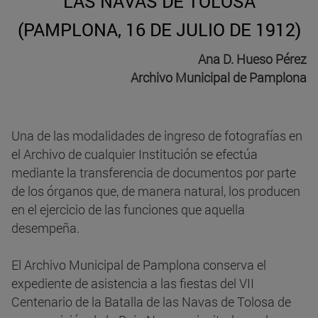
LAS NAVAS DE TOLOSA
(PAMPLONA, 16 DE JULIO DE 1912)
Ana D. Hueso Pérez
Archivo Municipal de Pamplona
Una de las modalidades de ingreso de fotografías en
el Archivo de cualquier Institución se efectúa
mediante la transferencia de documentos por parte
de los órganos que, de manera natural, los producen
en el ejercicio de las funciones que aquella
desempeña.
El Archivo Municipal de Pamplona conserva el
expediente de asistencia a las fiestas del VII
Centenario de la Batalla de las Navas de Tolosa de