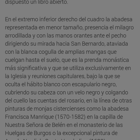
dispuesto un libro abierto.
En el extremo inferior derecho del cuadro la abadesa
representada en menor tamaño, presencia el milagro
arrodillada y con las manos orantes ante el pecho
dirigiendo su mirada hacia San Bernardo, ataviada
con la blanca cogulla de amplias mangas que
cuelgan hasta el suelo, que es la prenda monástica
más significativa y que se utiliza exclusivamente en
la Iglesia y reuniones capitulares, bajo la que se
oculta el hábito blanco con escapulario negro,
cubriendo su cabeza con un velo negro y colgando
del cuello las cuentas del rosario, en la línea de otras
pinturas de monjas cistercienses como la abadesa
Francisca Manrique (1570-1582) en la capilla de
Nuestra Señora de Belén en el monasterio de las
Huelgas de Burgos o la excepcional pintura de