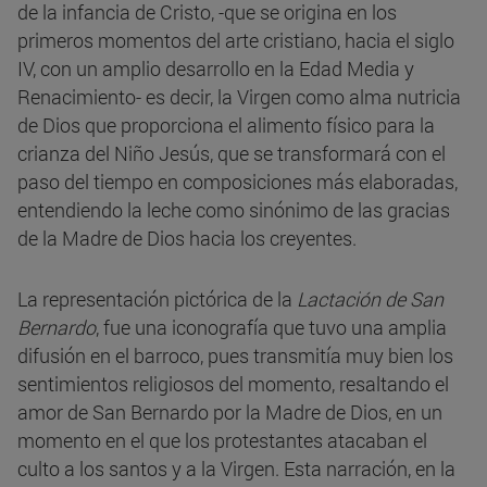
de la infancia de Cristo, -que se origina en los
primeros momentos del arte cristiano, hacia el siglo
IV, con un amplio desarrollo en la Edad Media y
Renacimiento- es decir, la Virgen como alma nutricia
de Dios que proporciona el alimento físico para la
crianza del Niño Jesús, que se transformará con el
paso del tiempo en composiciones más elaboradas,
entendiendo la leche como sinónimo de las gracias
de la Madre de Dios hacia los creyentes.
La representación pictórica de la
Lactación de San
Bernardo
, fue una iconografía que tuvo una amplia
difusión en el barroco, pues transmitía muy bien los
sentimientos religiosos del momento, resaltando el
amor de San Bernardo por la Madre de Dios, en un
momento en el que los protestantes atacaban el
culto a los santos y a la Virgen. Esta narración, en la