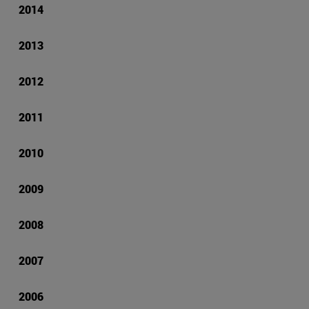
2014
2013
2012
2011
2010
2009
2008
2007
2006