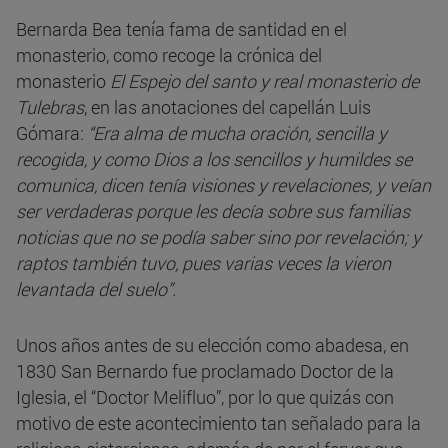
Bernarda Bea tenía fama de santidad en el
monasterio, como recoge la crónica del
monasterio
El Espejo del santo y real monasterio de
Tulebras
, en las anotaciones del capellán Luis
Gómara:
“Era alma de mucha oración, sencilla y
recogida, y como Dios a los sencillos y humildes se
comunica, dicen tenía visiones y revelaciones, y veían
ser verdaderas porque les decía sobre sus familias
noticias que no se podía saber sino por revelación; y
raptos también tuvo, pues varias veces la vieron
levantada del suelo”.
Unos años antes de su elección como abadesa, en
1830 San Bernardo fue proclamado Doctor de la
Iglesia, el “Doctor Melifluo”, por lo que quizás con
motivo de este acontecimiento tan señalado para la