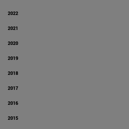
2022
2021
2020
2019
2018
2017
2016
2015