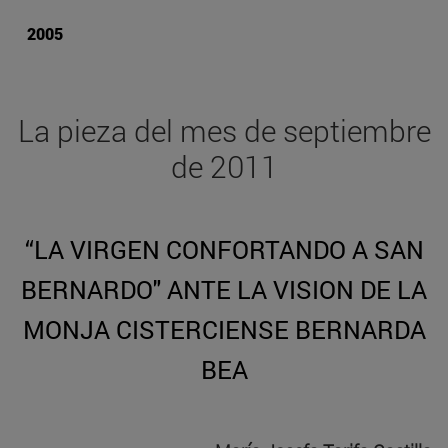
2005
La pieza del mes de septiembre
de 2011
“LA VIRGEN CONFORTANDO A SAN
BERNARDO" ANTE LA VISION DE LA
MONJA CISTERCIENSE BERNARDA
BEA