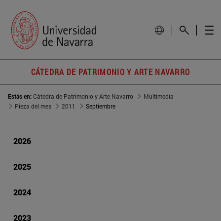
CÁTEDRA DE PATRIMONIO Y ARTE NAVARRO
Estás en:
Cátedra de Patrimonio y Arte Navarro
Multimedia
Pieza del mes
2011
Septiembre
2026
2025
2024
2023