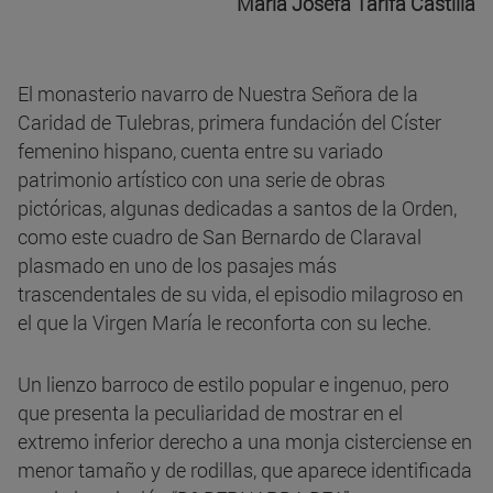
María Josefa Tarifa Castilla
El monasterio navarro de Nuestra Señora de la
Caridad de Tulebras, primera fundación del Císter
femenino hispano, cuenta entre su variado
patrimonio artístico con una serie de obras
pictóricas, algunas dedicadas a santos de la Orden,
como este cuadro de San Bernardo de Claraval
plasmado en uno de los pasajes más
trascendentales de su vida, el episodio milagroso en
el que la Virgen María le reconforta con su leche.
Un lienzo barroco de estilo popular e ingenuo, pero
que presenta la peculiaridad de mostrar en el
extremo inferior derecho a una monja cisterciense en
menor tamaño y de rodillas, que aparece identificada