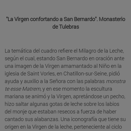
"La Virgen confortando a San Bernardo". Monasterio
de Tulebras
La temática del cuadro refiere el Milagro de la Leche,
según el cual, estando San Bernardo en oración ante
una imagen de la Virgen amamantado al Niño en la
iglesia de Saint Vorles, en Chatillon-sur-Seine, pidió
ayuda y auxilio a la Señora con las palabras
monstra
te esse Matrem
, y en ese momento la escultura
mariana se animó y la Virgen, apretándose un pecho,
hizo saltar algunas gotas de leche sobre los labios
del monje que estaban resecos a fuerza de haber
cantado sus alabanzas. Una iconografía que tiene su
origen en la Virgen de la leche, perteneciente al ciclo