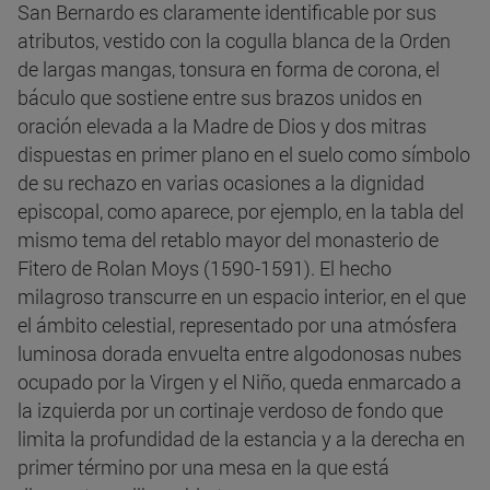
San Bernardo es claramente identificable por sus
atributos, vestido con la cogulla blanca de la Orden
de largas mangas, tonsura en forma de corona, el
báculo que sostiene entre sus brazos unidos en
oración elevada a la Madre de Dios y dos mitras
dispuestas en primer plano en el suelo como símbolo
de su rechazo en varias ocasiones a la dignidad
episcopal, como aparece, por ejemplo, en la tabla del
mismo tema del retablo mayor del monasterio de
Fitero de Rolan Moys (1590-1591). El hecho
milagroso transcurre en un espacio interior, en el que
el ámbito celestial, representado por una atmósfera
luminosa dorada envuelta entre algodonosas nubes
ocupado por la Virgen y el Niño, queda enmarcado a
la izquierda por un cortinaje verdoso de fondo que
limita la profundidad de la estancia y a la derecha en
primer término por una mesa en la que está