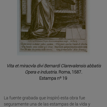
Vita et miracvla divi Bernardi Clarevalensis abbatis
Opera e industria.
Roma, 1587.
Estampa nº 19
La fuente grabada que inspiró esta obra fue
seguramente una de las estampas de la vida y