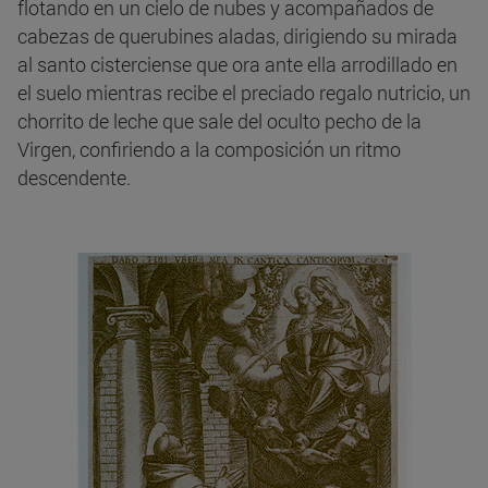
flotando en un cielo de nubes y acompañados de
cabezas de querubines aladas, dirigiendo su mirada
al santo cisterciense que ora ante ella arrodillado en
el suelo mientras recibe el preciado regalo nutricio, un
chorrito de leche que sale del oculto pecho de la
Virgen, confiriendo a la composición un ritmo
descendente.