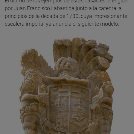
El último de los ejemplos de estas casas es la erigida
por Juan Francisco Labastida junto a la catedral a
principios de la década de 1730, cuya impresionante
escalera imperial ya anuncia el siguiente modelo.