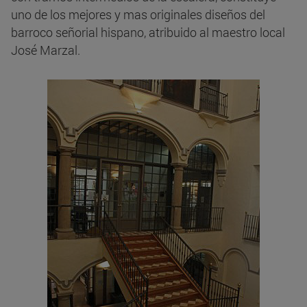
uno de los mejores y mas originales diseños del
barroco señorial hispano, atribuido al maestro local
José Marzal.