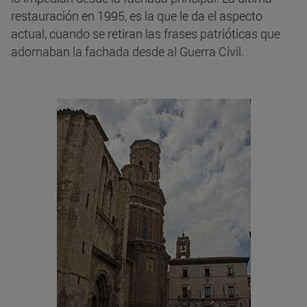
restauración en 1995, es la que le da el aspecto
actual, cuando se retiran las frases patrióticas que
adornaban la fachada desde al Guerra Civil.