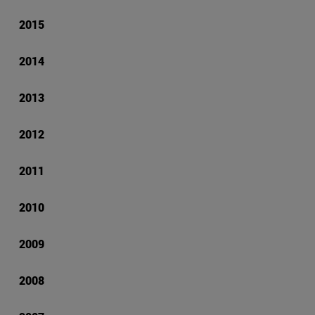
2015
2014
2013
2012
2011
2010
2009
2008