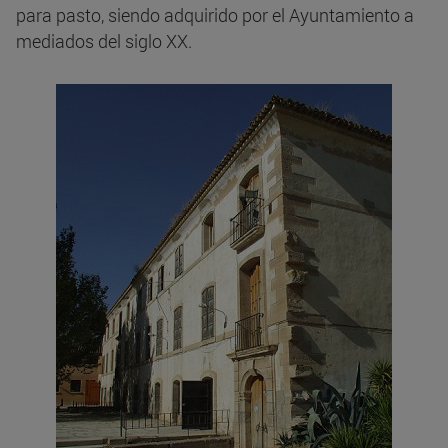
para pasto, siendo adquirido por el Ayuntamiento a
mediados del siglo XX.