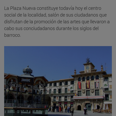
La Plaza Nueva constituye todavía hoy el centro
social de la localidad, salón de sus ciudadanos que
disfrutan de la promoción de las artes que llevaron a
cabo sus conciudadanos durante los siglos del
barroco.