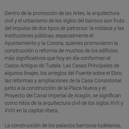
Dentro de la promoción de las Artes, la arquitectura
civil y el urbanismo de los siglos del barroco son fruto
del impulso de dos tipos de patronos: la nobleza y las
instituciones públicas, especialmente el
Ayuntamiento y la Corona, quienes promovieron la
construcción o reforma de muchos de los edificios
más significativos que hoy en día conforman el
Casco Antiguo de Tudela. Las Casas Principales de
algunos linajes, los arreglos del Puente sobre el Ebro,
las reformas y ampliaciones de la Casa Consistorial,
junto a la construcción de la Plaza Nueva y el
Proyecto del Canal Imperial de Aragón, se significan
como hitos de la arquitectura civil de los siglos XVII y
XVIII en la capital ribera.
La construcción de los palacios barrocos tudelanos,