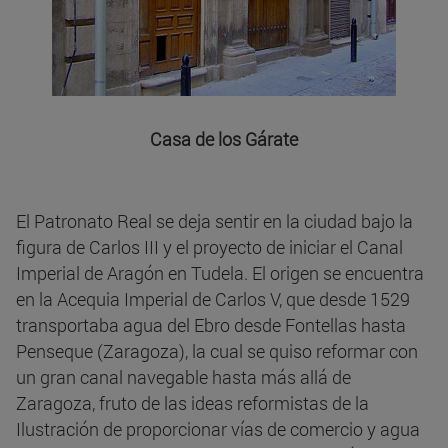
Casa de los Gárate
El Patronato Real se deja sentir en la ciudad bajo la
figura de Carlos III y el proyecto de iniciar el Canal
Imperial de Aragón en Tudela. El origen se encuentra
en la Acequia Imperial de Carlos V, que desde 1529
transportaba agua del Ebro desde Fontellas hasta
Penseque (Zaragoza), la cual se quiso reformar con
un gran canal navegable hasta más allá de
Zaragoza, fruto de las ideas reformistas de la
Ilustración de proporcionar vías de comercio y agua