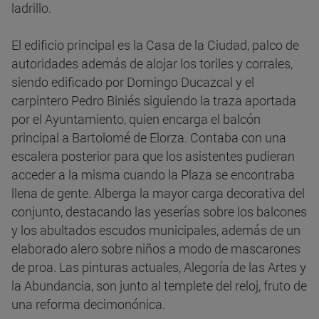
ladrillo.
El edificio principal es la Casa de la Ciudad, palco de
autoridades además de alojar los toriles y corrales,
siendo edificado por Domingo Ducazcal y el
carpintero Pedro Biniés siguiendo la traza aportada
por el Ayuntamiento, quien encarga el balcón
principal a Bartolomé de Elorza. Contaba con una
escalera posterior para que los asistentes pudieran
acceder a la misma cuando la Plaza se encontraba
llena de gente. Alberga la mayor carga decorativa del
conjunto, destacando las yeserías sobre los balcones
y los abultados escudos municipales, además de un
elaborado alero sobre niños a modo de mascarones
de proa. Las pinturas actuales, Alegoría de las Artes y
la Abundancia, son junto al templete del reloj, fruto de
una reforma decimonónica.