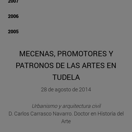
2007
2006
2005
MECENAS, PROMOTORES Y
PATRONOS DE LAS ARTES EN
TUDELA
28 de agosto de 2014
Urbanismo y arquitectura civil
D. Carlos Carrasco Navarro. Doctor en Historia del
Arte