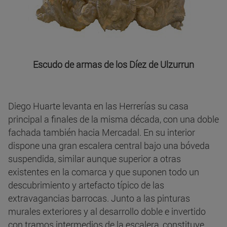
Escudo de armas de los Díez de Ulzurrun
Diego Huarte levanta en las Herrerías su casa
principal a finales de la misma década, con una doble
fachada también hacia Mercadal. En su interior
dispone una gran escalera central bajo una bóveda
suspendida, similar aunque superior a otras
existentes en la comarca y que suponen todo un
descubrimiento y artefacto típico de las
extravagancias barrocas. Junto a las pinturas
murales exteriores y al desarrollo doble e invertido
con tramos intermedios de la escalera, constituye