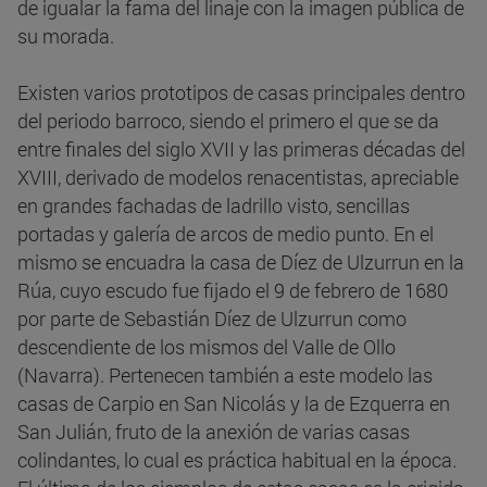
de igualar la fama del linaje con la imagen pública de
su morada.
Existen varios prototipos de casas principales dentro
del periodo barroco, siendo el primero el que se da
entre finales del siglo XVII y las primeras décadas del
XVIII, derivado de modelos renacentistas, apreciable
en grandes fachadas de ladrillo visto, sencillas
portadas y galería de arcos de medio punto. En el
mismo se encuadra la casa de Díez de Ulzurrun en la
Rúa, cuyo escudo fue fijado el 9 de febrero de 1680
por parte de Sebastián Díez de Ulzurrun como
descendiente de los mismos del Valle de Ollo
(Navarra). Pertenecen también a este modelo las
casas de Carpio en San Nicolás y la de Ezquerra en
San Julián, fruto de la anexión de varias casas
colindantes, lo cual es práctica habitual en la época.