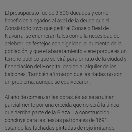
El presupuesto fue de 3.500 ducados y como
beneficios alegados al aval de la deuda que el
Consistorio tuvo que pedir al Consejo Real de
Navarra, se enumeran tales como la necesidad de
celebrar los festejos con dignidad, el aumento de la
población, y que el abaratamiento viene porque es un
terreno publico que servirá para ornato de la ciudad y
financiación del Hospital debido al alquiler de los
balcones. También afirmaron que las riadas no son
un problema, aunque se equivocaron.
Al año de comenzar las obras, éstas se arruinan
parcialmente por una crecida que no será la única
que derriba parte de la Plaza. La construcción
concluye para las fiestas patronales de 1691,
estando las fachadas pintadas de rojo imitando