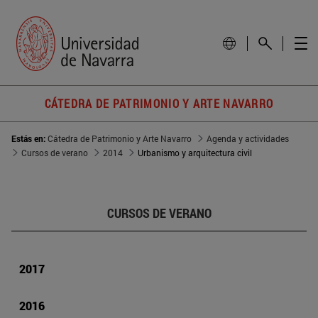
CÁTEDRA DE PATRIMONIO Y ARTE NAVARRO
Estás en:
Cátedra de Patrimonio y Arte Navarro
Agenda y actividades
Cursos de verano
2014
Urbanismo y arquitectura civil
CURSOS DE VERANO
2017
2016