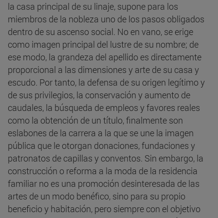
la casa principal de su linaje, supone para los
miembros de la nobleza uno de los pasos obligados
dentro de su ascenso social. No en vano, se erige
como imagen principal del lustre de su nombre; de
ese modo, la grandeza del apellido es directamente
proporcional a las dimensiones y arte de su casa y
escudo. Por tanto, la defensa de su origen legítimo y
de sus privilegios, la conservación y aumento de
caudales, la búsqueda de empleos y favores reales
como la obtención de un título, finalmente son
eslabones de la carrera a la que se une la imagen
pública que le otorgan donaciones, fundaciones y
patronatos de capillas y conventos. Sin embargo, la
construcción o reforma a la moda de la residencia
familiar no es una promoción desinteresada de las
artes de un modo benéfico, sino para su propio
beneficio y habitación, pero siempre con el objetivo