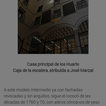
Casa principal de los Huarte
Caja de la escalera, atribuida a José Marzal
A este modelo intermedio ya con fachadas
revocadas y sin arquillos, sigue el rococó de las
décadas de 1760 y 70, con aleros cóncavos de yeso