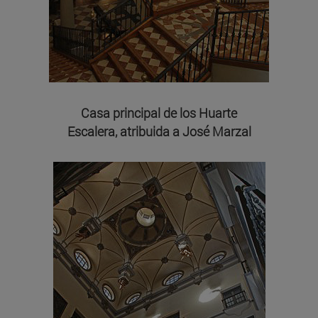
Casa principal de los Huarte
Escalera, atribuida a José Marzal