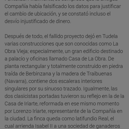
Compañía había falsificado los datos para justificar
el cambio de ubicación, y se constató incluso el
desvío injustificado de dinero.
Después de todo, el fallido proyecto dejó en Tudela
varias construcciones que son conocidas como La
Obra Vieja; especialmente, un gran edificio destinado
a palacio y oficinas llamado Casa de La Obra. De
planta rectangular y totalmente construido en piedra
traída de Berbinzana y la madera de Traibuenas
(Navarra), contiene dos escaleras interiores
singulares por su sinuoso trazado. Igualmente, las
dos clasicistas portadas tuvieron su reflejo en la de la
Casa de Iriarte, reformada en ese mismo momento
por Lorenzo Iriarte, representante de la Compañía en
la ciudad. La finca queda como latifundio Real, el
cual arrienda Isabel II a una sociedad de ganaderos