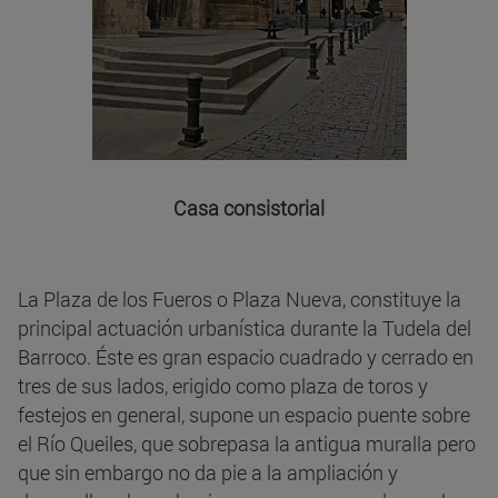
Casa consistorial
La Plaza de los Fueros o Plaza Nueva, constituye la
principal actuación urbanística durante la Tudela del
Barroco. Éste es gran espacio cuadrado y cerrado en
tres de sus lados, erigido como plaza de toros y
festejos en general, supone un espacio puente sobre
el Río Queiles, que sobrepasa la antigua muralla pero
que sin embargo no da pie a la ampliación y