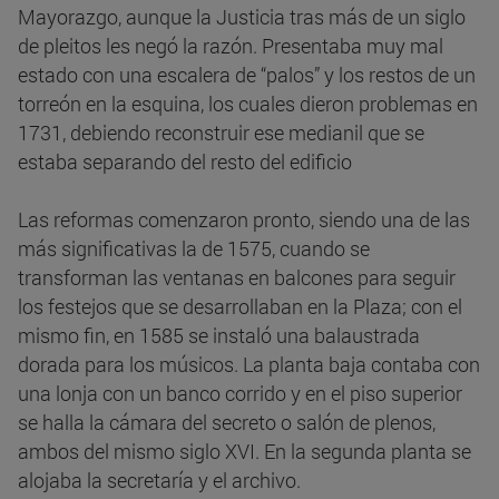
Mayorazgo, aunque la Justicia tras más de un siglo
de pleitos les negó la razón. Presentaba muy mal
estado con una escalera de “palos” y los restos de un
torreón en la esquina, los cuales dieron problemas en
1731, debiendo reconstruir ese medianil que se
estaba separando del resto del edificio
Las reformas comenzaron pronto, siendo una de las
más significativas la de 1575, cuando se
transforman las ventanas en balcones para seguir
los festejos que se desarrollaban en la Plaza; con el
mismo fin, en 1585 se instaló una balaustrada
dorada para los músicos. La planta baja contaba con
una lonja con un banco corrido y en el piso superior
se halla la cámara del secreto o salón de plenos,
ambos del mismo siglo XVI. En la segunda planta se
alojaba la secretaría y el archivo.