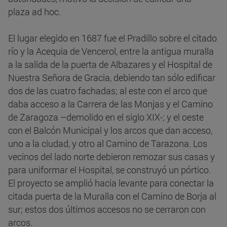
plaza ad hoc.
El lugar elegido en 1687 fue el Pradillo sobre el citado
río y la Acequia de Vencerol, entre la antigua muralla
a la salida de la puerta de Albazares y el Hospital de
Nuestra Señora de Gracia, debiendo tan sólo edificar
dos de las cuatro fachadas; al este con el arco que
daba acceso a la Carrera de las Monjas y el Camino
de Zaragoza –demolido en el siglo XIX-; y el oeste
con el Balcón Municipal y los arcos que dan acceso,
uno a la ciudad, y otro al Camino de Tarazona. Los
vecinos del lado norte debieron remozar sus casas y
para uniformar el Hospital, se construyó un pórtico.
El proyecto se amplió hacia levante para conectar la
citada puerta de la Muralla con el Camino de Borja al
sur; estos dos últimos accesos no se cerraron con
arcos.