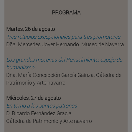
PROGRAMA
Martes, 26 de agosto
Tres retablos excepcionales para tres promotores
Dña. Mercedes Jover Hernando. Museo de Navarra
Los grandes mecenas del Renacimiento, espejo de
humanismo
Dña. María Concepción García Gainza. Cátedra de
Patrimonio y Arte navarro
Miércoles, 27 de agosto
En torno a los santos patronos
D. Ricardo Fernández Gracia
Cátedra de Patrimonio y Arte navarro