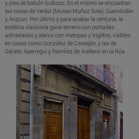
y pies de balcón bulboso. En el mismo se encuadran
las casas de Veráiz (Museo Muñoz Sola), Guenduláin
y Arizcun. Por último y para acabar la centuria, la
estética clasicista gana terreno con portadas
adinteladas y aleros con metopas y triglifos, visibles
en casas como González de Castejón, y las de
Gárate, Aperregui y Ramírez de Arellano en la Rúa.