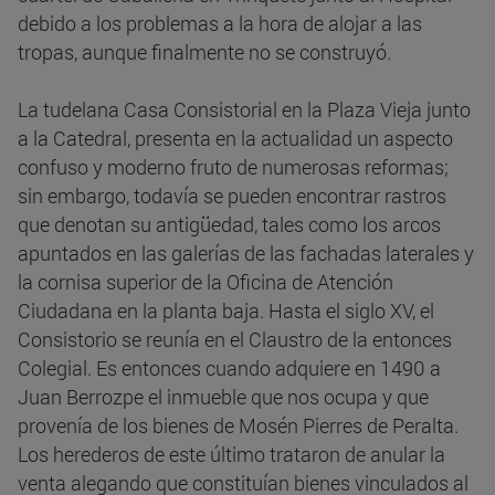
debido a los problemas a la hora de alojar a las
tropas, aunque finalmente no se construyó.
La tudelana Casa Consistorial en la Plaza Vieja junto
a la Catedral, presenta en la actualidad un aspecto
confuso y moderno fruto de numerosas reformas;
sin embargo, todavía se pueden encontrar rastros
que denotan su antigüedad, tales como los arcos
apuntados en las galerías de las fachadas laterales y
la cornisa superior de la Oficina de Atención
Ciudadana en la planta baja. Hasta el siglo XV, el
Consistorio se reunía en el Claustro de la entonces
Colegial. Es entonces cuando adquiere en 1490 a
Juan Berrozpe el inmueble que nos ocupa y que
provenía de los bienes de Mosén Pierres de Peralta.
Los herederos de este último trataron de anular la
venta alegando que constituían bienes vinculados al