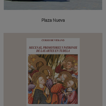
Plaza Nueva