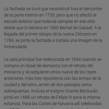
La fachada se tuvo que reconstruir tras el derrumbe
de la parte interior en 1730, pero que no afectó al
escudo exterior que todavía campea en ese sitio
desde que lo labrara en 1560 Bernal de Gabadí. A la
llegada del primer obispo de la nueva Diócesis en
1784, se pinta la fachada e instala una imagen de la
Inmaculada.
La sala principal fue redecorada en 1644 cuando se
compra un dosel de damasco con el retrato del
monarca y se adquieren otros nueve de los reyes
anteriores, más tres reposteros con las armas de la
ciudad y del reino, amén de dos paisajes como
sobrepuertas. Incluso el insigne Vicente Berdusán
pintó en 1686 un retrato de Felipe III para la misma
estancia. Para las Cortes de Navarra allí celebradas