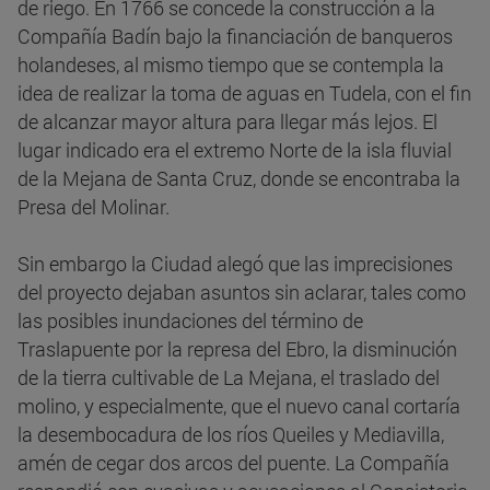
de riego. En 1766 se concede la construcción a la
Compañía Badín bajo la financiación de banqueros
holandeses, al mismo tiempo que se contempla la
idea de realizar la toma de aguas en Tudela, con el fin
de alcanzar mayor altura para llegar más lejos. El
lugar indicado era el extremo Norte de la isla fluvial
de la Mejana de Santa Cruz, donde se encontraba la
Presa del Molinar.
Sin embargo la Ciudad alegó que las imprecisiones
del proyecto dejaban asuntos sin aclarar, tales como
las posibles inundaciones del término de
Traslapuente por la represa del Ebro, la disminución
de la tierra cultivable de La Mejana, el traslado del
molino, y especialmente, que el nuevo canal cortaría
la desembocadura de los ríos Queiles y Mediavilla,
amén de cegar dos arcos del puente. La Compañía