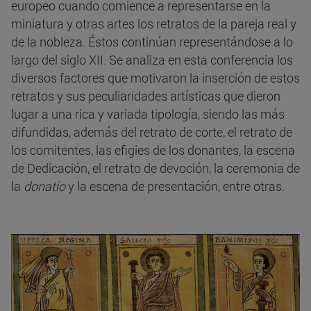
europeo cuando comience a representarse en la
miniatura y otras artes los retratos de la pareja real y
de la nobleza. Éstos continúan representándose a lo
largo del siglo XII. Se analiza en esta conferencia los
diversos factores que motivaron la inserción de estos
retratos y sus peculiaridades artísticas que dieron
lugar a una rica y variada tipología, siendo las más
difundidas, además del retrato de corte, el retrato de
los comitentes, las efigies de los donantes, la escena
de Dedicación, el retrato de devoción, la ceremonia de
la
donatio
y la escena de presentación, entre otras.