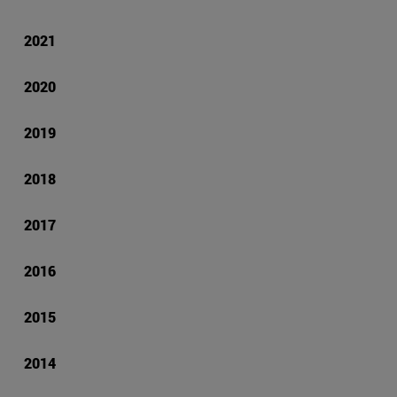
2021
2020
2019
2018
2017
2016
2015
2014