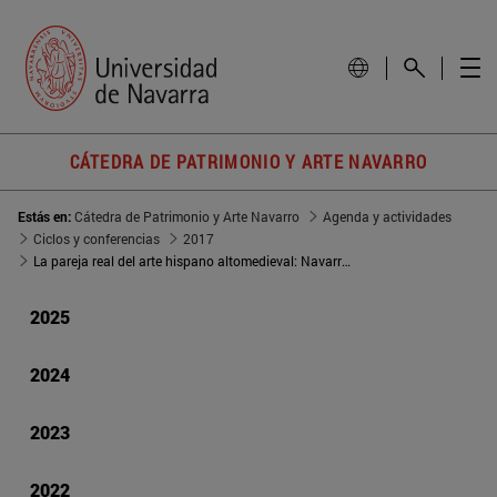
CÁTEDRA DE PATRIMONIO Y ARTE NAVARRO
Estás en:
Cátedra de Patrimonio y Arte Navarro
Agenda y actividades
Ciclos y conferencias
2017
La pareja real del arte hispano altomedieval: Navarra y otros ejemplos
2025
2024
2023
2022