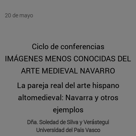
20 de mayo
Ciclo de conferencias
IMÁGENES MENOS CONOCIDAS DEL
ARTE MEDIEVAL NAVARRO
La pareja real del arte hispano
altomedieval: Navarra y otros
ejemplos
Dña. Soledad de Silva y Verástegui
Universidad del Pais Vasco