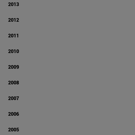
2013
2012
2011
2010
2009
2008
2007
2006
2005