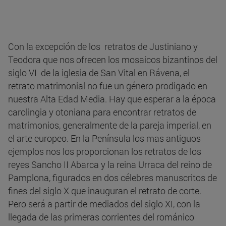
Con la excepción de los retratos de Justiniano y
Teodora que nos ofrecen los mosaicos bizantinos del
siglo VI de la iglesia de San Vital en Rávena, el
retrato matrimonial no fue un género prodigado en
nuestra Alta Edad Media. Hay que esperar a la época
carolingia y otoniana para encontrar retratos de
matrimonios, generalmente de la pareja imperial, en
el arte europeo. En la Península los mas antiguos
ejemplos nos los proporcionan los retratos de los
reyes Sancho II Abarca y la reina Urraca del reino de
Pamplona, figurados en dos célebres manuscritos de
fines del siglo X que inauguran el retrato de corte.
Pero será a partir de mediados del siglo XI, con la
llegada de las primeras corrientes del románico