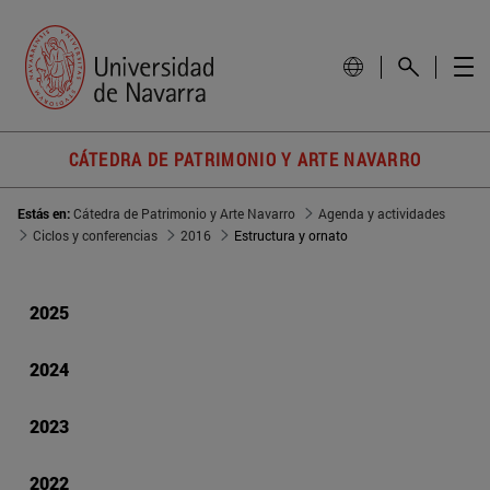
CÁTEDRA DE PATRIMONIO Y ARTE NAVARRO
Estás en:
Cátedra de Patrimonio y Arte Navarro
Agenda y actividades
Ciclos y conferencias
2016
Estructura y ornato
2025
2024
2023
2022