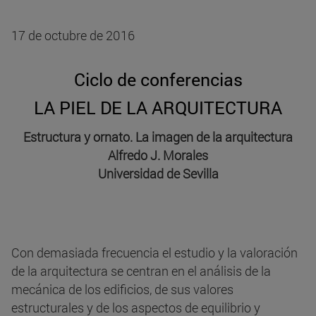
17 de octubre de 2016
Ciclo de conferencias
LA PIEL DE LA ARQUITECTURA
Estructura y ornato. La imagen de la arquitectura
Alfredo J. Morales
Universidad de Sevilla
Con demasiada frecuencia el estudio y la valoración
de la arquitectura se centran en el análisis de la
mecánica de los edificios, de sus valores
estructurales y de los aspectos de equilibrio y