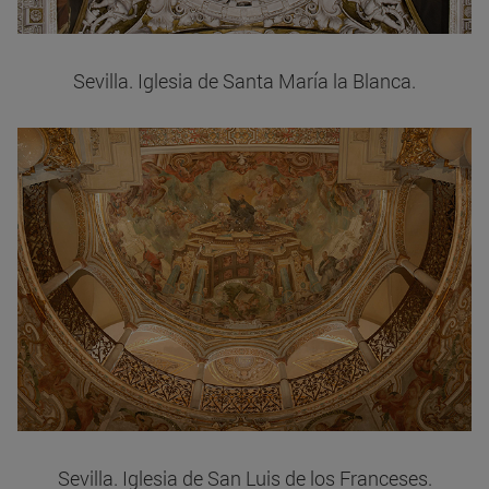
Sevilla. Iglesia de Santa María la Blanca.
Sevilla. Iglesia de San Luis de los Franceses.