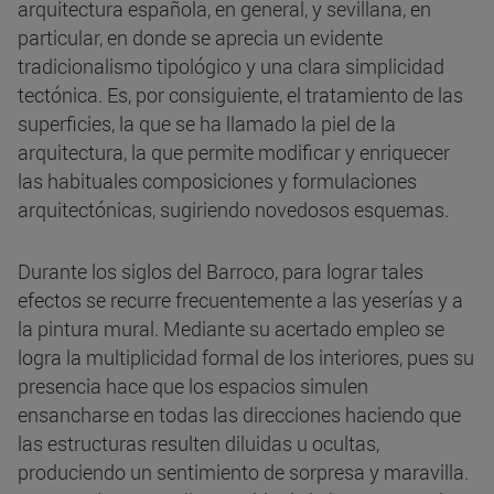
arquitectura española, en general, y sevillana, en
particular, en donde se aprecia un evidente
tradicionalismo tipológico y una clara simplicidad
tectónica. Es, por consiguiente, el tratamiento de las
superficies, la que se ha llamado la piel de la
arquitectura, la que permite modificar y enriquecer
las habituales composiciones y formulaciones
arquitectónicas, sugiriendo novedosos esquemas.
Durante los siglos del Barroco, para lograr tales
efectos se recurre frecuentemente a las yeserías y a
la pintura mural. Mediante su acertado empleo se
logra la multiplicidad formal de los interiores, pues su
presencia hace que los espacios simulen
ensancharse en todas las direcciones haciendo que
las estructuras resulten diluidas u ocultas,
produciendo un sentimiento de sorpresa y maravilla.