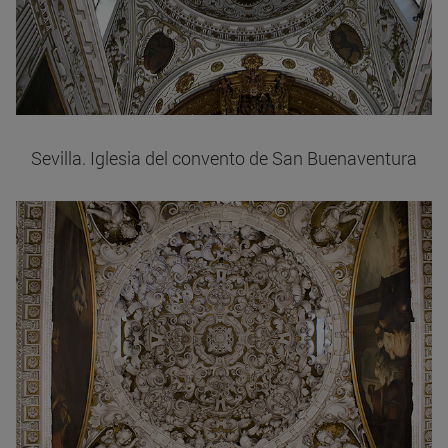
Sevilla. Iglesia del convento de San Buenaventura