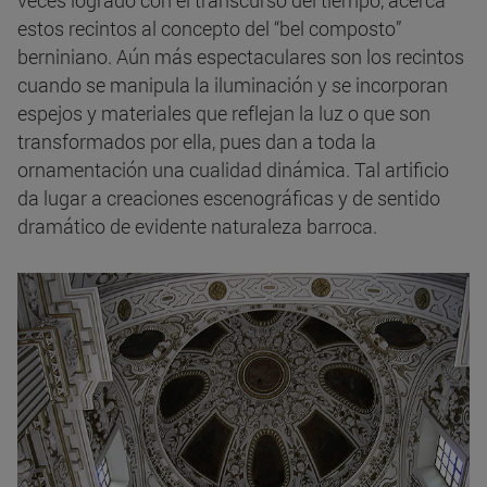
veces logrado con el transcurso del tiempo, acerca
estos recintos al concepto del “bel composto”
berniniano. Aún más espectaculares son los recintos
cuando se manipula la iluminación y se incorporan
espejos y materiales que reflejan la luz o que son
transformados por ella, pues dan a toda la
ornamentación una cualidad dinámica. Tal artificio
da lugar a creaciones escenográficas y de sentido
dramático de evidente naturaleza barroca.