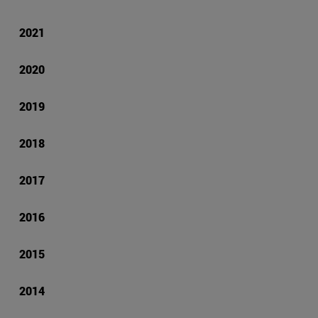
2021
2020
2019
2018
2017
2016
2015
2014