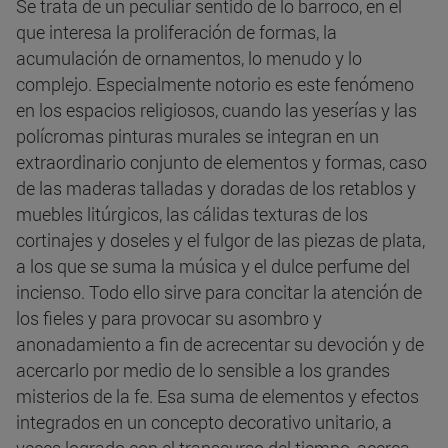
Se trata de un peculiar sentido de lo barroco, en el
que interesa la proliferación de formas, la
acumulación de ornamentos, lo menudo y lo
complejo. Especialmente notorio es este fenómeno
en los espacios religiosos, cuando las yeserías y las
polícromas pinturas murales se integran en un
extraordinario conjunto de elementos y formas, caso
de las maderas talladas y doradas de los retablos y
muebles litúrgicos, las cálidas texturas de los
cortinajes y doseles y el fulgor de las piezas de plata,
a los que se suma la música y el dulce perfume del
incienso. Todo ello sirve para concitar la atención de
los fieles y para provocar su asombro y
anonadamiento a fin de acrecentar su devoción y de
acercarlo por medio de lo sensible a los grandes
misterios de la fe. Esa suma de elementos y efectos
integrados en un concepto decorativo unitario, a