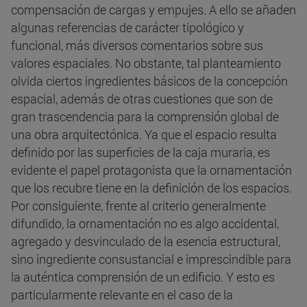
compensación de cargas y empujes. A ello se añaden
algunas referencias de carácter tipológico y
funcional, más diversos comentarios sobre sus
valores espaciales. No obstante, tal planteamiento
olvida ciertos ingredientes básicos de la concepción
espacial, además de otras cuestiones que son de
gran trascendencia para la comprensión global de
una obra arquitectónica. Ya que el espacio resulta
definido por las superficies de la caja muraria, es
evidente el papel protagonista que la ornamentación
que los recubre tiene en la definición de los espacios.
Por consiguiente, frente al criterio generalmente
difundido, la ornamentación no es algo accidental,
agregado y desvinculado de la esencia estructural,
sino ingrediente consustancial e imprescindible para
la auténtica comprensión de un edificio. Y esto es
particularmente relevante en el caso de la