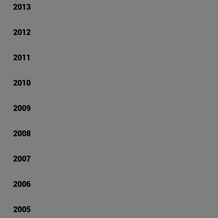
2013
2012
2011
2010
2009
2008
2007
2006
2005