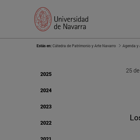
Estás en:
Cátedra de Patrimonio y Arte Navarro
Agenda y 
25 de
2025
2024
2023
Lo
2022
2021