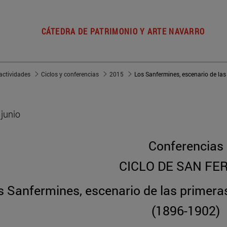
CÁTEDRA DE PATRIMONIO Y ARTE NAVARRO
actividades
Ciclos y conferencias
2015
 junio
Conferencias
CICLO DE SAN FE
s Sanfermines, escenario de las primer
(1896-1902)