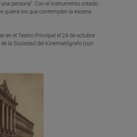
una persona". Con el instrumento creado
se quiera los que contemplen la escena
en el Teatro Principal el 24 de octubre
n de la Sociedad del Kinematógrafo (con