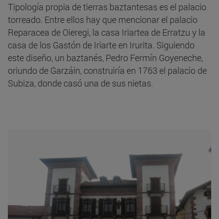
Tipología propia de tierras baztantesas es el palacio
torreado. Entre ellos hay que mencionar el palacio
Reparacea de Oieregi, la casa Iriartea de Erratzu y la
casa de los Gastón de Iriarte en Irurita. Siguiendo
este diseño, un baztanés, Pedro Fermín Goyeneche,
oriundo de Garzáin, construiría en 1763 el palacio de
Subiza, donde casó una de sus nietas.