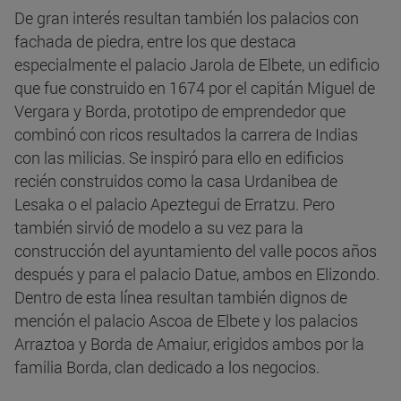
De gran interés resultan también los palacios con
fachada de piedra, entre los que destaca
especialmente el palacio Jarola de Elbete, un edificio
que fue construido en 1674 por el capitán Miguel de
Vergara y Borda, prototipo de emprendedor que
combinó con ricos resultados la carrera de Indias
con las milicias. Se inspiró para ello en edificios
recién construidos como la casa Urdanibea de
Lesaka o el palacio Apeztegui de Erratzu. Pero
también sirvió de modelo a su vez para la
construcción del ayuntamiento del valle pocos años
después y para el palacio Datue, ambos en Elizondo.
Dentro de esta línea resultan también dignos de
mención el palacio Ascoa de Elbete y los palacios
Arraztoa y Borda de Amaiur, erigidos ambos por la
familia Borda, clan dedicado a los negocios.