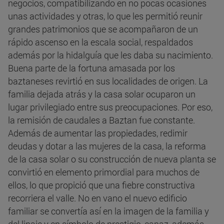
negocios, compatibilizando en no pocas ocasiones
unas actividades y otras, lo que les permitió reunir
grandes patrimonios que se acompañaron de un
rápido ascenso en la escala social, respaldados
además por la hidalguía que les daba su nacimiento.
Buena parte de la fortuna amasada por los
baztaneses revirtió en sus localidades de origen. La
familia dejada atrás y la casa solar ocuparon un
lugar privilegiado entre sus preocupaciones. Por eso,
la remisión de caudales a Baztan fue constante.
Además de aumentar las propiedades, redimir
deudas y dotar a las mujeres de la casa, la reforma
de la casa solar o su construcción de nueva planta se
convirtió en elemento primordial para muchos de
ellos, lo que propició que una fiebre constructiva
recorriera el valle. No en vano el nuevo edificio
familiar se convertía así en la imagen de la familia y