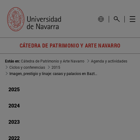
CÁTEDRA DE PATRIMONIO Y ARTE NAVARRO
Estás en:
Cátedra de Patrimonio y Arte Navarro
Agenda y actividades
Ciclos y conferencias
2015
Imagen, prestigio y linaje: casas y palacios en Baztan
2025
2024
2023
2022