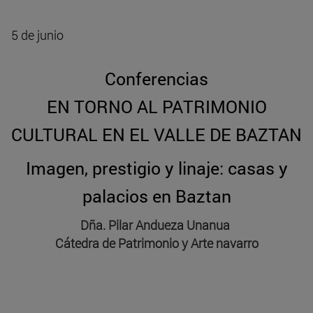
5 de junio
Conferencias
EN TORNO AL PATRIMONIO
CULTURAL EN EL VALLE DE BAZTAN
Imagen, prestigio y linaje: casas y
palacios en Baztan
Dña. Pilar Andueza Unanua
Cátedra de Patrimonio y Arte navarro