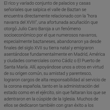
El rico y variado conjunto de palacios y casas
señoriales que salpica el valle de Baztan se
encuentra directamente relacionado con la "hora
navarra del XVIII", una afortunada acuñación que
otorgó Julio Caro Baroja a un fenómeno
socioeconómico por el que numerosos navarros,
especialmente baztaneses, abandonaron ya desde
finales del siglo XVII su tierra natal y emigraron
asentándose fundamentalmente en Madrid, América
y ciudades comerciales como Cádiz o El Puerto de
Santa María. Allí, apoyándose unos a otros en virtud
de su origen común, su amistad y parentesco,
lograron cargos de alta responsabilidad al servicio de
la corona española, tanto en la administración del
estado como en el ejército, sin que faltaran los que se
adentraron en la cúspide de la Iglesia. Muchos de
ellos se dedicaron también con gran éxito a los