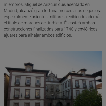
miembros, Miguel de Arizcun que, asentado en
Madrid, alcanzó gran fortuna merced a los negocios,
especialmente asientos militares, recibiendo además
el título de marqués de Iturbieta. Él costeó ambas
construcciones finalizadas para 1740 y envió ricos
ajuares para alhajar ambos edificios.