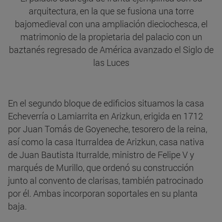
arquitectura, en la que se fusiona una torre
bajomedieval con una ampliación dieciochesca, el
matrimonio de la propietaria del palacio con un
baztanés regresado de América avanzado el Siglo de
las Luces
En el segundo bloque de edificios situamos la casa
Echeverría o Lamiarrita en Arizkun, erigida en 1712
por Juan Tomás de Goyeneche, tesorero de la reina,
así como la casa Iturraldea de Arizkun, casa nativa
de Juan Bautista Iturralde, ministro de Felipe V y
marqués de Murillo, que ordenó su construcción
junto al convento de clarisas, también patrocinado
por él. Ambas incorporan soportales en su planta
baja.