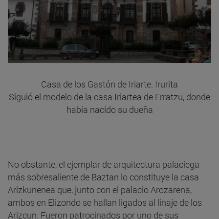
Casa de los Gastón de Iriarte. Irurita
Siguió el modelo de la casa Iriartea de Erratzu, donde
habia nacido su dueña
No obstante, el ejemplar de arquitectura palaciega
más sobresaliente de Baztan lo constituye la casa
Arizkunenea que, junto con el palacio Arozarena,
ambos en Elizondo se hallan ligados al linaje de los
Arizcun. Fueron patrocinados por uno de sus