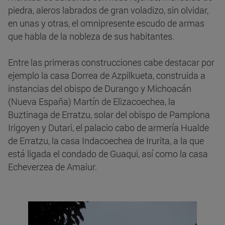
piedra, aleros labrados de gran voladizo, sin olvidar,
en unas y otras, el omnipresente escudo de armas
que habla de la nobleza de sus habitantes.
Entre las primeras construcciones cabe destacar por
ejemplo la casa Dorrea de Azpilkueta, construida a
instancias del obispo de Durango y Michoacán
(Nueva España) Martín de Elizacoechea, la
Buztinaga de Erratzu, solar del obispo de Pamplona
Irigoyen y Dutari, el palacio cabo de armería Hualde
de Erratzu, la casa Indacoechea de Irurita, a la que
está ligada el condado de Guaqui, así como la casa
Echeverzea de Amaiur.