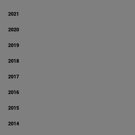
2021
2020
2019
2018
2017
2016
2015
2014