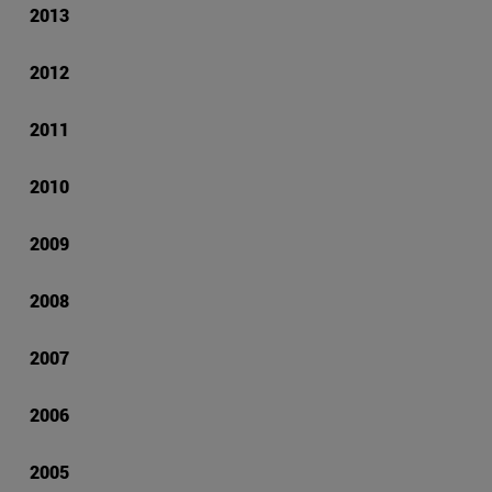
2013
2012
2011
2010
2009
2008
2007
2006
2005