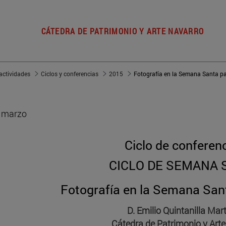
CÁTEDRA DE PATRIMONIO Y ARTE NAVARRO
actividades
Ciclos y conferencias
2015
Fotografía en la Semana Santa 
 marzo
Ciclo de conferen
CICLO DE SEMANA 
Fotografía en la Semana Sa
D. Emilio Quintanilla Mar
Cátedra de Patrimonio y Arte