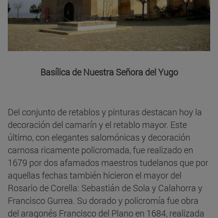
Basílica de Nuestra Señora del Yugo
Del conjunto de retablos y pinturas destacan hoy la
decoración del camarín y el retablo mayor. Este
último, con elegantes salomónicas y decoración
carnosa ricamente policromada, fue realizado en
1679 por dos afamados maestros tudelanos que por
aquellas fechas también hicieron el mayor del
Rosario de Corella: Sebastián de Sola y Calahorra y
Francisco Gurrea. Su dorado y policromía fue obra
del aragonés Francisco del Plano en 1684, realizada