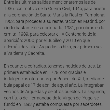
Entre las últimas salidas mencionaremos las de
1936, con motivo de la Guerra Civil; 1946, para asistir
a la coronación de Santa María la Real en Pamplona;
1952, para proceder a su restauración en Madrid, por
cierto bastante desafortunada; 1981, por obras en la
ermita; 1989, para celebrar el IX Centenario de la
aparición; 2000, por el Jubileo y 2010 en que
además de visitar Arguedas lo hizo, por primera vez,
a Valtierra y Cadreita.
En cuanto a cofradías, tenemos noticias de tres. La
primera establecida en 1728, con gracias e
indulgencias otorgadas por Benedicto XIII, mediante
bula papal de 17 de abril de aquel año. La integraban
vecinos de Arguedas y de otros pueblos. La segunda,
con título de Hermandad de la Virgen del Yugo, se
fundó en 1893 y estaba compuesta por sacerdotes.