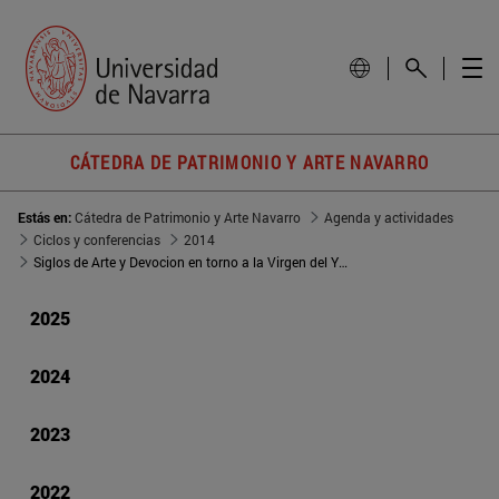
CÁTEDRA DE PATRIMONIO Y ARTE NAVARRO
Estás en:
Cátedra de Patrimonio y Arte Navarro
Agenda y actividades
Ciclos y conferencias
2014
Siglos de Arte y Devocion en torno a la Virgen del Yugo
2025
2024
2023
2022