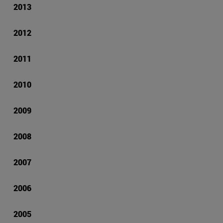
2013
2012
2011
2010
2009
2008
2007
2006
2005