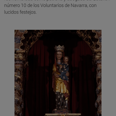
número 10 de los Voluntarios de Navarra, con
lucidos festejos.