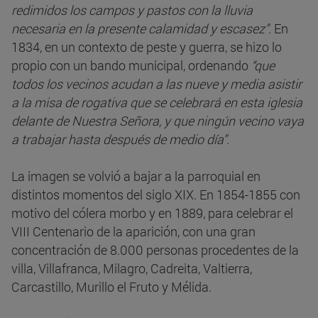
redimidos los campos y pastos con la lluvia
necesaria en la presente calamidad y escasez”.
En
1834, en un contexto de peste y guerra, se hizo lo
propio con un bando municipal, ordenando
“que
todos los vecinos acudan a las nueve y media asistir
a la misa de rogativa que se celebrará en esta iglesia
delante de Nuestra Señora, y que ningún vecino vaya
a trabajar hasta después de medio día”
.
La imagen se volvió a bajar a la parroquial en
distintos momentos del siglo XIX. En 1854-1855 con
motivo del cólera morbo y en 1889, para celebrar el
VIII Centenario de la aparición, con una gran
concentración de 8.000 personas procedentes de la
villa, Villafranca, Milagro, Cadreita, Valtierra,
Carcastillo, Murillo el Fruto y Mélida.