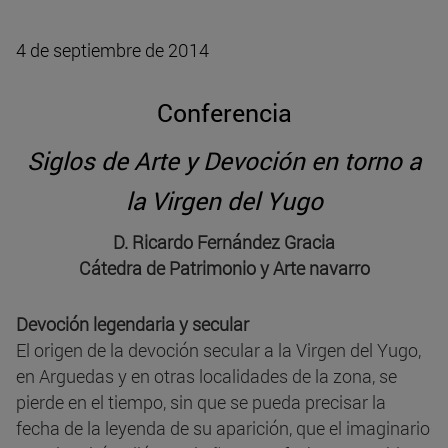
4 de septiembre de 2014
Conferencia
Siglos de Arte y Devoción en torno a
la Virgen del Yugo
D. Ricardo Fernández Gracia
Cátedra de Patrimonio y Arte navarro
Devoción legendaria y secular
El origen de la devoción secular a la Virgen del Yugo,
en Arguedas y en otras localidades de la zona, se
pierde en el tiempo, sin que se pueda precisar la
fecha de la leyenda de su aparición, que el imaginario