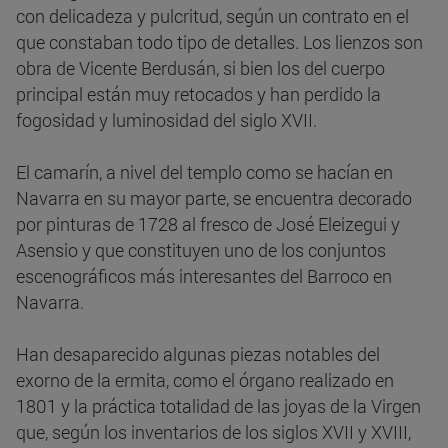
con delicadeza y pulcritud, según un contrato en el
que constaban todo tipo de detalles. Los lienzos son
obra de Vicente Berdusán, si bien los del cuerpo
principal están muy retocados y han perdido la
fogosidad y luminosidad del siglo XVII.
El camarín, a nivel del templo como se hacían en
Navarra en su mayor parte, se encuentra decorado
por pinturas de 1728 al fresco de José Eleizegui y
Asensio y que constituyen uno de los conjuntos
escenográficos más interesantes del Barroco en
Navarra.
Han desaparecido algunas piezas notables del
exorno de la ermita, como el órgano realizado en
1801 y la práctica totalidad de las joyas de la Virgen
que, según los inventarios de los siglos XVII y XVIII,