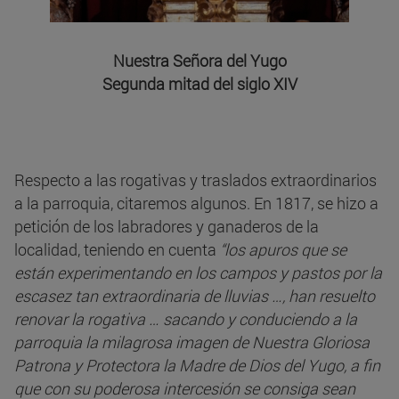
Nuestra Señora del Yugo
Segunda mitad del siglo XIV
Respecto a las rogativas y traslados extraordinarios
a la parroquia, citaremos algunos. En 1817, se hizo a
petición de los labradores y ganaderos de la
localidad, teniendo en cuenta
“los apuros que se
están experimentando en los campos y pastos por la
escasez tan extraordinaria de lluvias …, han resuelto
renovar la rogativa … sacando y conduciendo a la
parroquia la milagrosa imagen de Nuestra Gloriosa
Patrona y Protectora la Madre de Dios del Yugo, a fin
que con su poderosa intercesión se consiga sean