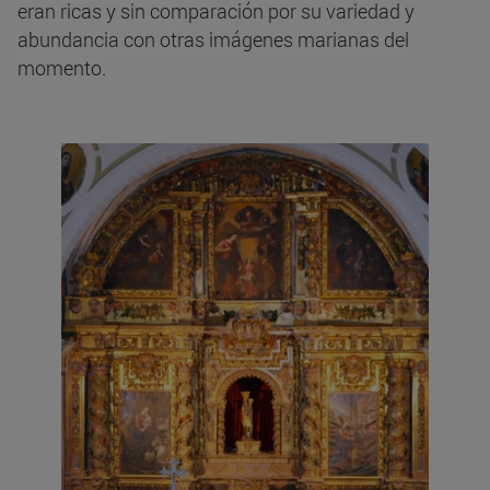
eran ricas y sin comparación por su variedad y
abundancia con otras imágenes marianas del
momento.