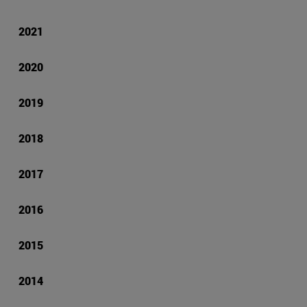
2021
2020
2019
2018
2017
2016
2015
2014