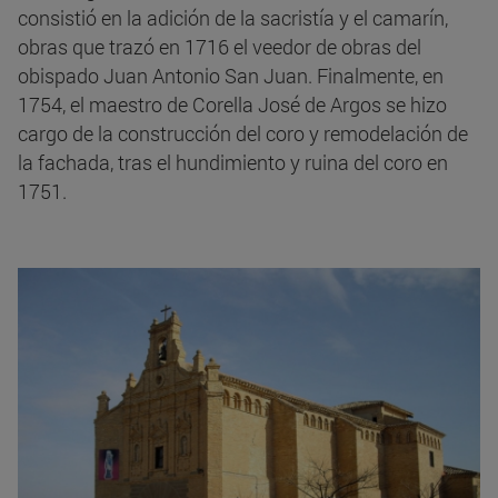
consistió en la adición de la sacristía y el camarín,
obras que trazó en 1716 el veedor de obras del
obispado Juan Antonio San Juan. Finalmente, en
1754, el maestro de Corella José de Argos se hizo
cargo de la construcción del coro y remodelación de
la fachada, tras el hundimiento y ruina del coro en
1751.