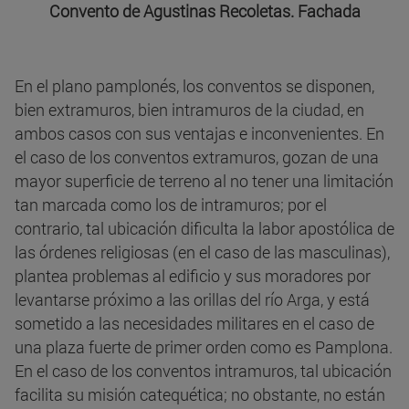
Convento de Agustinas Recoletas. Fachada
En el plano pamplonés, los conventos se disponen,
bien extramuros, bien intramuros de la ciudad, en
ambos casos con sus ventajas e inconvenientes. En
el caso de los conventos extramuros, gozan de una
mayor superficie de terreno al no tener una limitación
tan marcada como los de intramuros; por el
contrario, tal ubicación dificulta la labor apostólica de
las órdenes religiosas (en el caso de las masculinas),
plantea problemas al edificio y sus moradores por
levantarse próximo a las orillas del río Arga, y está
sometido a las necesidades militares en el caso de
una plaza fuerte de primer orden como es Pamplona.
En el caso de los conventos intramuros, tal ubicación
facilita su misión catequética; no obstante, no están