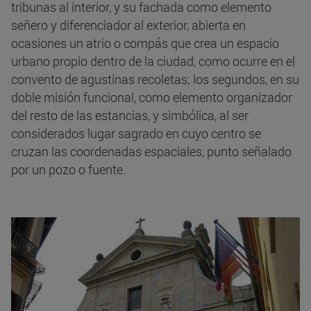
tribunas al interior, y su fachada como elemento
señero y diferenciador al exterior, abierta en
ocasiones un atrio o compás que crea un espacio
urbano propio dentro de la ciudad, como ocurre en el
convento de agustinas recoletas; los segundos, en su
doble misión funcional, como elemento organizador
del resto de las estancias, y simbólica, al ser
considerados lugar sagrado en cuyo centro se
cruzan las coordenadas espaciales, punto señalado
por un pozo o fuente.