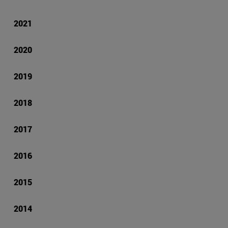
2021
2020
2019
2018
2017
2016
2015
2014