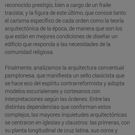
reconocido prestigio, bien a cargo de un fraile
tracista; y la figura de este último, que conoce tanto
el carisma específico de cada orden como la teoría
arquitectónica de la época, de manera que son los
que están en mejores condiciones de diseñar un
edificio que responda a las necesidades de la
comunidad religiosa.
Finalmente, analizamos la arquitectura conventual
pamplonesa, que manifiesta un sello clasicista que
se hace eco del espíritu contrarreformista y adopta
modelos escurialenses y cortesanos con
interpretaciones según las órdenes. Entre las
distintas dependencias que conforman estos
complejos, las mayores inquietudes arquitectónicas
se centraron en iglesias y claustros: las primeras, con
su planta longitudinal de cruz latina, sus coros y