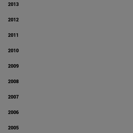
2013
2012
2011
2010
2009
2008
2007
2006
2005