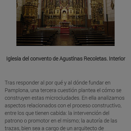
Iglesia del convento de Agustinas Recoletas. Interior
Tras responder al por qué y al dónde fundar en
Pamplona, una tercera cuestión plantea el cómo se
construyen estas microciudades. En ella analizamos
aspectos relacionados con el proceso constructivo,
entre los que tienen cabida: la intervención del
patrono o promotor en el mismo; la autoría de las
trazas, bien sea a cargo de un arquitecto de