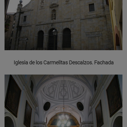
Iglesia de los Carmelitas Descalzos. Fachada