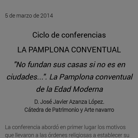
5 de marzo de 2014
Ciclo de conferencias
LA PAMPLONA CONVENTUAL
"No fundan sus casas si no es en
ciudades...". La Pamplona conventual
de la Edad Moderna
D. José Javier Azanza López.
Cátedra de Patrimonio y Arte navarro
La conferencia abordó en primer lugar los motivos
que llevaron a las órdenes religiosas a establecer su