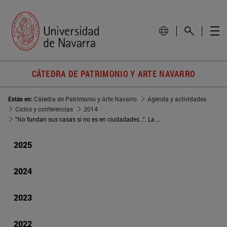
CÁTEDRA DE PATRIMONIO Y ARTE NAVARRO
Estás en:
Cátedra de Patrimonio y Arte Navarro
Agenda y actividades
Ciclos y conferencias
2014
"No fundan sus casas si no es en ciudadades...". La Pamplona conventual de la Edad Moderna
2025
2024
2023
2022