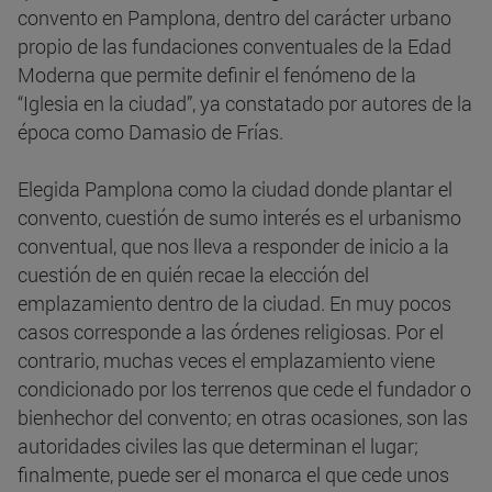
convento en Pamplona, dentro del carácter urbano
propio de las fundaciones conventuales de la Edad
Moderna que permite definir el fenómeno de la
“Iglesia en la ciudad”, ya constatado por autores de la
época como Damasio de Frías.
Elegida Pamplona como la ciudad donde plantar el
convento, cuestión de sumo interés es el urbanismo
conventual, que nos lleva a responder de inicio a la
cuestión de en quién recae la elección del
emplazamiento dentro de la ciudad. En muy pocos
casos corresponde a las órdenes religiosas. Por el
contrario, muchas veces el emplazamiento viene
condicionado por los terrenos que cede el fundador o
bienhechor del convento; en otras ocasiones, son las
autoridades civiles las que determinan el lugar;
finalmente, puede ser el monarca el que cede unos