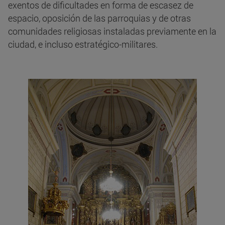
exentos de dificultades en forma de escasez de
espacio, oposición de las parroquias y de otras
comunidades religiosas instaladas previamente en la
ciudad, e incluso estratégico-militares.