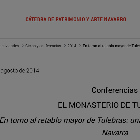
CÁTEDRA DE PATRIMONIO Y ARTE NAVARRO
actividades
Ciclos y conferencias
2014
 agosto de 2014
Conferencias
EL MONASTERIO DE T
En torno al retablo mayor de Tulebras: u
Navarra