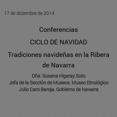
17 de diciembre de 2014
Conferencias
CICLO DE NAVIDAD
Tradiciones navideñas en la Ribera
de Navarra
Dña. Susana Irigaray Soto
Jefa de la Sección de Museos. Museo Etnológico
Julio Caro Baroja. Gobierno de Navarra