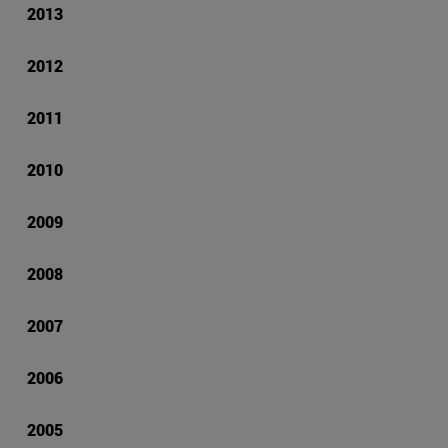
2013
2012
2011
2010
2009
2008
2007
2006
2005