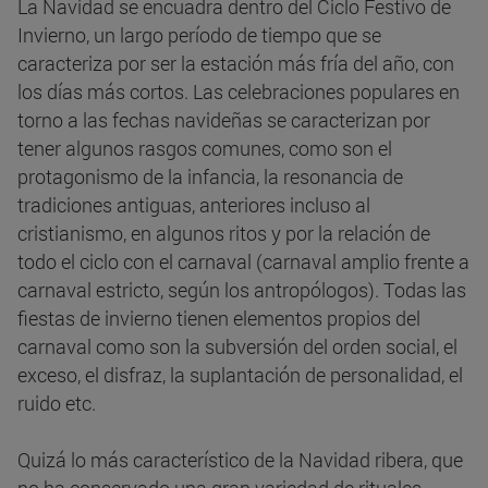
La Navidad se encuadra dentro del Ciclo Festivo de
Invierno, un largo período de tiempo que se
caracteriza por ser la estación más fría del año, con
los días más cortos. Las celebraciones populares en
torno a las fechas navideñas se caracterizan por
tener algunos rasgos comunes, como son el
protagonismo de la infancia, la resonancia de
tradiciones antiguas, anteriores incluso al
cristianismo, en algunos ritos y por la relación de
todo el ciclo con el carnaval (carnaval amplio frente a
carnaval estricto, según los antropólogos). Todas las
fiestas de invierno tienen elementos propios del
carnaval como son la subversión del orden social, el
exceso, el disfraz, la suplantación de personalidad, el
ruido etc.
Quizá lo más característico de la Navidad ribera, que