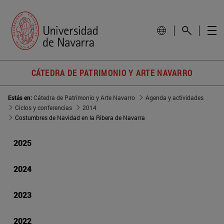
CÁTEDRA DE PATRIMONIO Y ARTE NAVARRO
Estás en:
Cátedra de Patrimonio y Arte Navarro
Agenda y actividades
Ciclos y conferencias
2014
Costumbres de Navidad en la Ribera de Navarra
2025
2024
2023
2022