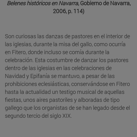
Belenes históricos en Navarra
, Gobierno de Navarra,
2006, p. 114)
Son curiosas las danzas de pastores en el interior de
las iglesias, durante la misa del gallo, como ocurría
en Fitero, donde incluso se comía durante la
celebración. Esta costumbre de danzar los pastores
dentro de las iglesias en las celebraciones de
Navidad y Epifanía se mantuvo, a pesar de las
prohibiciones eclesiásticas, conservándose en Fitero
hasta la actualidad un testigo musical de aquellas
fiestas, unos aires pastoriles y alboradas de tipo
gallego que los organistas de se han legado desde el
segundo tercio del siglo XIX.