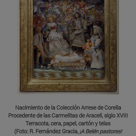
Nacimiento de la Colección Arrese de Corella
Procedente de las Carmelitas de Araceli, siglo XVIII
Terracota, cera, papel, cartón y telas
(Foto: R. Fernández Gracia,
¡A Belén pastores!