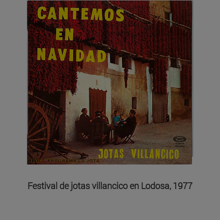
Festival de jotas villancico en Lodosa, 1977