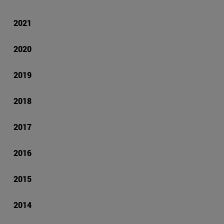
2021
2020
2019
2018
2017
2016
2015
2014