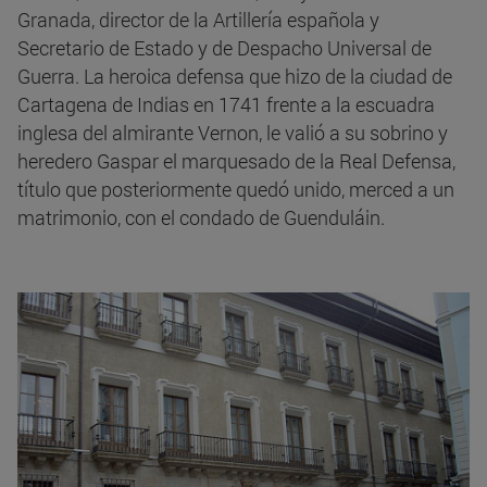
Granada, director de la Artillería española y
Secretario de Estado y de Despacho Universal de
Guerra. La heroica defensa que hizo de la ciudad de
Cartagena de Indias en 1741 frente a la escuadra
inglesa del almirante Vernon, le valió a su sobrino y
heredero Gaspar el marquesado de la Real Defensa,
título que posteriormente quedó unido, merced a un
matrimonio, con el condado de Guenduláin.