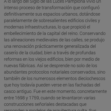
A lo largo del Siglo de las Luces Pamplona vivió un
intenso proceso de transformación que configuró
definitivamente sus espacios urbanos, dotándose
paralelamente de sobresalientes edificios civiles y
modernas infraestructuras, lo que propició el
embellecimiento de la capital del reino. Conservando
las alineaciones medievales de las calles, se produjo
una renovación prácticamente generalizada del
caserío de la ciudad, bien a través de profundas
reformas en los viejos edificios, bien por medio de
nuevas fábricas. Así se desprende no solo de los
abundantes protocolos notariales conservados, sino
también de los numerosos elementos dieciochescos
que hoy todavía pueden verse en las fachadas del
casco antiguo. Fue en este momento, concretamente
entre 1698 y 1759, cuando se levantaron varias
construcciones señoriales destacadas que
responden a modelos de arquitectura culta. Sus