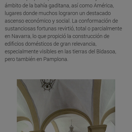
ámbito de la bahía gaditana, así como América,
lugares donde muchos lograron un destacado
ascenso económico y social. La conformación de
sustanciosas fortunas revirtió, total o parcialmente
en Navarra, lo que propició la construcción de
edificios domésticos de gran relevancia,
especialmente visibles en las tierras del Bidasoa,
pero también en Pamplona.