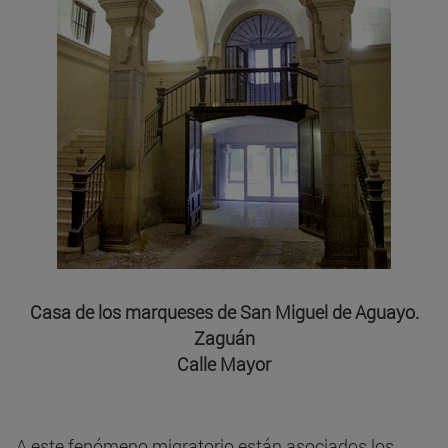
Casa de los marqueses de San Miguel de Aguayo.
Zaguán
Calle Mayor
A este fenómeno migratorio están asociados los