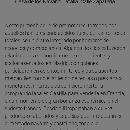
Casa de los Navarro Tafalla. Calle Zapatería
A este primer bloque de promotores, formado por
aquellos hombres enriquecidos fuera de las fronteras
forales, se unió otro integrado por hombres de
negocios y comerciantes. Algunos de ellos estuvieron
relacionados económicamente con parientes y
socios asentados en Madrid, con quienes
participaron en asientos militares y otros asuntos
mercantiles como el arriendo de rentas o préstamos
monetarios, mientras otros hicieron fortuna
comprando lana en Castilla para venderla en Francia,
en un momento de gran bonanza económica en el
sudeste francés. Desde allí importaban a su vez
productos elaborados y especias que introducían en
el mercado navarro y castellano, todo ello