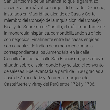
San Bartolomé de Salamanca, lo que le garantizó
acceder a los más altos cargos del estado. De hecho,
instalado en Madrid fue alcalde de Casa y Corte,
miembro del Consejo de la Inquisición, del Consejo
Real y del Supremo de Castilla, el más importante de
la monarquía hispánica, compatibilizando su oficio
con negocios. Finalmente entre las casas erigidas
con caudales de Indias debemos mencionar la
correspondiente a los Armendáriz, en la calle
Cuchillerías -actual calle San Francisco-, que estuvo
situada sobre el solar donde hoy se alza el convento
de salesas. Fue levantada a partir de 1730 gracias a
José de Armendáriz y Perurena, marqués de
Castelfuerte y virrey del Perú entre 1724 y 1736.