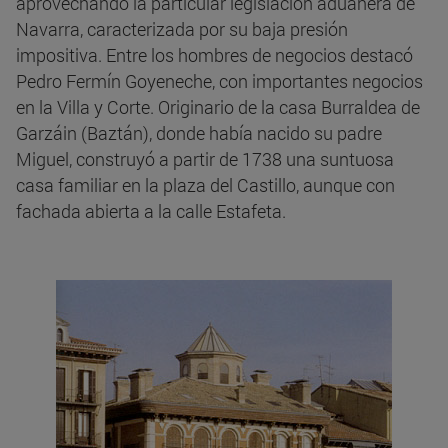
aprovechando la particular legislación aduanera de
Navarra, caracterizada por su baja presión
impositiva. Entre los hombres de negocios destacó
Pedro Fermín Goyeneche, con importantes negocios
en la Villa y Corte. Originario de la casa Burraldea de
Garzáin (Baztán), donde había nacido su padre
Miguel, construyó a partir de 1738 una suntuosa
casa familiar en la plaza del Castillo, aunque con
fachada abierta a la calle Estafeta.