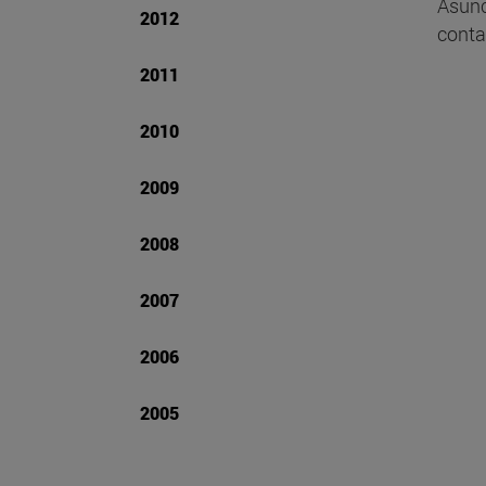
Asunc
2012
conta
2011
2010
2009
2008
2007
2006
2005