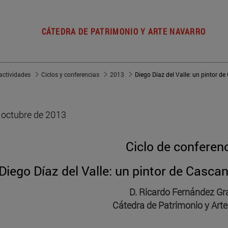
CÁTEDRA DE PATRIMONIO Y ARTE NAVARRO
actividades
Ciclos y conferencias
2013
 octubre de 2013
Ciclo de conferen
Diego Díaz del Valle: un pintor de Cascan
D. Ricardo Fernández Gra
Cátedra de Patrimonio y Arte