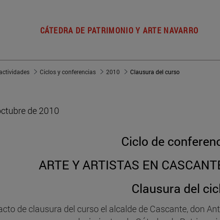
CÁTEDRA DE PATRIMONIO Y ARTE NAVARRO
actividades
Ciclos y conferencias
2010
Clausura del curso
octubre de 2010
Ciclo de conferen
ARTE Y ARTISTAS EN CASCANTE:
Clausura del cic
 acto de clausura del curso el alcalde de Cascante, don An