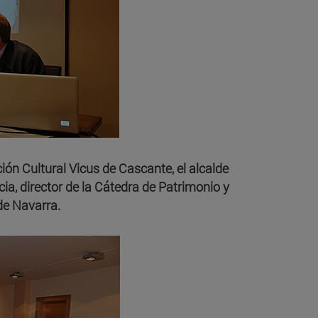
ión Cultural Vicus de Cascante, el alcalde
ia, director de la Cátedra de Patrimonio y
de Navarra.