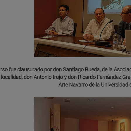
urso fue clausurado por don Santiago Rueda, de la Asociac
a localidad, don Antonio Irujo y don Ricardo Fernández Grac
Arte Navarro de la Universidad 