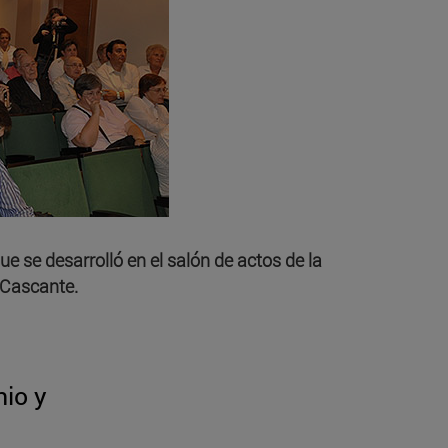
ue se desarrolló en el salón de actos de la
 Cascante.
io y