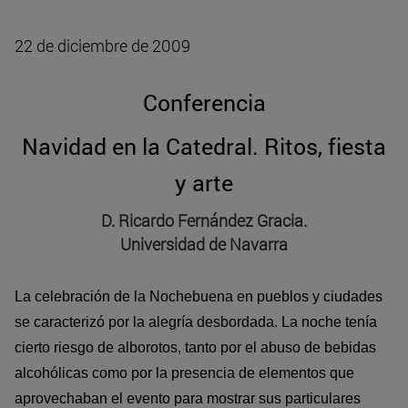
22 de diciembre de 2009
Conferencia
Navidad en la Catedral. Ritos, fiesta
y arte
D. Ricardo Fernández Gracia.
Universidad de Navarra
La celebración de la Nochebuena en pueblos y ciudades
se caracterizó por la alegría desbordada. La noche tenía
cierto riesgo de alborotos, tanto por el abuso de bebidas
alcohólicas como por la presencia de elementos que
aprovechaban el evento para mostrar sus particulares