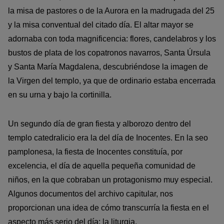
la misa de pastores o de la Aurora en la madrugada del 25
y la misa conventual del citado día. El altar mayor se
adornaba con toda magnificencia: flores, candelabros y los
bustos de plata de los copatronos navarros, Santa Úrsula
y Santa María Magdalena, descubriéndose la imagen de
la Virgen del templo, ya que de ordinario estaba encerrada
en su urna y bajo la cortinilla.
Un segundo día de gran fiesta y alborozo dentro del
templo catedralicio era la del día de Inocentes. En la seo
pamplonesa, la fiesta de Inocentes constituía, por
excelencia, el día de aquella pequeña comunidad de
niños, en la que cobraban un protagonismo muy especial.
Algunos documentos del archivo capitular, nos
proporcionan una idea de cómo transcurría la fiesta en el
aspecto más serio del día: la liturgia.