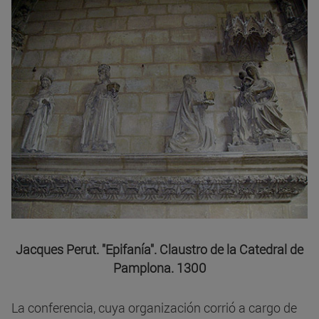
Jacques Perut. "Epifanía". Claustro de la Catedral de
Pamplona. 1300
La conferencia, cuya organización corrió a cargo de