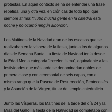
protestas. En aquel contexto se ha de entender una frase
repetida, una y otra vez, en crónicas de todo tipo, que
siempre afirma: “
Hubo mucha gente en la catedral esta
noche y no ocurrió ningún alboroto
”.
Los Maitines de la Navidad eran de los escasos que se
realizaban en la víspera de la fiesta, junto a los de algunos
días de Semana Santa. La fiesta de Navidad tenía desde
la Edad Media categoría “excelentísima”, equivalente a las
festividades que más tarde se denominarían dobles de
primera clase y con ceremonial de seis capas, con el
mismo rango que la Pascua de Resurrección, Pentecostés
y la Asunción de la Virgen, titular del templo catedralicio.
Junto las Vísperas, los Maitines de la tarde del día 24 y la
Misa del Gallo, la fiesta de la Natividad se completaba con