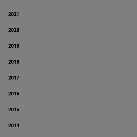
2021
2020
2019
2018
2017
2016
2015
2014