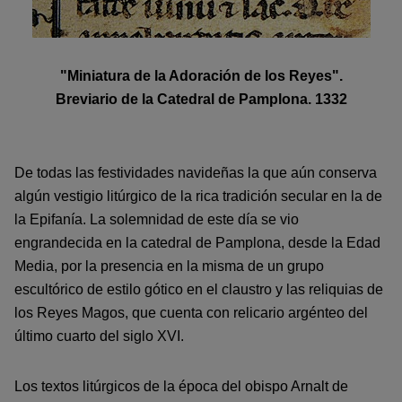
"Miniatura de la Adoración de los Reyes".
Breviario de la Catedral de Pamplona. 1332
De todas las festividades navideñas la que aún conserva
algún vestigio litúrgico de la rica tradición secular en la de
la Epifanía. La solemnidad de este día se vio
engrandecida en la catedral de Pamplona, desde la Edad
Media, por la presencia en la misma de un grupo
escultórico de estilo gótico en el claustro y las reliquias de
los Reyes Magos, que cuenta con relicario argénteo del
último cuarto del siglo XVI.
Los textos litúrgicos de la época del obispo Arnalt de