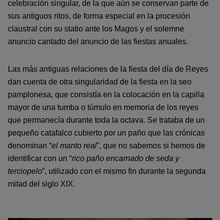
celebración singular, de la que aún se conservan parte de
sus antiguos ritos, de forma especial en la procesión
claustral con su statio ante los Magos y el solemne
anuncio cantado del anuncio de las fiestas anuales.
Las más antiguas relaciones de la fiesta del día de Reyes
dan cuenta de otra singularidad de la fiesta en la seo
pamplonesa, que consistía en la colocación en la capilla
mayor de una tumba o túmulo en memoria de los reyes
que permanecía durante toda la octava. Se trataba de un
pequeño catafalco cubierto por un paño que las crónicas
denominan “
el manto real
”, que no sabemos si hemos de
identificar con un “
rico paño encarnado de seda y
terciopelo
”, utilizado con el mismo fin durante la segunda
mitad del siglo XIX.