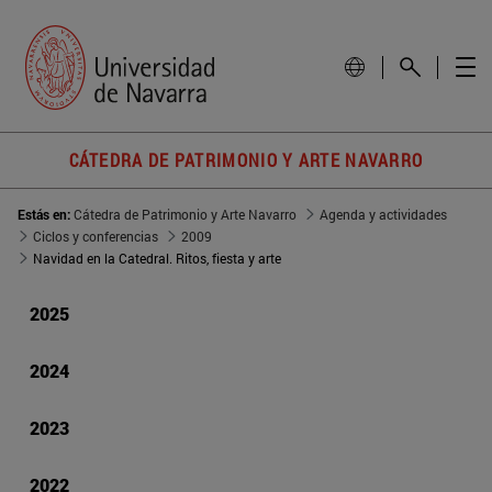
CÁTEDRA DE PATRIMONIO Y ARTE NAVARRO
Estás en:
Cátedra de Patrimonio y Arte Navarro
Agenda y actividades
Ciclos y conferencias
2009
Navidad en la Catedral. Ritos, fiesta y arte
2025
2024
2023
2022