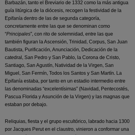
Barbazán, tanto el Breviario de 1332 como la más antigua
guía litúrgica de la diócesis, recogen la festividad de la
Epifanía dentro de las de segunda categoría,
concretamente entre las que se denominan como
“
Principales
”, con rito de solemnidad, entre las que
también figuran la Ascensión, Trinidad, Corpus, San Juan
Bautista, Purificación, Anunciación, Dedicación de la
catedral, San Pedro y San Pablo, la Corona de Cristo,
Santiago, San Agustín, Natividad de la Virgen, San
Miguel, San Fermín, Todos los Santos y San Martín. La
Epifanía estaba, por tanto en un estadio intermedio entre
las denominadas “excelentísimas” (Navidad, Pentecostés,
Pascua Florida y Asunción de la Virgen) y las magnas que
estaban por debajo.
Reliquias, fiesta y el grupo escultórico, labrado hacia 1300
por Jacques Perut en el claustro, vinieron a conformar una