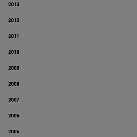
2013
2012
2011
2010
2009
2008
2007
2006
2005