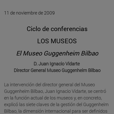
11 de noviembre de 2009
Ciclo de conferencias
LOS MUSEOS
El Museo Guggenheim Bilbao
D. Juan Ignacio Vidarte
Director General Museo Guggenheim Bilbao
La intervención del director general del Museo
Guggenheim Bilbao, Juan Ignacio Vidarte, se centró
en la función actual de los museos y, en concreto,
explicó las siete claves de la gestión del Guggenheim
Bilbao, la dimensión internacional para ser definidos