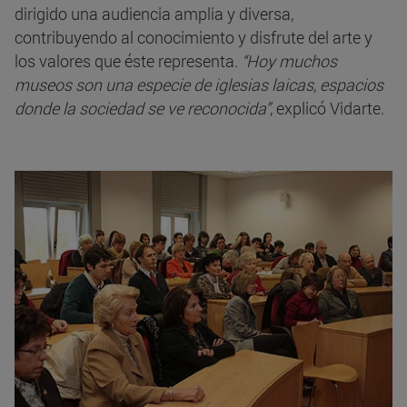
dirigido una audiencia amplia y diversa,
contribuyendo al conocimiento y disfrute del arte y
los valores que éste representa.
“Hoy muchos
museos son una especie de iglesias laicas, espacios
donde la sociedad se ve reconocida”
, explicó Vidarte.