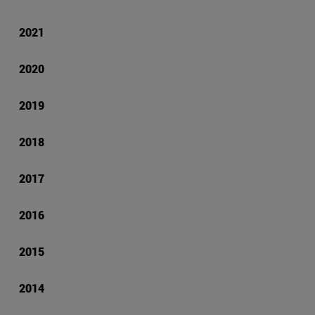
2021
2020
2019
2018
2017
2016
2015
2014