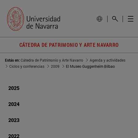
CÁTEDRA DE PATRIMONIO Y ARTE NAVARRO
Estás en:
Cátedra de Patrimonio y Arte Navarro
Agenda y actividades
Ciclos y conferencias
2009
El Museo Guggenheim Bilbao
2025
2024
2023
2022