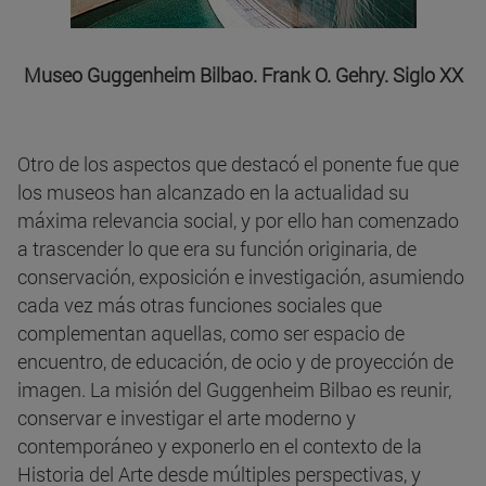
Museo Guggenheim Bilbao. Frank O. Gehry. Siglo XX
Otro de los aspectos que destacó el ponente fue que
los museos han alcanzado en la actualidad su
máxima relevancia social, y por ello han comenzado
a trascender lo que era su función originaria, de
conservación, exposición e investigación, asumiendo
cada vez más otras funciones sociales que
complementan aquellas, como ser espacio de
encuentro, de educación, de ocio y de proyección de
imagen. La misión del Guggenheim Bilbao es reunir,
conservar e investigar el arte moderno y
contemporáneo y exponerlo en el contexto de la
Historia del Arte desde múltiples perspectivas, y