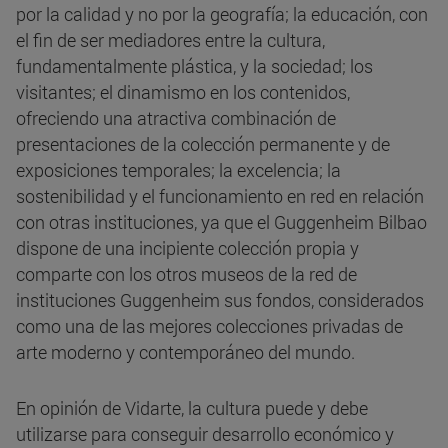
por la calidad y no por la geografía; la educación, con
el fin de ser mediadores entre la cultura,
fundamentalmente plástica, y la sociedad; los
visitantes; el dinamismo en los contenidos,
ofreciendo una atractiva combinación de
presentaciones de la colección permanente y de
exposiciones temporales; la excelencia; la
sostenibilidad y el funcionamiento en red en relación
con otras instituciones, ya que el Guggenheim Bilbao
dispone de una incipiente colección propia y
comparte con los otros museos de la red de
instituciones Guggenheim sus fondos, considerados
como una de las mejores colecciones privadas de
arte moderno y contemporáneo del mundo.
En opinión de Vidarte, la cultura puede y debe
utilizarse para conseguir desarrollo económico y