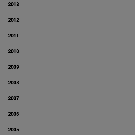
2013
2012
2011
2010
2009
2008
2007
2006
2005