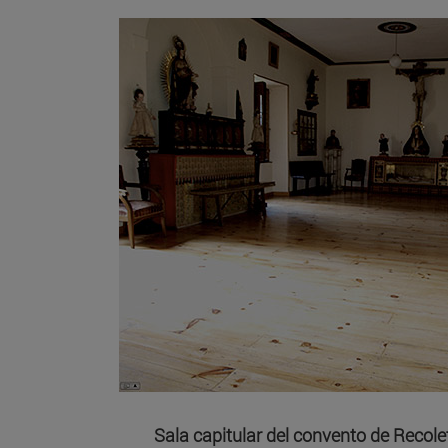
Sala capitular del convento de Reco