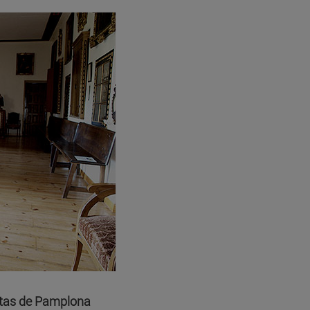
letas de Pamplona