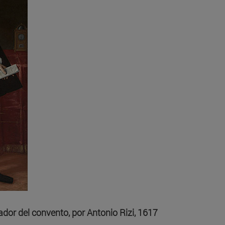
dor del convento, por Antonio Rizi, 1617