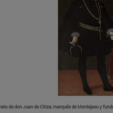
rato de don Juan de Ciriza, marqués de Montejaso y funda