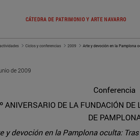
CÁTEDRA DE PATRIMONIO Y ARTE NAVARRO
actividades
Ciclos y conferencias
2009
junio de 2009
Conferencia
º ANIVERSARIO DE LA FUNDACIÓN DE
DE PAMPLON
e y devoción en la Pamplona oculta: Tras