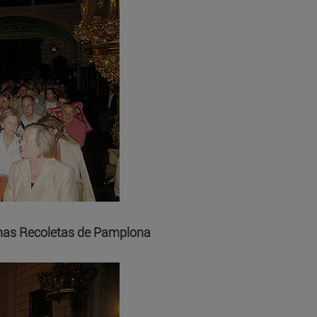
tinas Recoletas de Pamplona