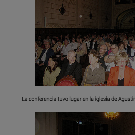
La conferencia tuvo lugar en la iglesia de Agus