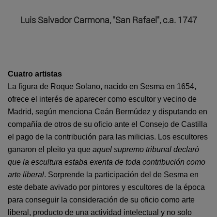
Luis Salvador Carmona, "San Rafael", c.a. 1747
Cuatro artistas
La figura de Roque Solano, nacido en Sesma en 1654,
ofrece el interés de aparecer como escultor y vecino de
Madrid, según menciona Ceán Bermúdez y disputando en
compañía de otros de su oficio ante el Consejo de Castilla
el pago de la contribución para las milicias. Los escultores
ganaron el pleito ya que
aquel supremo tribunal declaró
que la escultura estaba exenta de toda contribución como
arte liberal
. Sorprende la participación del de Sesma en
este debate avivado por pintores y escultores de la época
para conseguir la consideración de su oficio como arte
liberal, producto de una actividad intelectual y no solo