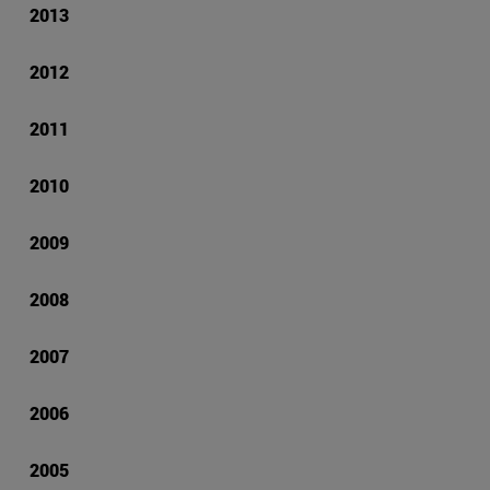
2013
2012
2011
2010
2009
2008
2007
2006
2005