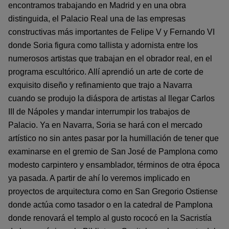
encontramos trabajando en Madrid y en una obra
distinguida, el Palacio Real una de las empresas
constructivas más importantes de Felipe V y Fernando VI
donde Soria figura como tallista y adornista entre los
numerosos artistas que trabajan en el obrador real, en el
programa escultórico. Allí aprendió un arte de corte de
exquisito diseño y refinamiento que trajo a Navarra
cuando se produjo la diáspora de artistas al llegar Carlos
III de Nápoles y mandar interrumpir los trabajos de
Palacio. Ya en Navarra, Soria se hará con el mercado
artístico no sin antes pasar por la humillación de tener que
examinarse en el gremio de San José de Pamplona como
modesto carpintero y ensamblador, términos de otra época
ya pasada. A partir de ahí lo veremos implicado en
proyectos de arquitectura como en San Gregorio Ostiense
donde actúa como tasador o en la catedral de Pamplona
donde renovará el templo al gusto rococó en la Sacristía