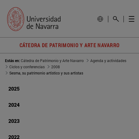
CÁTEDRA DE PATRIMONIO Y ARTE NAVARRO
Estás en:
Cátedra de Patrimonio y Arte Navarro
Agenda y actividades
Ciclos y conferencias
2008
Sesma, su patrimonio artístico y sus artistas
2025
2024
2023
2022