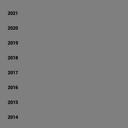
2021
2020
2019
2018
2017
2016
2015
2014