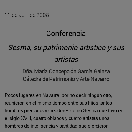
11 de abril de 2008
Conferencia
Sesma, su patrimonio artístico y sus
artistas
Dña. María Concepción García Gainza
Cátedra de Patrimonio y Arte Navarro
Pocos lugares en Navarra, por no decir ningún otro,
reunieron en el mismo tiempo entre sus hijos tantos
hombres preclaros y creadores como Sesma que tuvo en
el siglo XVIII, cuatro obispos y cuatro artistas unos,
hombres de inteligencia y santidad que ejercieron