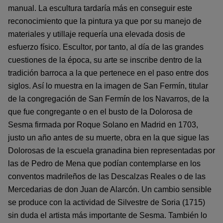
manual. La escultura tardaría más en conseguir este
reconocimiento que la pintura ya que por su manejo de
materiales y utillaje requería una elevada dosis de
esfuerzo físico. Escultor, por tanto, al día de las grandes
cuestiones de la época, su arte se inscribe dentro de la
tradición barroca a la que pertenece en el paso entre dos
siglos. Así lo muestra en la imagen de San Fermín, titular
de la congregación de San Fermín de los Navarros, de la
que fue congregante o en el busto de la Dolorosa de
Sesma firmada por Roque Solano en Madrid en 1703,
justo un año antes de su muerte, obra en la que sigue las
Dolorosas de la escuela granadina bien representadas por
las de Pedro de Mena que podían contemplarse en los
conventos madrileños de las Descalzas Reales o de las
Mercedarias de don Juan de Alarcón. Un cambio sensible
se produce con la actividad de Silvestre de Soria (1715)
sin duda el artista más importante de Sesma. También lo