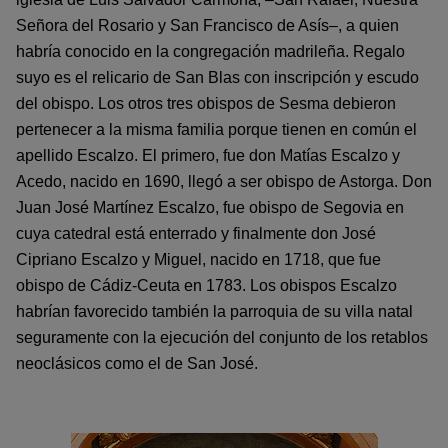
Señora del Rosario y San Francisco de Asís–, a quien
habría conocido en la congregación madrileña. Regalo
suyo es el relicario de San Blas con inscripción y escudo
del obispo. Los otros tres obispos de Sesma debieron
pertenecer a la misma familia porque tienen en común el
apellido Escalzo. El primero, fue don Matías Escalzo y
Acedo, nacido en 1690, llegó a ser obispo de Astorga. Don
Juan José Martínez Escalzo, fue obispo de Segovia en
cuya catedral está enterrado y finalmente don José
Cipriano Escalzo y Miguel, nacido en 1718, que fue
obispo de Cádiz-Ceuta en 1783. Los obispos Escalzo
habrían favorecido también la parroquia de su villa natal
seguramente con la ejecución del conjunto de los retablos
neoclásicos como el de San José.