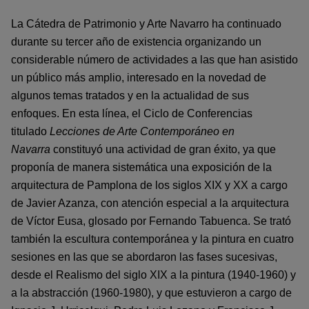
La Cátedra de Patrimonio y Arte Navarro ha continuado
durante su tercer año de existencia organizando un
considerable número de actividades a las que han asistido
un público más amplio, interesado en la novedad de
algunos temas tratados y en la actualidad de sus
enfoques. En esta línea, el Ciclo de Conferencias
titulado
Lecciones de Arte Contemporáneo en
Navarra
constituyó una actividad de gran éxito, ya que
proponía de manera sistemática una exposición de la
arquitectura de Pamplona de los siglos XIX y XX a cargo
de Javier Azanza, con atención especial a la arquitectura
de Víctor Eusa, glosado por Fernando Tabuenca. Se trató
también la escultura contemporánea y la pintura en cuatro
sesiones en las que se abordaron las fases sucesivas,
desde el Realismo del siglo XIX a la pintura (1940-1960) y
a la abstracción (1960-1980), y que estuvieron a cargo de