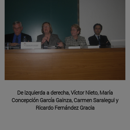
De izquierda a derecha, Víctor Nieto, María
Concepción García Gainza, Carmen Saralegui y
Ricardo Fernández Gracia