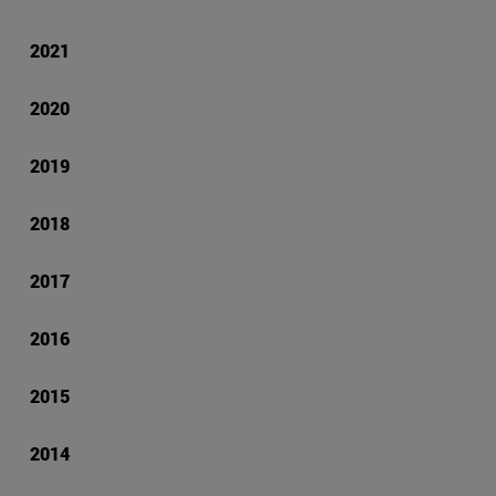
2021
2020
2019
2018
2017
2016
2015
2014