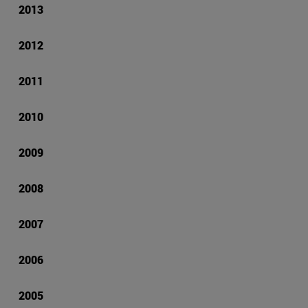
2013
2012
2011
2010
2009
2008
2007
2006
2005