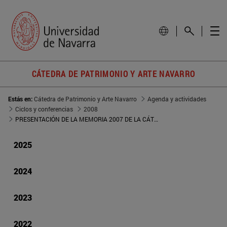
CÁTEDRA DE PATRIMONIO Y ARTE NAVARRO
Estás en:
Cátedra de Patrimonio y Arte Navarro
Agenda y actividades
Ciclos y conferencias
2008
PRESENTACIÓN DE LA MEMORIA 2007 DE LA CÁTEDRA DE PATRIMONIO Y ARTE NAVARRO
2025
2024
2023
2022