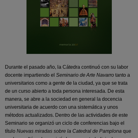
Durante el pasado año, la Cátedra continuó con su labor
docente impartiendo el
Seminario de Arte Navarro
tanto a
universitarios como a gente de la ciudad, ya que se trata
de un curso abierto a toda persona interesada. De esta
manera, se abre a la sociedad en general la docencia
universitaria de acuerdo con una sistemática y unos
métodos actualizados. Dentro de las actividades de este
Seminario se organizó un ciclo de conferencias bajo el
título
Nuevas miradas sobre la Catedral de Pamplona
que