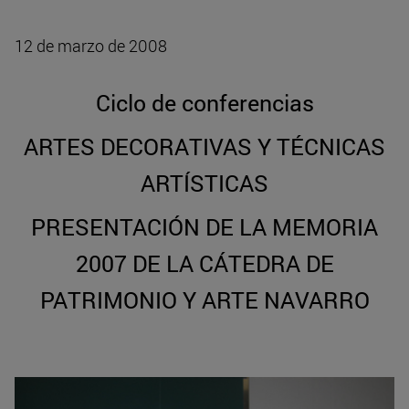
12 de marzo de 2008
Ciclo de conferencias
ARTES DECORATIVAS Y TÉCNICAS
ARTÍSTICAS
PRESENTACIÓN DE LA MEMORIA
2007 DE LA CÁTEDRA DE
PATRIMONIO Y ARTE NAVARRO