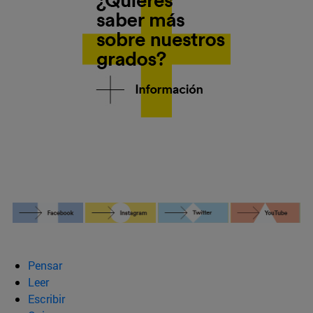
Pensar
Leer
Escribir