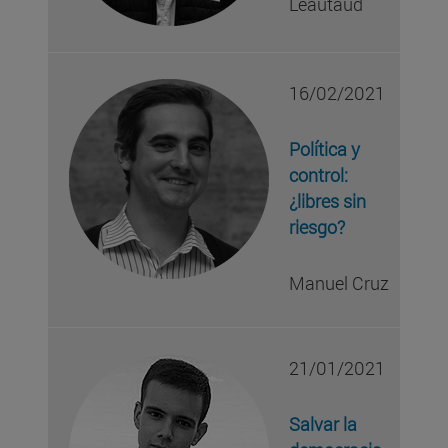
Leautaud
16/02/2021
Política y
control:
¿libres sin
riesgo?
Manuel Cruz
21/01/2021
Salvar la