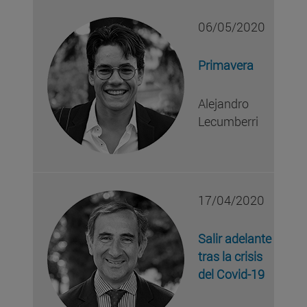
06/05/2020
Primavera
Alejandro
Lecumberri
17/04/2020
Salir adelante
tras la crisis
del Covid-19