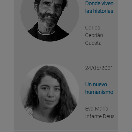
Donde viven
las historias
Carlos
Cebrián
Cuesta
24/05/2021
Un nuevo
humanismo
Eva María
Infante Deus