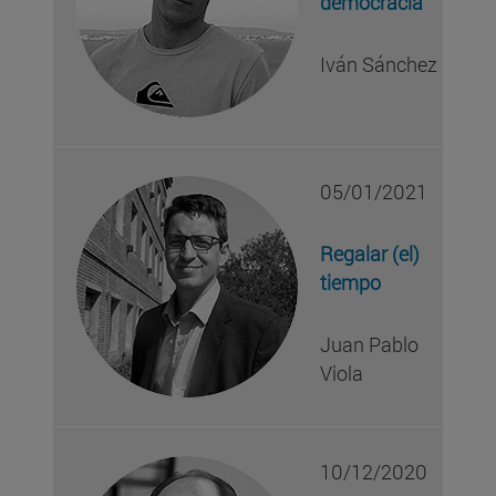
democracia
Iván Sánchez
05/01/2021
Regalar (el)
tiempo
Juan Pablo
Viola
10/12/2020