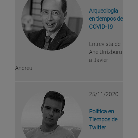
Arqueología
en tiempos de
COVID-19
Entrevista de
Ane Urrizburu
a Javier
Andreu
25/11/2020
Política en
Tiempos de
Twitter