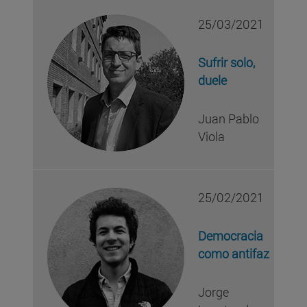
25/03/2021
Sufrir solo,
duele
Juan Pablo
Viola
25/02/2021
Democracia
como antifaz
Jorge