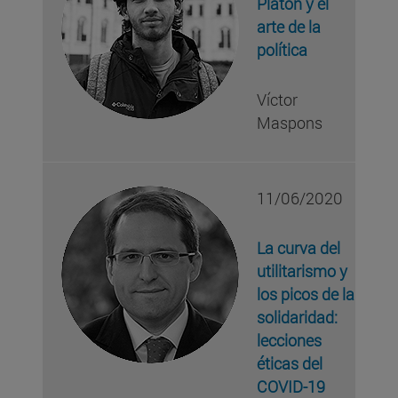
Platón y el
arte de la
política
Víctor
Maspons
11/06/2020
La curva del
utilitarismo y
los picos de la
solidaridad:
lecciones
éticas del
COVID-19