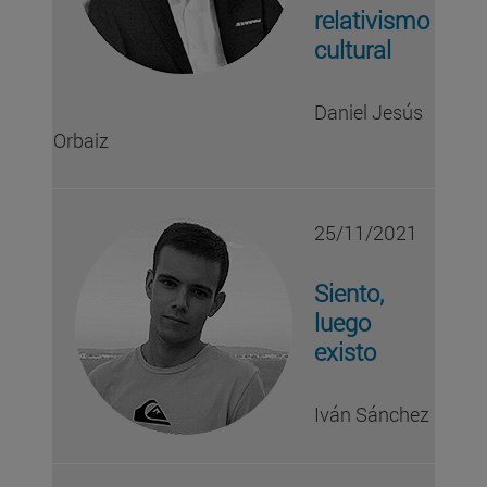
relativismo
cultural
Daniel Jesús
Orbaiz
25/11/2021
Siento,
luego
existo
Iván Sánchez