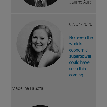
Jaume Aurell
02/04/2020
Not even the
world’s
economic
superpower
could have
seen this
coming
Madeline LaSota