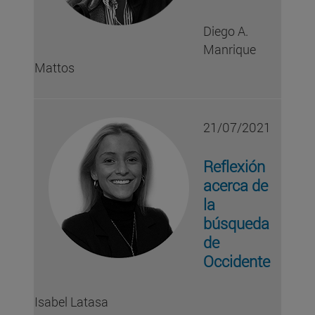
Diego A.
Manrique
Mattos
21/07/2021
Reflexión
acerca de
la
búsqueda
de
Occidente
Isabel Latasa