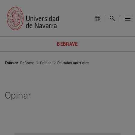
BEBRAVE
Estás en:
BeBrave
Opinar
Entradas anteriores
Opinar