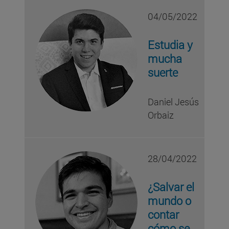
04/05/2022
Estudia y
mucha
suerte
Daniel Jesús
Orbaiz
28/04/2022
¿Salvar el
mundo o
contar
cómo se