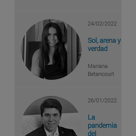
24/02/2022
Sol, arena y
verdad
Mariana
Betancourt
26/01/2022
La
pandemia
del