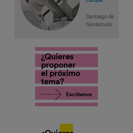
Santiago de
Navascués