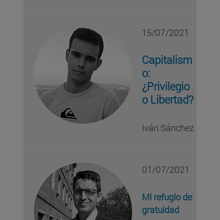
15/07/2021
Capitalism
o:
¿Privilegio
o Libertad?
Iván Sánchez
01/07/2021
Mi refugio de
gratuidad