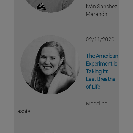
Iván Sánchez
Marañón
02/11/2020
The American
Experiment is
Taking its
Last Breaths
of Life
Madeline
Lasota