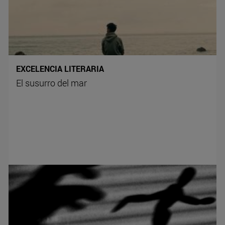
EXCELENCIA LITERARIA
El susurro del mar