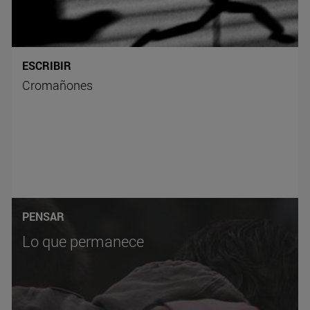
ESCRIBIR
Cromañones
PENSAR
Lo que permanece