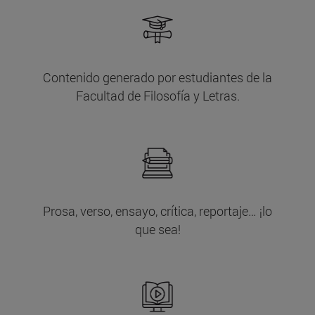
Contenido generado por estudiantes de la
Facultad de Filosofía y Letras.
Prosa, verso, ensayo, crítica, reportaje… ¡lo
que sea!