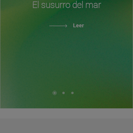
El susurro del mar
Leer