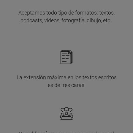
Aceptamos todo tipo de formatos: textos,
podcasts, vídeos, fotografía, dibujo, etc.
La extensión máxima en los textos escritos
es de tres caras.