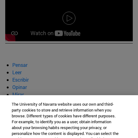
Pensar
Leer
Escribir
Opinar
Mirar
Quiénes somos
The University of Navarra website uses our own and third-
party cookies to store and retrieve information when you
BeBrave
browse. Different types of cookies have different purposes.
For example, to identify you as a user, obtain information
about your browsing habits respecting your privacy, or
personalize how the content is displayed. You can select the