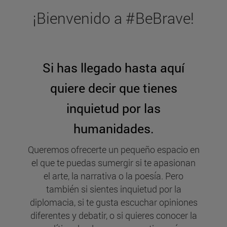
¡Bienvenido a #BeBrave!
Si has llegado hasta aquí
quiere decir que tienes
inquietud por las
humanidades.
Queremos ofrecerte un pequeño espacio en
el que te puedas sumergir si te apasionan
el arte, la narrativa o la poesía. Pero
también si sientes inquietud por la
diplomacia, si te gusta escuchar opiniones
diferentes y debatir, o si quieres conocer la