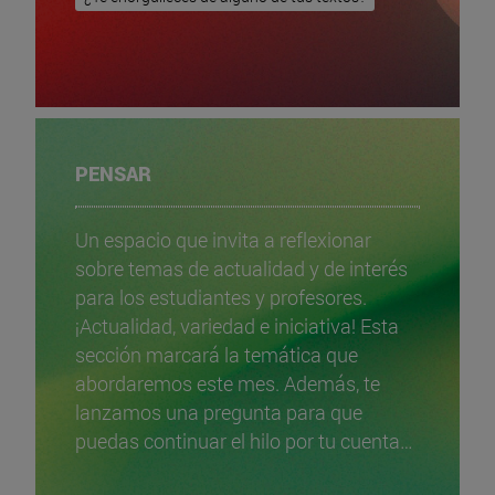
PENSAR
Un espacio que invita a reflexionar
sobre temas de actualidad y de interés
para los estudiantes y profesores.
¡Actualidad, variedad e iniciativa! Esta
sección marcará la temática que
abordaremos este mes. Además, te
lanzamos una pregunta para que
puedas continuar el hilo por tu cuenta…