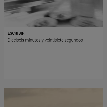
ESCRIBIR
Dieciséis minutos y veintisiete segundos