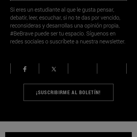
Si eres un estudiante al que le gusta pensar,
debatir, leer, escuchar, si no te das por vencido,
reconsideras y desarrollas una opinión propia,
#BeBrave puede ser tu espacio. Síguenos en
redes sociales o suscríbete a nuestra newsletter.
¡SUSCRIBIRME AL BOLETÍN!