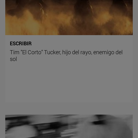
ESCRIBIR
Tim ”El Corto” Tucker, hijo del rayo, enemigo del
sol