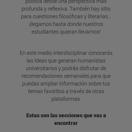
política desde una perspectiva más
profunda y reflexiva. También hay sitio
para cuestiones filosóficas y literarias…
¡llegamos hasta donde nuestros
estudiantes quieran llevarnos!
En este medio interdisciplinar conocerás
las ideas que generan humanistas
universitarios y podrás disfrutar de
recomendaciones semanales para que
puedas ampliar información sobre tus
temas favoritos a través de otras
plataformas.
Estas son las secciones que vas a
encontrar