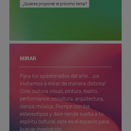
¿Quieres proponer el próximo tema?
MIRAR
Para los apasionados del arte… ¡os
invitamos a mirar de manera distinta!
Cine, cultura visual, pintura, teatro,
performance, escultura, arquitectura,
danza, música. Rompe con los
estereotipos y dale rienda suelta a tu
espíritu cultural, este es el espacio para
buscar inspiración.