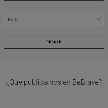
Pensar
BUSCAR
¿Qué publicamos en BeBrave?