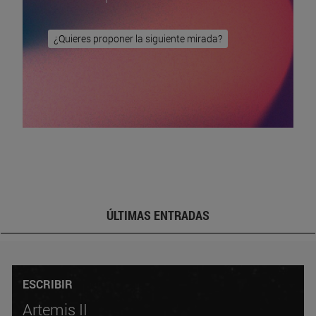
¿Quieres proponer la siguiente mirada?
ÚLTIMAS ENTRADAS
ESCRIBIR
Artemis II