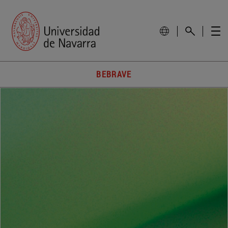
BEBRAVE