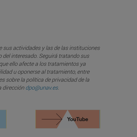
sus actividades y las de las instituciones
to del interesado. Seguirá tratando sus
que ello afecte a los tratamientos ya
ilidad u oponerse al tratamiento, entre
s sobre la política de privacidad de la
a dirección
dpo@unav.es
.