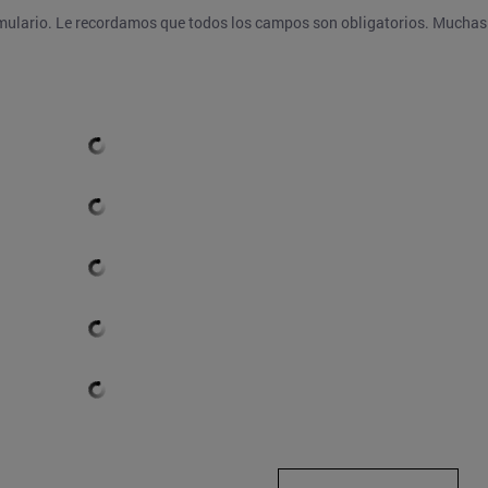
ormulario. Le recordamos que todos los campos son obligatorios. Muchas 