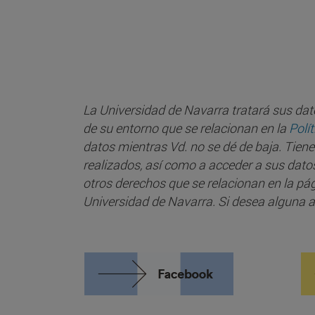
La Universidad de Navarra tratará sus dato
de su entorno que se relacionan en la
Polí
datos mientras Vd. no se dé de baja. Tiene
realizados, así como a acceder a sus datos 
otros derechos que se relacionan en la pá
Universidad de Navarra. Si desea alguna ac