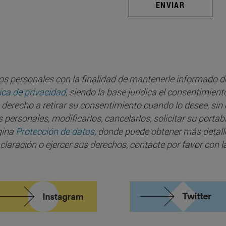
ENVIAR
s personales con la finalidad de mantenerle informado de 
tica de privacidad
, siendo la base jurídica el consentimien
 derecho a retirar su consentimiento cuando lo desee, sin 
personales, modificarlos, cancelarlos, solicitar su portab
gina
Protección de datos
, donde puede obtener más detalle
laración o ejercer sus derechos, contacte por favor con l