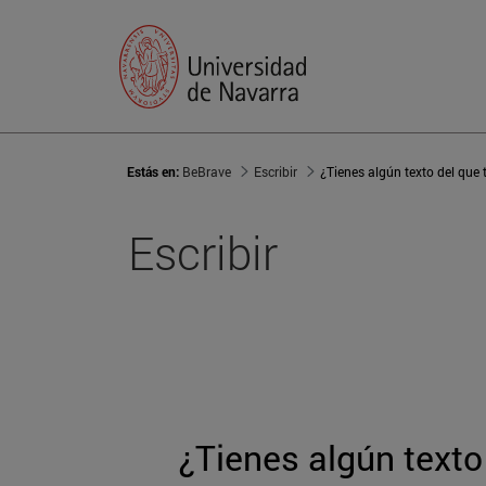
Estás en:
BeBrave
Escribir
¿Tienes algún texto del que 
Escribir
¿Tienes algún texto