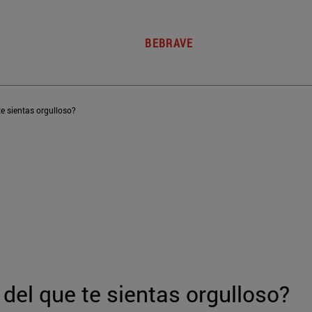
BEBRAVE
te sientas orgulloso?
 del que te sientas orgulloso?