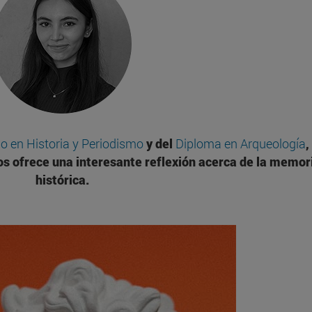
o en Historia y Periodismo
y del
Diploma en Arqueología
,
 nos ofrece una interesante reflexión acerca de la memor
histórica.