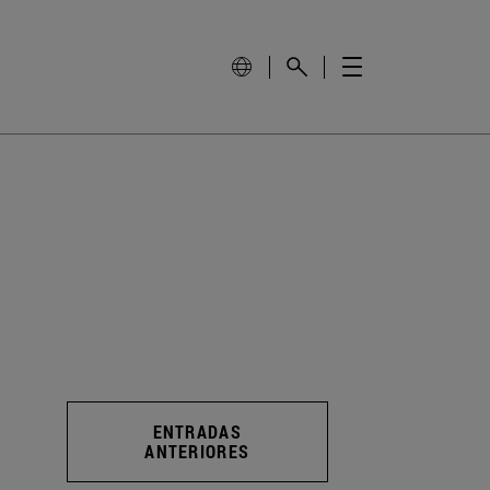
ENTRADAS
ANTERIORES