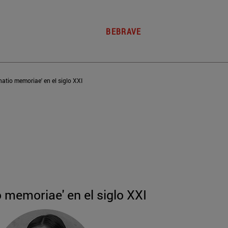
BEBRAVE
atio memoriae' en el siglo XXI
 memoriae' en el siglo XXI