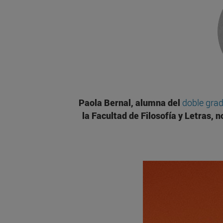
Paola Bernal, alumna del
doble grad
la Facultad de Filosofía y Letras,