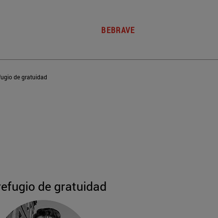
BEBRAVE
fugio de gratuidad
refugio de gratuidad