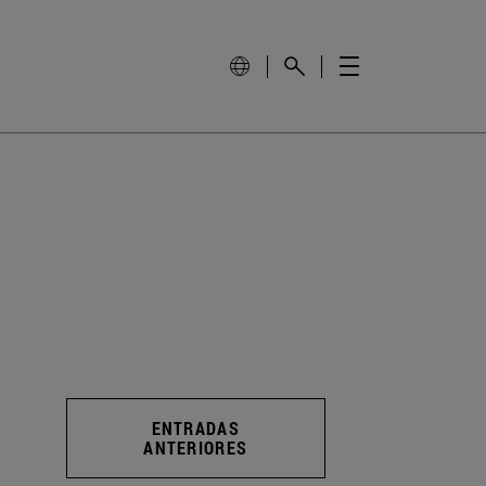
ENTRADAS
ANTERIORES