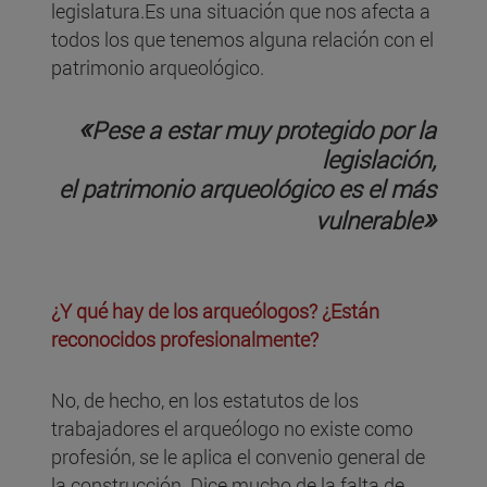
legislatura.Es una situación que nos afecta a
todos los que tenemos alguna relación con el
patrimonio arqueológico.
«
Pese a estar muy protegido por la
legislación,
el patrimonio arqueológico es el más
»
vulnerable
¿Y qué hay de los arqueólogos? ¿Están
reconocidos profesionalmente?
No, de hecho, en los estatutos de los
trabajadores el arqueólogo no existe como
profesión, se le aplica el convenio general de
la construcción. Dice mucho de la falta de