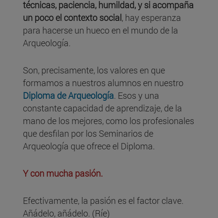
técnicas, paciencia, humildad, y si acompaña
un poco el contexto social
, hay esperanza
para hacerse un hueco en el mundo de la
Arqueología.
Son, precisamente, los valores en que
formamos a nuestros alumnos en nuestro
Diploma de Arqueología
. Esos y una
constante capacidad de aprendizaje, de la
mano de los mejores, como los profesionales
que desfilan por los Seminarios de
Arqueología que ofrece el Diploma.
Y con mucha pasión.
Efectivamente, la pasión es el factor clave.
Añádelo, añádelo. (Ríe)