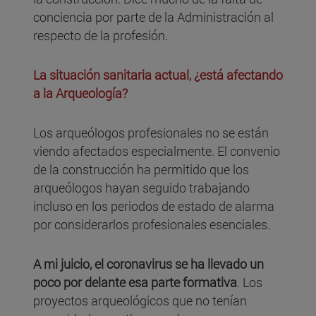
conciencia por parte de la Administración al
respecto de la profesión.
La situación sanitaria actual, ¿está afectando
a la Arqueología?
Los arqueólogos profesionales no se están
viendo afectados especialmente. El convenio
de la construcción ha permitido que los
arqueólogos hayan seguido trabajando
incluso en los periodos de estado de alarma
por considerarlos profesionales esenciales.
A mi juicio, el coronavirus se ha llevado un
poco por delante esa parte formativa
. Los
proyectos arqueológicos que no tenían