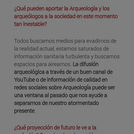
¿Qué pueden aportar la Arqueología y los
arqueólogos a la sociedad en este momento
tan inestable?
Todos buscamos medios para evadirnos de
la realidad actual, estamos saturados de
información sanitaria turbulenta y buscamos
espacios para airearnos.
La difusión
arqueológica a través de un buen canal de
YouTube o de información de calidad en
redes sociales sobre Arqueología puede ser
una ventana al pasado que nos ayude a
separarnos de nuestro atormentado
presente
.
¿Qué proyección de futuro le ve a la