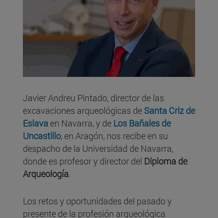
Javier Andreu Pintado, director de las
excavaciones arqueológicas de
Santa Criz de
Eslava
en Navarra, y de
Los Bañales de
Uncastillo
, en Aragón, nos recibe en su
despacho de la Universidad de Navarra,
donde es profesor y director del
Diploma de
Arqueología
.
Los retos y oportunidades del pasado y
presente de la profesión arqueológica