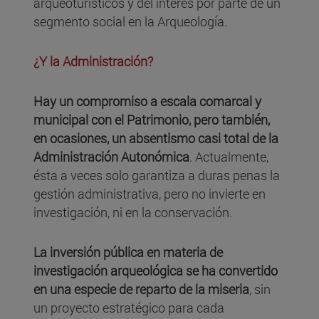
arqueoturísticos y del interés por parte de un
segmento social en la Arqueología.
¿Y la Administración?
Hay un compromiso a escala comarcal y
municipal con el Patrimonio, pero también,
en ocasiones, un absentismo casi total de la
Administración Autonómica
. Actualmente,
ésta a veces solo garantiza a duras penas la
gestión administrativa, pero no invierte en
investigación, ni en la conservación.
La inversión pública en materia de
investigación arqueológica se ha convertido
en una especie de reparto de la miseria
, sin
un proyecto estratégico para cada