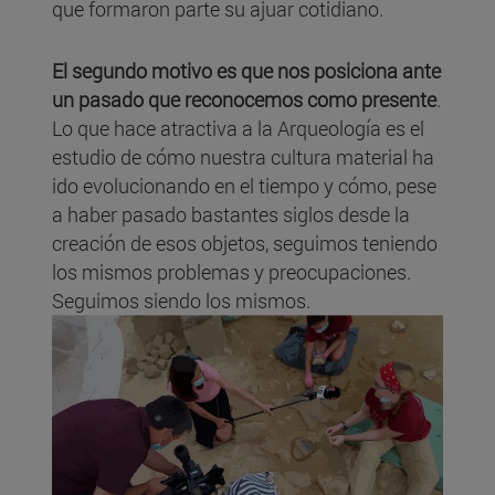
que formaron parte su ajuar cotidiano.
El segundo motivo es que nos posiciona ante
un pasado que reconocemos como presente
.
Lo que hace atractiva a la Arqueología es el
estudio de cómo nuestra cultura material ha
ido evolucionando en el tiempo y cómo, pese
a haber pasado bastantes siglos desde la
creación de esos objetos, seguimos teniendo
los mismos problemas y preocupaciones.
Seguimos siendo los mismos.