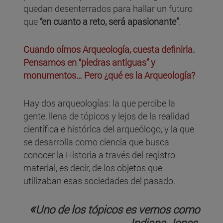
quedan desenterrados para hallar un futuro
que
“en cuanto a reto, será apasionante”
.
Cuando oímos Arqueología, cuesta definirla.
Pensamos en “piedras antiguas” y
monumentos… Pero ¿qué es la Arqueología?
Hay dos arqueologías: la que percibe la
gente, llena de tópicos y lejos de la realidad
científica e histórica del arqueólogo, y la que
se desarrolla como ciencia que busca
conocer la Historia a través del registro
material, es decir, de los objetos que
utilizaban esas sociedades del pasado.
«
Uno de los tópicos es vernos como
Indiana Jones.