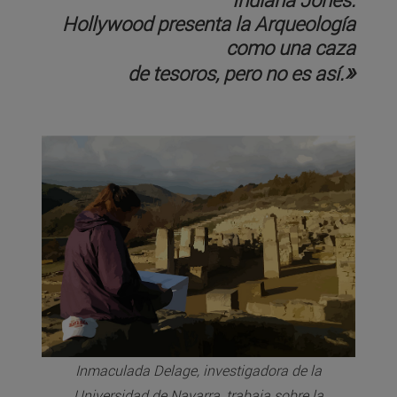
Hollywood presenta la Arqueología
como una caza
»
de tesoros, pero no es así.
Inmaculada Delage, investigadora de la
Universidad de Navarra, trabaja sobre la