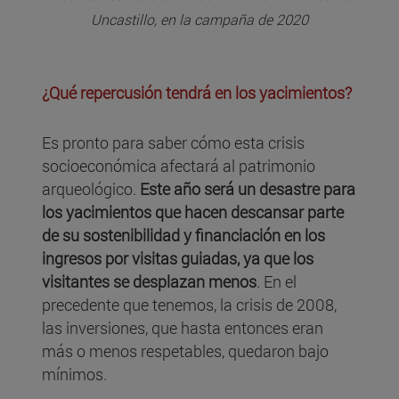
Uncastillo, en la campaña de 2020
¿Qué repercusión tendrá en los yacimientos?
Es pronto para saber cómo esta crisis
socioeconómica afectará al patrimonio
arqueológico.
Este año será un desastre para
los yacimientos que hacen descansar parte
de su sostenibilidad y financiación en los
ingresos por visitas guiadas, ya que los
visitantes se desplazan menos
. En el
precedente que tenemos, la crisis de 2008,
las inversiones, que hasta entonces eran
más o menos respetables, quedaron bajo
mínimos.