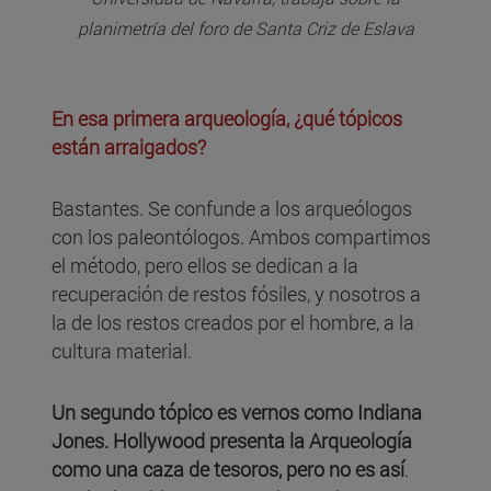
planimetría del foro de Santa Criz de Eslava
En esa primera arqueología, ¿qué tópicos
están arraigados?
Bastantes. Se confunde a los arqueólogos
con los paleontólogos. Ambos compartimos
el método, pero ellos se dedican a la
recuperación de restos fósiles, y nosotros a
la de los restos creados por el hombre, a la
cultura material.
Un segundo tópico es vernos como Indiana
Jones. Hollywood presenta la Arqueología
como una caza de tesoros, pero no es así
.