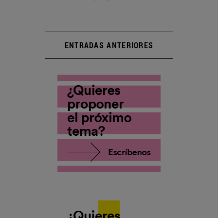
ENTRADAS ANTERIORES