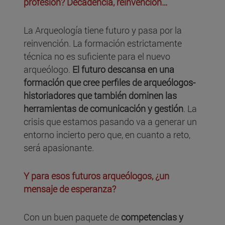
profesión? Decadencia, reinvención…
La Arqueología tiene futuro y pasa por la
reinvención. La formación estrictamente
técnica no es suficiente para el nuevo
arqueólogo.
El futuro descansa en una
formación que cree perfiles de arqueólogos-
historiadores que también dominen las
herramientas de comunicación y gestión
. La
crisis que estamos pasando va a generar un
entorno incierto pero que, en cuanto a reto,
será apasionante.
Y para esos futuros arqueólogos, ¿un
mensaje de esperanza?
Con un buen paquete de
competencias y