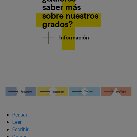
Pensar
Leer
Escribir
Opinar