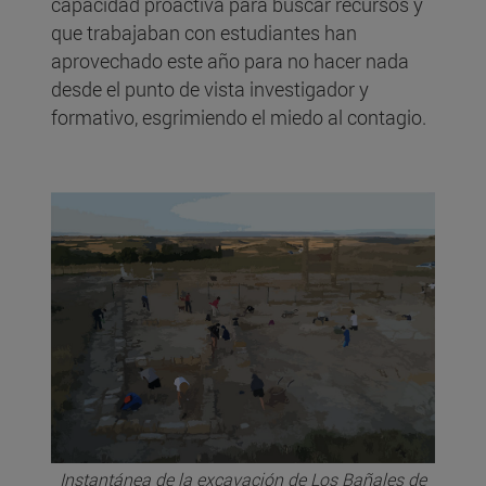
capacidad proactiva para buscar recursos y
que trabajaban con estudiantes han
aprovechado este año para no hacer nada
desde el punto de vista investigador y
formativo, esgrimiendo el miedo al contagio.
Instantánea de la excavación de Los Bañales de