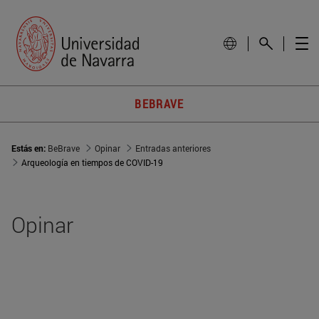
BEBRAVE
Estás en:
BeBrave
Opinar
Entradas anteriores
Arqueología en tiempos de COVID-19
Opinar