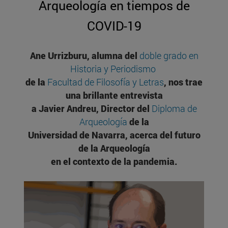
Arqueología en tiempos de
COVID-19
Ane Urrizburu, alumna del
doble grado en
Historia y Periodismo
de la
Facultad de Filosofía y Letras
, nos trae
una brillante entrevista
a Javier Andreu, Director del
Diploma de
Arqueología
de la
Universidad de Navarra, acerca del futuro
de la Arqueología
en el contexto de la pandemia.