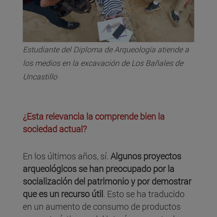
Estudiante del Diploma de Arqueología atiende a
los medios en la excavación de Los Bañales de
Uncastillo
¿Esta relevancia la comprende bien la
sociedad actual?
En los últimos años, sí.
Algunos proyectos
arqueológicos se han preocupado por la
socialización del patrimonio y por demostrar
que es un recurso útil
. Esto se ha traducido
en un aumento de consumo de productos