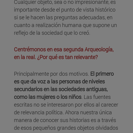
Cualquier objeto, sea o no impresionante, es
importante desde el punto de vista histórico
si se le hacen las preguntas adecuadas, en
cuanto a realización humana que supone un
reflejo de la sociedad que lo creó.
Centrémonos en esa segunda Arqueología,
en la real. ¿Por qué es tan relevante?
Principalmente por dos motivos.
El primero
es que da voz a las personas de niveles
secundarios en las sociedades antiguas,
como las mujeres o los niños
. Las fuentes
escritas no se interesaron por ellos al carecer
de relevancia política. Ahora nuestra única
manera de conocer sus historias es a través
de esos pequeños grandes objetos olvidados