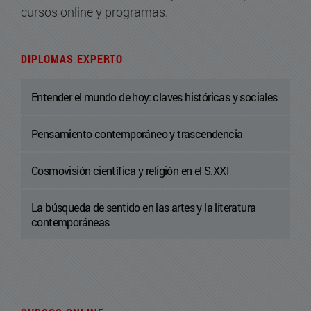
cursos online y programas.
DIPLOMAS EXPERTO
Entender el mundo de hoy: claves históricas y sociales
Pensamiento contemporáneo y trascendencia
Cosmovisión científica y religión en el S.XXI
La búsqueda de sentido en las artes y la literatura
contemporáneas