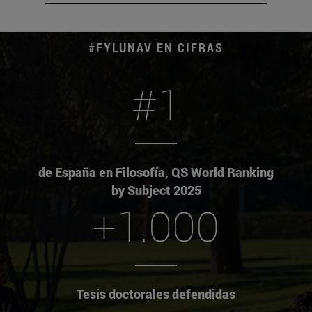
#FYLUNAV EN CIFRAS
#1
de España en Filosofía, QS World Ranking
by Subject 2025
+1.000
Tesis doctorales defendidas