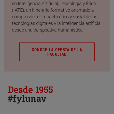
en Inteligencia Artificial, Tecnología y Ética
(IATE), un itinerario formativo orientado a
comprender el impacto ético y social de las
tecnologías digitales y la inteligencia artificial
desde una perspectiva humanística.
CONOCE LA OFERTA DE LA
FACULTAD
Desde 1955
#fylunav