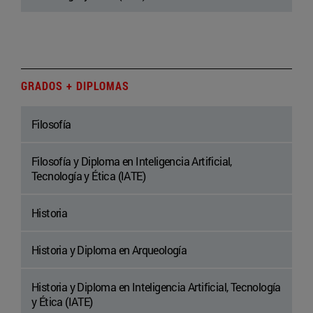
GRADOS + DIPLOMAS
Filosofía
Filosofía y Diploma en Inteligencia Artificial,
Tecnología y Ética (IATE)
Historia
Historia y Diploma en Arqueología
Historia y Diploma en Inteligencia Artificial, Tecnología
y Ética (IATE)