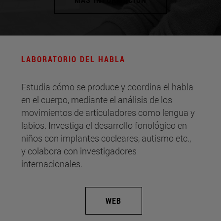
LABORATORIO DEL HABLA
Estudia cómo se produce y coordina el habla
en el cuerpo, mediante el análisis de los
movimientos de articuladores como lengua y
labios. Investiga el desarrollo fonológico en
niños con implantes cocleares, autismo etc.,
y colabora con investigadores
internacionales.
WEB