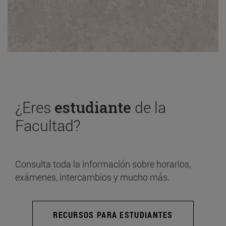
¿Eres
estudiante
de la
Facultad?
Consulta toda la información sobre horarios,
exámenes, intercambios y mucho más.
RECURSOS PARA ESTUDIANTES