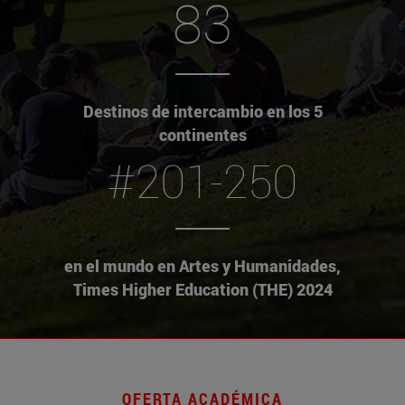
83
Destinos de intercambio en los 5
continentes
#201-250
en el mundo en Artes y Humanidades,
Times Higher Education (THE) 2024
OFERTA ACADÉMICA