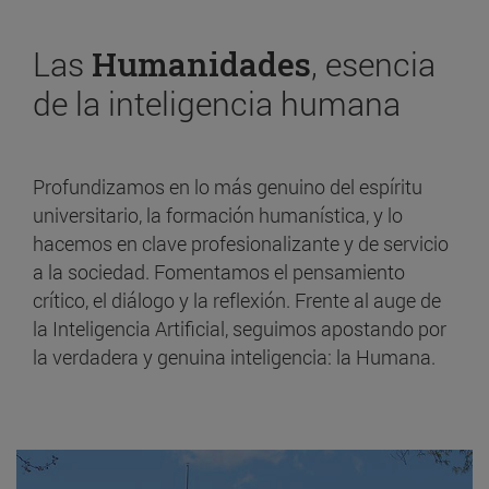
Las
Humanidades
, esencia
de la inteligencia humana
Profundizamos en lo más genuino del espíritu
universitario, la formación humanística, y lo
hacemos en clave profesionalizante y de servicio
a la sociedad. Fomentamos el pensamiento
crítico, el diálogo y la reflexión. Frente al auge de
la Inteligencia Artificial, seguimos apostando por
la verdadera y genuina inteligencia: la Humana.