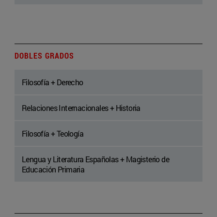
DOBLES GRADOS
Filosofía + Derecho
Relaciones Internacionales + Historia
Filosofía + Teología
Lengua y Literatura Españolas + Magisterio de
Educación Primaria