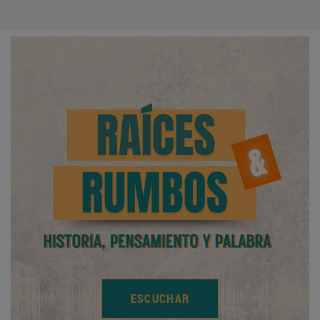
ESCUCHAR