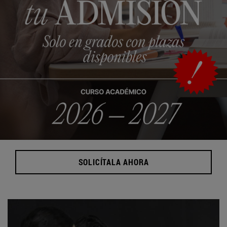
SOLICÍTALA AHORA