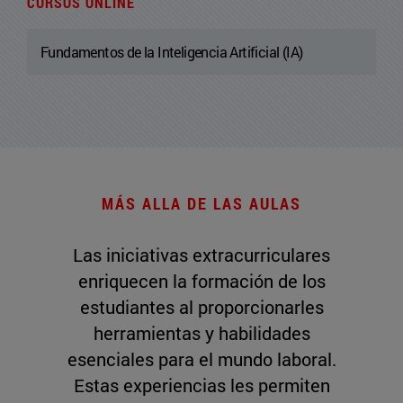
CURSOS ONLINE
Fundamentos de la Inteligencia Artificial (IA)
MÁS ALLA DE LAS AULAS
Las iniciativas extracurriculares
enriquecen la formación de los
estudiantes al proporcionarles
herramientas y habilidades
esenciales para el mundo laboral.
Estas experiencias les permiten