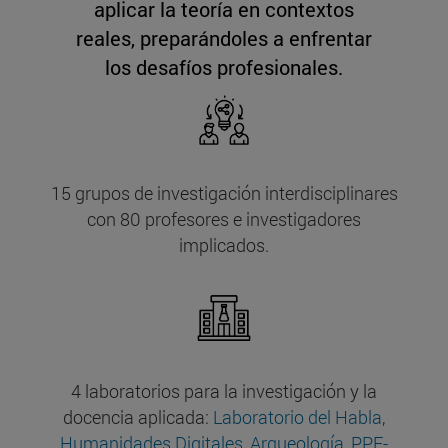
aplicar la teoría en contextos
reales, preparándoles a enfrentar
los desafíos profesionales.
15 grupos de investigación interdisciplinares
con 80 profesores e investigadores
implicados.
4 laboratorios para la investigación y la
docencia aplicada:
Laboratorio del Habla
,
Humanidades Digitales
,
Arqueología
,
PPE-