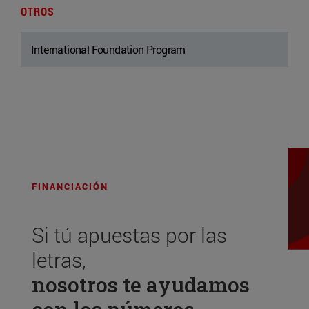
OTROS
International Foundation Program
FINANCIACIÓN
Si tú apuestas por las
letras,
nosotros te ayudamos