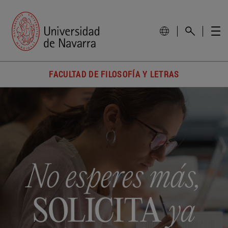
FACULTAD DE FILOSOFÍA Y LETRAS