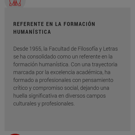
REFERENTE EN LA FORMACIÓN
HUMANÍSTICA
Desde 1955, la Facultad de Filosofía y Letras
se ha consolidado como un referente en la
formación humanística. Con una trayectoria
marcada por la excelencia académica, ha
formado a profesionales con pensamiento
crítico y compromiso social, dejando una
huella significativa en diversos campos
culturales y profesionales.