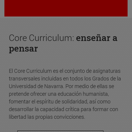
Core Curriculum:
enseñar a
pensar
El Core Curriculum es el conjunto de asignaturas
transversales incluidas en todos los Grados de la
Universidad de Navarra. Por medio de ellas se
pretende ofrecer una educación humanista,
fomentar el espíritu de solidaridad, así como
desarrollar la capacidad crítica para formar con
libertad las propias convicciones.