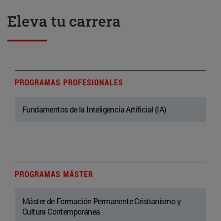
Eleva tu carrera
PROGRAMAS PROFESIONALES
Fundamentos de la Inteligencia Artificial (IA)
PROGRAMAS MÁSTER
Máster de Formación Permanente Cristianismo y
Cultura Contemporánea