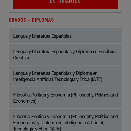
ESTUDIANTES
GRADOS + DIPLOMAS
Lengua y Literatura Españolas
Lengua y Literatura Españolas y Diploma en Escritura
Creativa
Lengua y Literatura Españolas y Diploma en
Inteligencia Artificial, Tecnología y Ética (IATE)
Filosofía, Política y Economía (Philosophy, Politics and
Economics)
Filosofía, Política y Economía (Philosophy, Politics and
Economics) y Diploma en Inteligencia Artificial,
Tecnología y Ética (IATE)