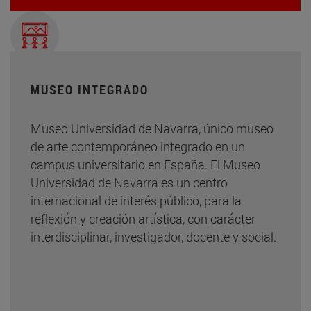
MUSEO INTEGRADO
Museo Universidad de Navarra, único museo
de arte contemporáneo integrado en un
campus universitario en España. El Museo
Universidad de Navarra es un centro
internacional de interés público, para la
reflexión y creación artística, con carácter
interdisciplinar, investigador, docente y social.