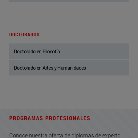
DOCTORADOS
Doctorado en Filosofía
Doctorado en Artes y Humanidades
PROGRAMAS PROFESIONALES
Conoce nuestra oferta de diplomas de experto,