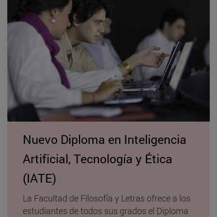
Nuevo Diploma en Inteligencia
Artificial, Tecnología y Ética
(IATE)
La Facultad de Filosofía y Letras ofrece a los
estudiantes de todos sus grados el Diploma