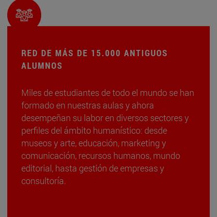
RED DE MÁS DE 15.000 ANTIGUOS
ALUMNOS
Miles de estudiantes de todo el mundo se han
formado en nuestras aulas y ahora
desempeñan su labor en diversos sectores y
perfiles del ámbito humanístico: desde
museos y arte, educación, marketing y
comunicación, recursos humanos, mundo
editorial, hasta gestión de empresas y
consultoría.