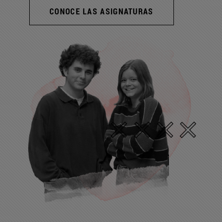
CONOCE LAS ASIGNATURAS