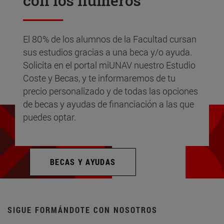
con los números
El 80% de los alumnos de la Facultad cursan
sus estudios gracias a una beca y/o ayuda.
Solicita en el portal miUNAV nuestro Estudio
Coste y Becas, y te informaremos de tu
precio personalizado y de todas las opciones
de becas y ayudas de financiación a las que
puedes optar.
BECAS Y AYUDAS
SIGUE FORMÁNDOTE CON NOSOTROS