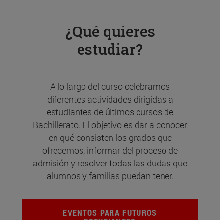
¿Qué quieres
estudiar?
A lo largo del curso celebramos
diferentes actividades dirigidas a
estudiantes de últimos cursos de
Bachillerato. El objetivo es dar a conocer
en qué consisten los grados que
ofrecemos, informar del proceso de
admisión y resolver todas las dudas que
alumnos y familias puedan tener.
EVENTOS PARA FUTUROS