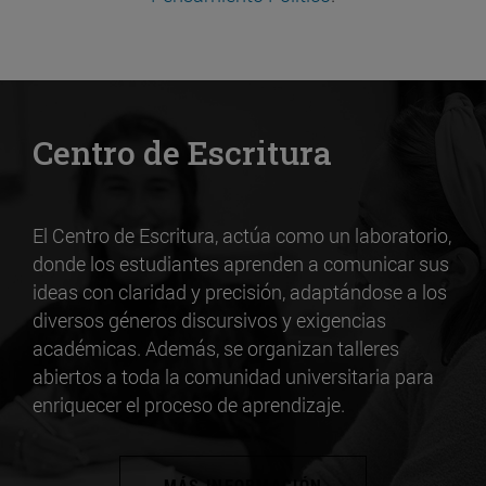
Centro de Escritura
El Centro de Escritura, actúa como un laboratorio,
donde los estudiantes aprenden a comunicar sus
ideas con claridad y precisión, adaptándose a los
diversos géneros discursivos y exigencias
académicas. Además, se organizan talleres
abiertos a toda la comunidad universitaria para
enriquecer el proceso de aprendizaje.
MÁS INFORMACIÓN