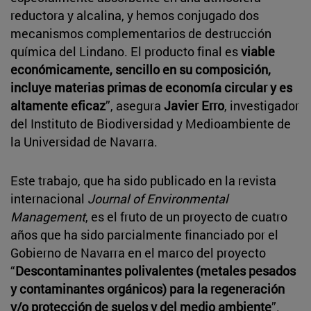
reductora y alcalina, y hemos conjugado dos
mecanismos complementarios de destrucción
química del Lindano. El producto final es
viable
económicamente, sencillo en su composición,
incluye materias primas de economía circular y es
altamente eficaz
”, asegura
Javier Erro
, investigador
del Instituto de Biodiversidad y Medioambiente de
la Universidad de Navarra.
Este trabajo, que ha sido publicado en la revista
internacional
Journal of Environmental
Management
, es el fruto de un proyecto de cuatro
años que ha sido parcialmente financiado por el
Gobierno de Navarra en el marco del proyecto
“
Descontaminantes polivalentes (metales pesados
y contaminantes orgánicos) para la regeneración
y/o protección de suelos y del medio ambiente
”.