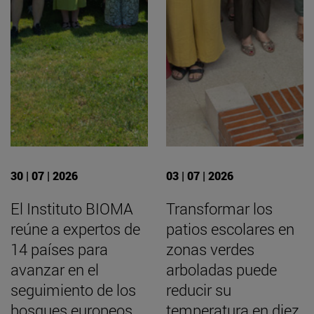
30 | 07 | 2026
03 | 07 | 2026
El Instituto BIOMA
Transformar los
reúne a expertos de
patios escolares en
14 países para
zonas verdes
avanzar en el
arboladas puede
seguimiento de los
reducir su
bosques europeos
temperatura en diez