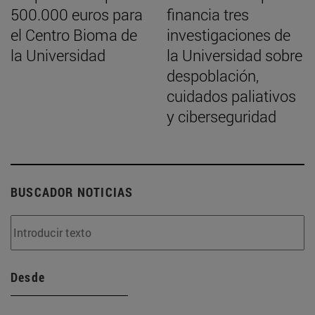
500.000 euros para
financia tres
el Centro Bioma de
investigaciones de
la Universidad
la Universidad sobre
despoblación,
cuidados paliativos
y ciberseguridad
BUSCADOR NOTICIAS
Desde