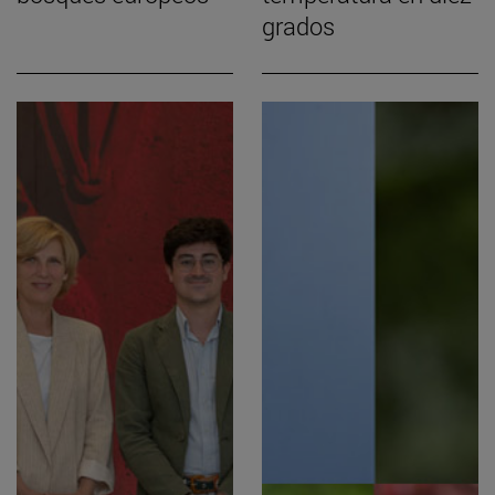
grados