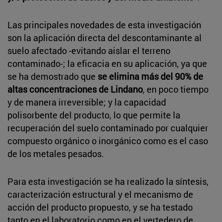
Las principales novedades de esta investigación
son la aplicación directa del descontaminante al
suelo afectado -evitando aislar el terreno
contaminado-; la eficacia en su aplicación, ya que
se ha demostrado que
se elimina más del 90% de
altas concentraciones de Lindano
, en poco tiempo
y de manera irreversible; y la capacidad
polisorbente del producto, lo que permite la
recuperación del suelo contaminado por cualquier
compuesto orgánico o inorgánico como es el caso
de los metales pesados.
Para esta investigación se ha realizado la síntesis,
caracterización estructural y el mecanismo de
acción del producto propuesto, y se ha testado
tanto en el laboratorio como en el vertedero de