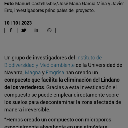
Foto
Manuel Castells<br>/José María García-Mina y Javier
Erro, investigadores principales del proyecto.
10 | 10 | 2023
Un grupo de investigadores del
Instituto de
Biodiversidad y Medioambiente
de la Universidad de
Navarra,
Magna
y
Emgrisa
han creado un
compuesto que facilita la eliminación del Lindano
de los vertederos
. Gracias a esta investigación el
compuesto se puede emplear directamente sobre
los suelos para descontaminar la zona afectada de
manera irreversible.
“Hemos creado un compuesto con microporos
especialmente absorbente en una atmósfera