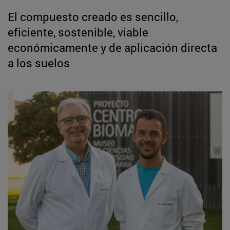
El compuesto creado es sencillo,
eficiente, sostenible, viable
económicamente y de aplicación directa
a los suelos