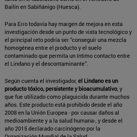
Bailín en Sabiñánigo (Huesca).
Para Erro todavía hay margen de mejora en esta
investigación desde un punto de vista tecnológico y
el principal reto podría ser “conseguir una mezcla
homogénea entre el producto y el suelo
contaminado que permita un íntimo contacto entre
el Lindano y el descontaminante”.
Según cuenta el investigador,
el Lindano es un
producto tóxico, persistente y bioacumulativo
, y
que fue utilizado como plaguicida durante muchos
años. Este producto está prohibido desde el año
2008 en la Unión Europea - por causar daños al
medioambiente y a la salud humana-, y desde el
año 2015 declarado carcinógeno por la
Organización Mundial de la Salud.