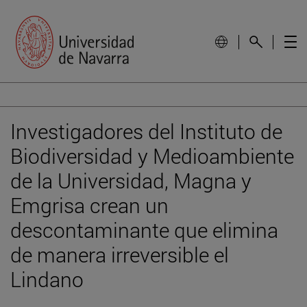
Investigadores del Instituto de
Biodiversidad y Medioambiente
de la Universidad, Magna y
Emgrisa crean un
descontaminante que elimina
de manera irreversible el
Lindano