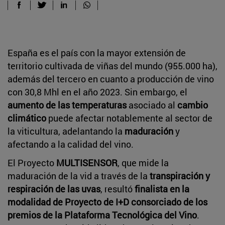
España es el país con la mayor extensión de
territorio cultivada de viñas del mundo (955.000 ha),
además del tercero en cuanto a producción de vino
con 30,8 Mhl en el año 2023. Sin embargo, el
aumento de las temperaturas
asociado al
cambio
climático
puede afectar notablemente al sector de
la viticultura, adelantando la
maduración
y
afectando a la calidad del vino.
El Proyecto
MULTISENSOR
, que mide la
maduración de la vid a través de la
transpiración y
respiración de las uvas
, resultó
finalista en la
modalidad de Proyecto de I+D consorciado de los
premios de la Plataforma Tecnológica del Vino
.