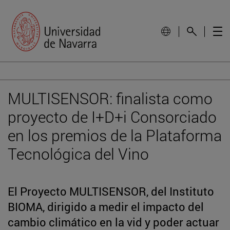
MULTISENSOR: finalista como
proyecto de I+D+i Consorciado
en los premios de la Plataforma
Tecnológica del Vino
El Proyecto MULTISENSOR, del Instituto
BIOMA, dirigido a medir el impacto del
cambio climático en la vid y poder actuar