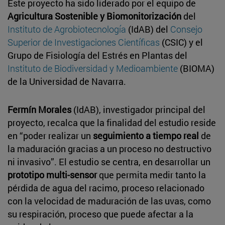
Este proyecto ha sido liderado por el equipo de
Agricultura Sostenible y Biomonitorización
del
Instituto de Agrobiotecnología
(IdAB) del
Consejo
Superior de Investigaciones Científicas
(CSIC) y el
Grupo de Fisiología del Estrés en Plantas del
Instituto de Biodiversidad y Medioambiente
(BIOMA)
de la Universidad de Navarra.
Fermín Morales
(IdAB), investigador principal del
proyecto, recalca que la finalidad del estudio reside
en “poder realizar un
seguimiento a tiempo real
de
la maduración gracias a un proceso no destructivo
ni invasivo”. El estudio se centra, en desarrollar un
prototipo multi-sensor
que permita medir tanto la
pérdida de agua del racimo, proceso relacionado
con la velocidad de maduración de las uvas, como
su respiración, proceso que puede afectar a la