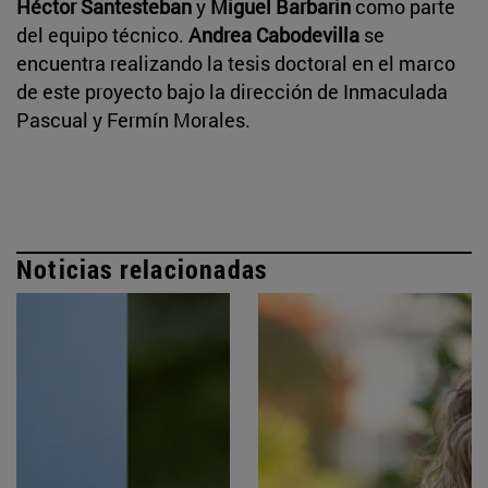
Héctor Santesteban
y
Miguel Barbarin
como parte
del equipo técnico.
Andrea Cabodevilla
se
encuentra realizando la tesis doctoral en el marco
de este proyecto bajo la dirección de Inmaculada
Pascual y Fermín Morales.
Noticias relacionadas