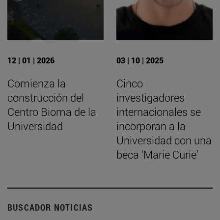
12 | 01 | 2026
03 | 10 | 2025
Comienza la
Cinco
construcción del
investigadores
Centro Bioma de la
internacionales se
Universidad
incorporan a la
Universidad con una
beca ‘Marie Curie’
BUSCADOR NOTICIAS