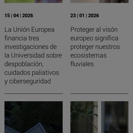
15 | 04 | 2026
23 | 01 | 2026
La Unión Europea
Proteger al visón
financia tres
europeo significa
investigaciones de
proteger nuestros
la Universidad sobre
ecosistemas
despoblación,
fluviales
cuidados paliativos
y ciberseguridad