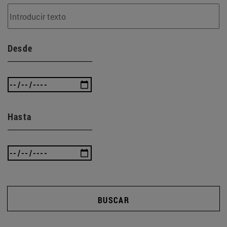
Desde
Hasta
BUSCAR