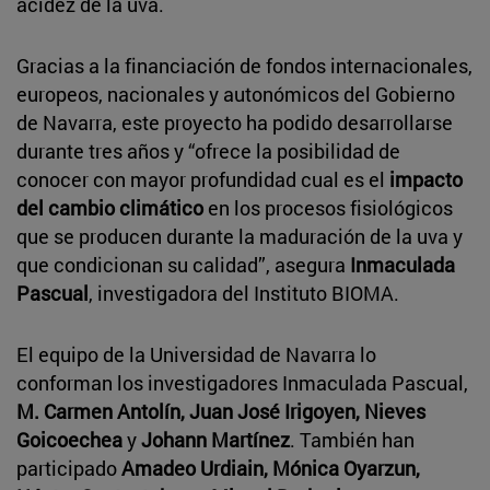
acidez de la uva.
Gracias a la financiación de fondos internacionales,
europeos, nacionales y autonómicos del Gobierno
de Navarra, este proyecto ha podido desarrollarse
durante tres años y “ofrece la posibilidad de
conocer con mayor profundidad cual es el
impacto
del cambio climático
en los procesos fisiológicos
que se producen durante la maduración de la uva y
que condicionan su calidad”, asegura
Inmaculada
Pascual
, investigadora del Instituto BIOMA.
El equipo de la Universidad de Navarra lo
conforman los investigadores Inmaculada Pascual,
M. Carmen Antolín, Juan José Irigoyen, Nieves
Goicoechea
y
Johann Martínez
. También han
participado
Amadeo Urdiain, Mónica Oyarzun,