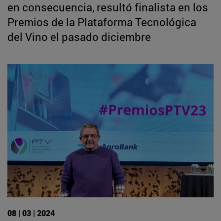
en consecuencia, resultó finalista en los
Premios de la Plataforma Tecnológica
del Vino el pasado diciembre
08 | 03 | 2024