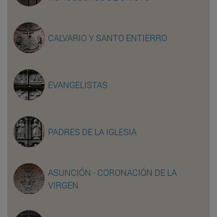
CALVARIO Y SANTO ENTIERRO
EVANGELISTAS
PADRES DE LA IGLESIA
ASUNCIÓN - CORONACIÓN DE LA
VIRGEN