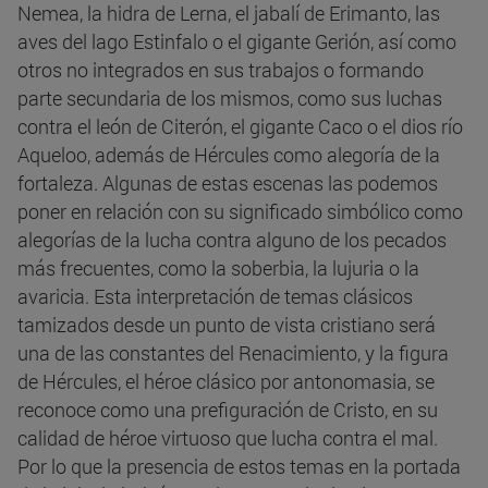
Nemea, la hidra de Lerna, el jabalí de Erimanto, las
aves del lago Estinfalo o el gigante Gerión, así como
otros no integrados en sus trabajos o formando
parte secundaria de los mismos, como sus luchas
contra el león de Citerón, el gigante Caco o el dios río
Aqueloo, además de Hércules como alegoría de la
fortaleza. Algunas de estas escenas las podemos
poner en relación con su significado simbólico como
alegorías de la lucha contra alguno de los pecados
más frecuentes, como la soberbia, la lujuria o la
avaricia. Esta interpretación de temas clásicos
tamizados desde un punto de vista cristiano será
una de las constantes del Renacimiento, y la figura
de Hércules, el héroe clásico por antonomasia, se
reconoce como una prefiguración de Cristo, en su
calidad de héroe virtuoso que lucha contra el mal.
Por lo que la presencia de estos temas en la portada