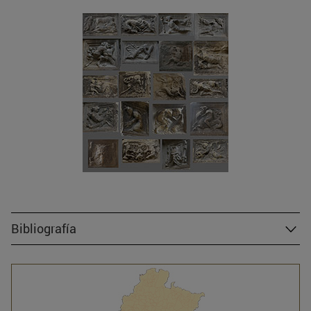
Bibliografía