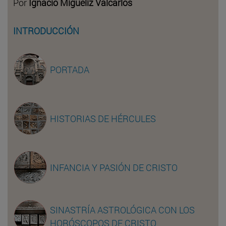
Por
Ignacio Miguéliz Valcarlos
INTRODUCCIÓN
PORTADA
HISTORIAS DE HÉRCULES
INFANCIA Y PASIÓN DE CRISTO
SINASTRÍA ASTROLÓGICA CON LOS
HORÓSCOPOS DE CRISTO