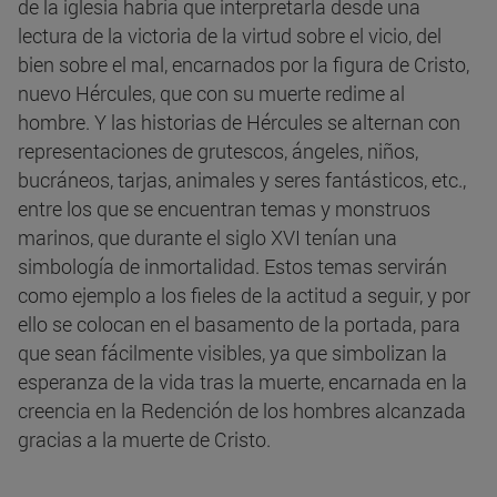
de la iglesia habría que interpretarla desde una
lectura de la victoria de la virtud sobre el vicio, del
bien sobre el mal, encarnados por la figura de Cristo,
nuevo Hércules, que con su muerte redime al
hombre. Y las historias de Hércules se alternan con
representaciones de grutescos, ángeles, niños,
bucráneos, tarjas, animales y seres fantásticos, etc.,
entre los que se encuentran temas y monstruos
marinos, que durante el siglo XVI tenían una
simbología de inmortalidad. Estos temas servirán
como ejemplo a los fieles de la actitud a seguir, y por
ello se colocan en el basamento de la portada, para
que sean fácilmente visibles, ya que simbolizan la
esperanza de la vida tras la muerte, encarnada en la
creencia en la Redención de los hombres alcanzada
gracias a la muerte de Cristo.