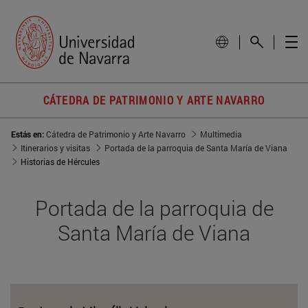
CÁTEDRA DE PATRIMONIO Y ARTE NAVARRO
Estás en:
Cátedra de Patrimonio y Arte Navarro
Multimedia
Itinerarios y visitas
Portada de la parroquia de Santa María de Viana
Historias de Hércules
Portada de la parroquia de
Santa María de Viana