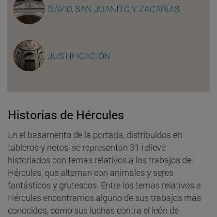
DAVID, SAN JUANITO Y ZACARÍAS
JUSTIFICACIÓN
Historias de Hércules
En el basamento de la portada, distribuidos en
tableros y netos, se representan 31 relieve
historiados con temas relativos a los trabajos de
Hércules, que alternan con animales y seres
fantásticos y grutescos. Entre los temas relativos a
Hércules encontramos alguno de sus trabajos más
conocidos, como sus luchas contra el león de