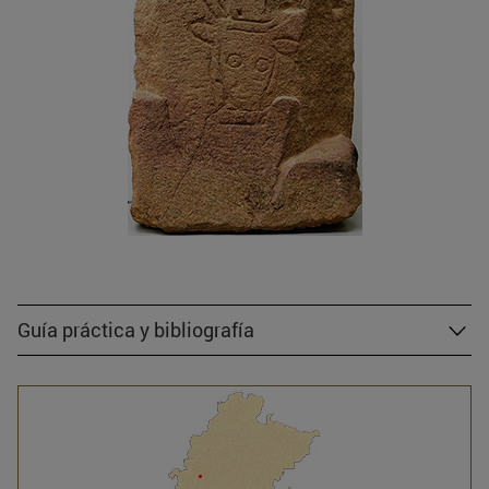
Guía práctica y bibliografía