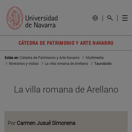
CÁTEDRA DE PATRIMONIO Y ARTE NAVARRO
Estás en:
Cátedra de Patrimonio y Arte Navarro
Multimedia
Itinerarios y visitas
La villa romana de Arellano
Taurobolio
La villa romana de Arellano
Por
Carmen Jusué Simonena