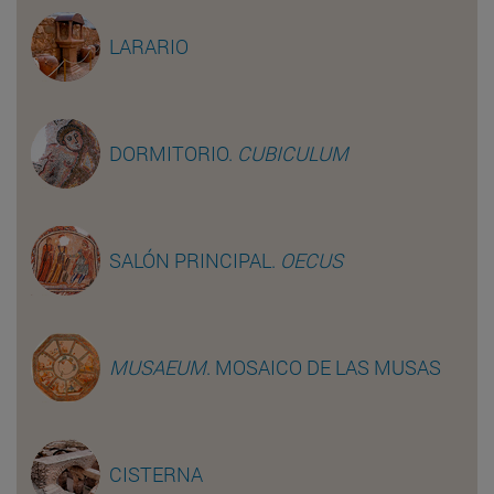
LARARIO
DORMITORIO.
CUBICULUM
SALÓN PRINCIPAL.
OECUS
MUSAEUM
. MOSAICO DE LAS MUSAS
CISTERNA