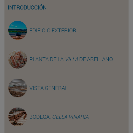
INTRODUCCIÓN
EDIFICIO EXTERIOR
PLANTA DE LA
VILLA
DE ARELLANO
VISTA GENERAL
BODEGA.
CELLA VINARIA