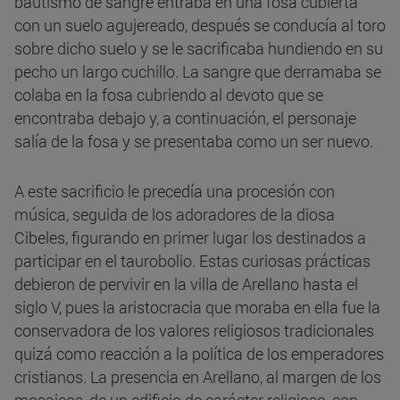
bautismo de sangre entraba en una fosa cubierta
con un suelo agujereado, después se conducía al toro
sobre dicho suelo y se le sacrificaba hundiendo en su
pecho un largo cuchillo. La sangre que derramaba se
colaba en la fosa cubriendo al devoto que se
encontraba debajo y, a continuación, el personaje
salía de la fosa y se presentaba como un ser nuevo.
A este sacrificio le precedía una procesión con
música, seguida de los adoradores de la diosa
Cibeles, figurando en primer lugar los destinados a
participar en el taurobolio. Estas curiosas prácticas
debieron de pervivir en la villa de Arellano hasta el
siglo V, pues la aristocracia que moraba en ella fue la
conservadora de los valores religiosos tradicionales
quizá como reacción a la política de los emperadores
cristianos. La presencia en Arellano, al margen de los