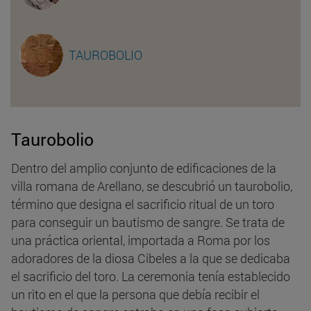
TAUROBOLIO
Taurobolio
Dentro del amplio conjunto de edificaciones de la
villa romana de Arellano, se descubrió un taurobolio,
término que designa el sacrificio ritual de un toro
para conseguir un bautismo de sangre. Se trata de
una práctica oriental, importada a Roma por los
adoradores de la diosa Cibeles a la que se dedicaba
el sacrificio del toro. La ceremonia tenía establecido
un rito en el que la persona que debía recibir el