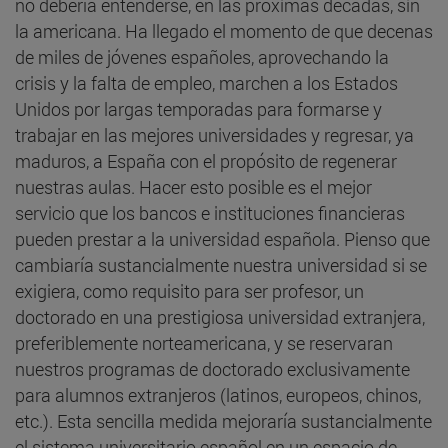
no debería entenderse, en las próximas décadas, sin
la americana. Ha llegado el momento de que decenas
de miles de jóvenes españoles, aprovechando la
crisis y la falta de empleo, marchen a los Estados
Unidos por largas temporadas para formarse y
trabajar en las mejores universidades y regresar, ya
maduros, a España con el propósito de regenerar
nuestras aulas. Hacer esto posible es el mejor
servicio que los bancos e instituciones financieras
pueden prestar a la universidad española. Pienso que
cambiaría sustancialmente nuestra universidad si se
exigiera, como requisito para ser profesor, un
doctorado en una prestigiosa universidad extranjera,
preferiblemente norteamericana, y se reservaran
nuestros programas de doctorado exclusivamente
para alumnos extranjeros (latinos, europeos, chinos,
etc.). Esta sencilla medida mejoraría sustancialmente
el sistema universitario español en un espacio de