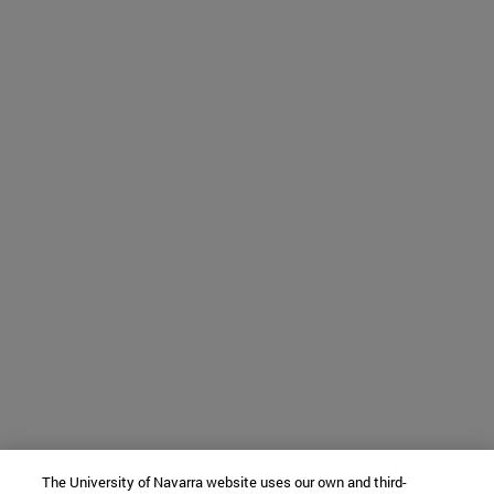
The University of Navarra website uses our own and third-