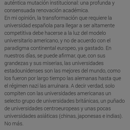
auténtica mutación institucional: una profunda y
consensuada renovación académica.
En mi opinión, la transformación que requiere la
universidad española para llegar a ser altamente
competitiva debe hacerse a la luz del modelo
universitario americano, y no de acuerdo con el
paradigma continental europeo, ya gastado. En
nuestros días, se puede afirmar, que, con sus
grandezas y sus miserias, las universidades
estadounidenses son las mejores del mundo, como
los fueron por largo tiempo las alemanas hasta que
el régimen nazi las arruinara. A decir verdad, solo
compiten con las universidades americanas un
selecto grupo de universidades británicas, un puñado
de universidades centroeuropeas y unas pocas
universidades asiáticas (chinas, japonesas e indias).
No más.