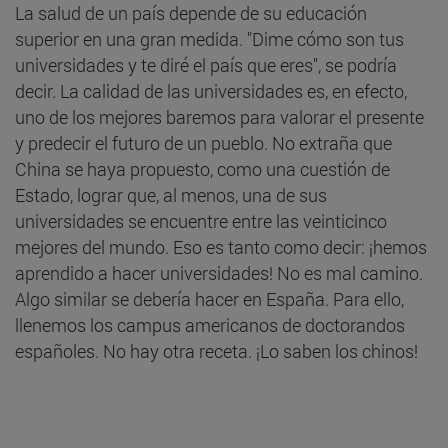
La salud de un país depende de su educación
superior en una gran medida. "Dime cómo son tus
universidades y te diré el país que eres", se podría
decir. La calidad de las universidades es, en efecto,
uno de los mejores baremos para valorar el presente
y predecir el futuro de un pueblo. No extraña que
China se haya propuesto, como una cuestión de
Estado, lograr que, al menos, una de sus
universidades se encuentre entre las veinticinco
mejores del mundo. Eso es tanto como decir: ¡hemos
aprendido a hacer universidades! No es mal camino.
Algo similar se debería hacer en España. Para ello,
llenemos los campus americanos de doctorandos
españoles. No hay otra receta. ¡Lo saben los chinos!