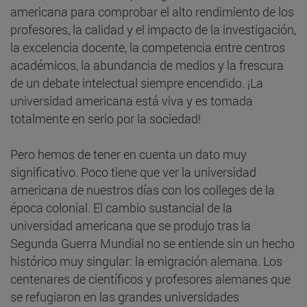
americana para comprobar el alto rendimiento de los
profesores, la calidad y el impacto de la investigación,
la excelencia docente, la competencia entre centros
académicos, la abundancia de medios y la frescura
de un debate intelectual siempre encendido. ¡La
universidad americana está viva y es tomada
totalmente en serio por la sociedad!
Pero hemos de tener en cuenta un dato muy
significativo. Poco tiene que ver la universidad
americana de nuestros días con los colleges de la
época colonial. El cambio sustancial de la
universidad americana que se produjo tras la
Segunda Guerra Mundial no se entiende sin un hecho
histórico muy singular: la emigración alemana. Los
centenares de científicos y profesores alemanes que
se refugiaron en las grandes universidades