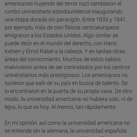
americanas huyendo del terror nazi cambiaron el
rumbo universitario estadounidense inaugurando
una etapa dorada sin parangón. Entre 1933 y 1941,
por ejemplo, más de cien físicos centroeuropeos
emigraron a los Estados Unidos. Algo similar se
puede decir en el mundo del derecho, con Hans
Kelsen y Ernst Rabel a la cabeza. Y en tantas otras
áreas del conocimiento. Muchos de estos sabios
malvivieron antes de ser contratados por los centros
universitarios más prestigiosos. Los americanos no
tuvieron que salir de su país en busca de talento. Se
lo encontraron en la puerta de su propia casa. De otro
modo, la universidad americana no hubiera sido, ni de
lejos, lo que es hoy. Al menos, tan rápidamente.
En mi opinión, así como la universidad americana no
se entiende sin la alemana, la universidad española