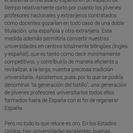
tiempo relativamente corto por cuanto los jóvenes
profesores nacionales y extranjeros contratados
como docentes gozarían en todo caso de una doble
titulación: una española y otra extranjera. Esta
medida además permitiría convertir nuestras
universidades en centros totalmente bilingües (ingles
y español), que es tanto como decir mínimamente
competitivos, y contribuiría de manera eficiente a
revitalizar, a la larga, nuestra preciosa tradición
universitaria. Apostemos, pues, por lo que se podría
denominar "la generación del hatillo", una generación
de jóvenes profesores universitarios todos ellos
formados fuera de España con el fin de regenerar
España.
Pero no todo lo que reluce es oro. En los Estados
Unidos, hay universidades excelentes, buenas,