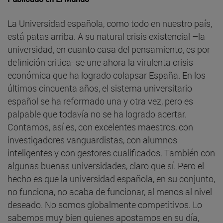
La Universidad española, como todo en nuestro país,
está patas arriba. A su natural crisis existencial –la
universidad, en cuanto casa del pensamiento, es por
definición critica- se une ahora la virulenta crisis
económica que ha logrado colapsar España. En los
últimos cincuenta años, el sistema universitario
español se ha reformado una y otra vez, pero es
palpable que todavía no se ha logrado acertar.
Contamos, así es, con excelentes maestros, con
investigadores vanguardistas, con alumnos
inteligentes y con gestores cualificados. También con
algunas buenas universidades, claro que sí. Pero el
hecho es que la universidad española, en su conjunto,
no funciona, no acaba de funcionar, al menos al nivel
deseado. No somos globalmente competitivos. Lo
sabemos muy bien quienes apostamos en su día,