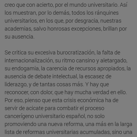
creo que con acierto, por el mundo universitario. Así
los muestran, por lo demás, todos los ránquines
universitarios, en los que, por desgracia, nuestras
academias, salvo honrosas excepciones, brillan por
su ausencia.
Se critica su excesiva burocratización, la falta de
internacionalización, su ritmo cansino y aletargado,
su endogamia, la carencia de recursos apropiados, la
ausencia de debate intelectual, la escasez de
liderazgo, y de tantas cosas más. Y hay que
reconocer, con dolor, que hay mucha verdad en ello.
Por eso, pienso que esta crisis económica ha de
servir de acicate para combatir el proceso
cancerígeno universitario español, no solo
promoviendo una nueva reforma, una más en la larga
lista de reformas universitarias acumuladas, sino una