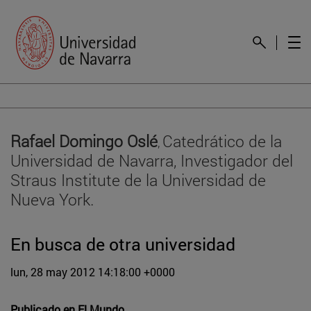
Rafael Domingo Oslé
Catedrático de la
,
Universidad de Navarra, Investigador del
Straus Institute de la Universidad de
Nueva York.
En busca de otra universidad
lun, 28 may 2012 14:18:00 +0000
Publicado en
El Mundo