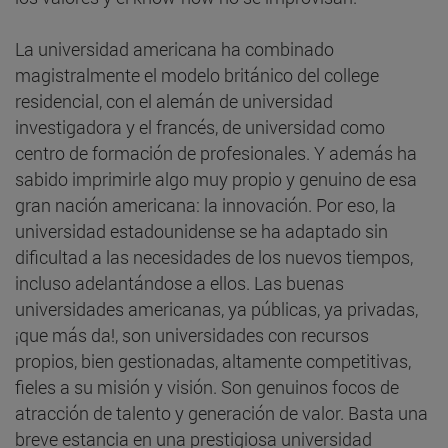
La universidad americana ha combinado
magistralmente el modelo británico del college
residencial, con el alemán de universidad
investigadora y el francés, de universidad como
centro de formación de profesionales. Y además ha
sabido imprimirle algo muy propio y genuino de esa
gran nación americana: la innovación. Por eso, la
universidad estadounidense se ha adaptado sin
dificultad a las necesidades de los nuevos tiempos,
incluso adelantándose a ellos. Las buenas
universidades americanas, ya públicas, ya privadas,
¡que más da!, son universidades con recursos
propios, bien gestionadas, altamente competitivas,
fieles a su misión y visión. Son genuinos focos de
atracción de talento y generación de valor. Basta una
breve estancia en una prestigiosa universidad