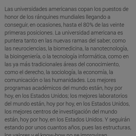
Las universidades americanas copan los puestos de
honor de los ránquines mundiales llegando a
conseguir, en ocasiones, hasta el 80% de las veinte
primeras posiciones. La universidad americana es
puntera tanto en las nuevas ramas del saber, como
las neurociencias, la biomedicina, la nanotecnología,
la bioingeniería, o la tecnología informática, como en
las ya más tradicionales áreas del conocimiento,
como el derecho, la sociología, la economía, la
comunicación o las humanidades. Los mejores
programas académicos del mundo están, hoy por
hoy, en los Estados Unidos; los mejores laboratorios
del mundo están, hoy por hoy, en los Estados Unidos,
los mejores centros de investigación del mundo
están, hoy por hoy, en los Estados Unidos. Y seguirán
estando por unos cuantos años, pues las estructuras,
los valores y el know-how no se improvisan.