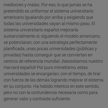
mediocres y malas. Por eso, lo que jamás se ha
pretendido es uniformar el sistema universitario
americano igualando por arriba y exigiendo que
todas las universidades vayan al mismo paso. El
sistema universitario español mejoraría
sustancialmente si, siguiendo el modelo americano,
se potenciaran, con una estrategia perfectamente
planificada, unas pocas universidades (públicas y
privadas) hasta conseguir que se conviertan en
centros de referencia mundial. ¡Necesitamos nuestro
Harvard español! Por puro mimetismo, estas
universidades se encargarían, con el tiempo, de tirar
con fuerza de las demás logrando mejorar el sistema
en su conjunto. Ha habido intentos en este sentido,
pero no con la contundencia necesaria como para
generar valor y contraste suficiente.