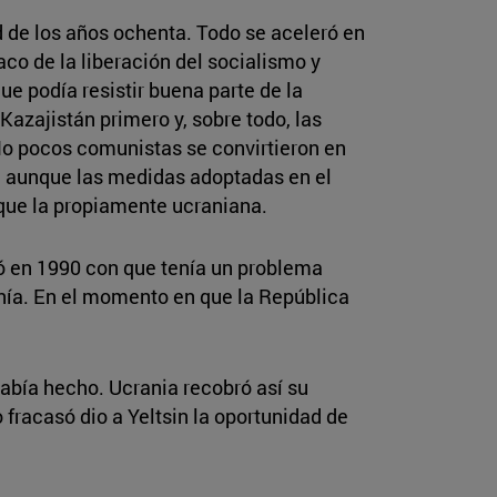
 de los años ochenta. Todo se aceleró en
co de la liberación del socialismo y
ue podía resistir buena parte de la
Kazajistán primero y, sobre todo, las
No pocos comunistas se convirtieron en
o, aunque las medidas adoptadas en el
 que la propiamente ucraniana.
ó en 1990 con que tenía un problema
anía. En el momento en que la República
abía hecho. Ucrania recobró así su
fracasó dio a Yeltsin la oportunidad de