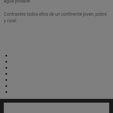
agua potable.
Contrastes todos ellos de un continente joven, pobre
y rural.