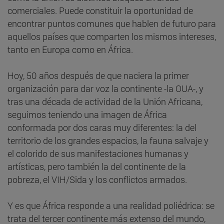
comerciales. Puede constituir la oportunidad de
encontrar puntos comunes que hablen de futuro para
aquellos países que comparten los mismos intereses,
tanto en Europa como en África.
Hoy, 50 años después de que naciera la primer
organización para dar voz la continente -la OUA-, y
tras una década de actividad de la Unión Africana,
seguimos teniendo una imagen de África
conformada por dos caras muy diferentes: la del
territorio de los grandes espacios, la fauna salvaje y
el colorido de sus manifestaciones humanas y
artísticas, pero también la del continente de la
pobreza, el VIH/Sida y los conflictos armados.
Y es que África responde a una realidad poliédrica: se
trata del tercer continente más extenso del mundo,