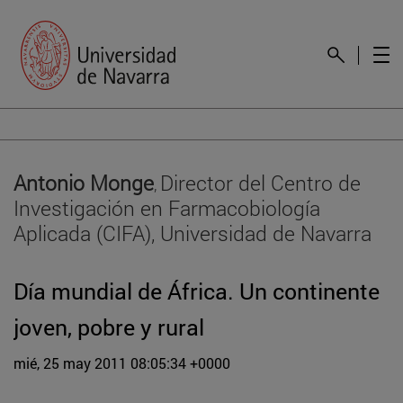
Antonio Monge
Director del Centro de
,
Investigación en Farmacobiología
Aplicada (CIFA), Universidad de Navarra
Día mundial de África. Un continente
joven, pobre y rural
mié, 25 may 2011 08:05:34 +0000