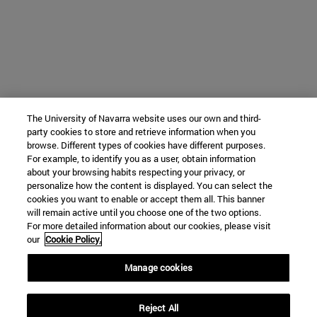
The University of Navarra website uses our own and third-
party cookies to store and retrieve information when you
browse. Different types of cookies have different purposes.
For example, to identify you as a user, obtain information
about your browsing habits respecting your privacy, or
personalize how the content is displayed. You can select the
cookies you want to enable or accept them all. This banner
will remain active until you choose one of the two options.
For more detailed information about our cookies, please visit
our
Cookie Policy.
Manage cookies
Reject All