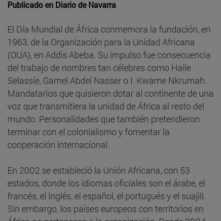
Publicado en
Diario de Navarra
El Día Mundial de África conmemora la fundación, en
1963, de la Organización para la Unidad Africana
(OUA), en Addis Abeba. Su impulso fue consecuencia
del trabajo de nombres tan célebres como Haile
Selassie, Gamel Abdel Nasser o I. Kwame Nkrumah.
Mandatarios que quisieron dotar al continente de una
voz que transmitiera la unidad de África al resto del
mundo. Personalidades que también pretendieron
terminar con el colonialismo y fomentar la
cooperación internacional.
En 2002 se estableció la Unión Africana, con 53
estados, donde los idiomas oficiales son el árabe, el
francés, el inglés, el español, el portugués y el suajili.
Sin embargo, los países europeos con territorios en