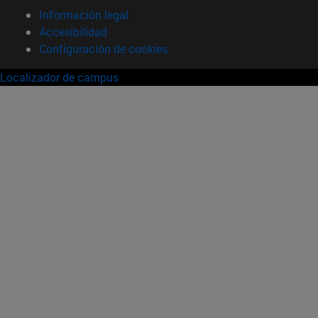
Información legal
Accesibilidad
Configuración de cookies
Localizador de campus