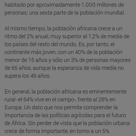
habitado por aproximadamente 1.000 millones de
personas: una sexta parte de la población mundial.
Al mismo tiempo, la población africana crece a un
ritmo del 2% anual, muy superior al 1,2% de media de
los países del resto del mundo. Es, por tanto, el
continente más joven, con un 40% de la población
menor de 15 años y sólo un 3% de personas mayores
de 65 años, aunque la esperanza de vida media no
supera los 46 años.
En general, la población africana es eminentemente
rural -el 64% vive en el campo-, frente al 26% en
Europa. Un dato que nos permite comprender la
importancia de las políticas agrícolas para el futuro
de África. Sin perder de vista que la población urbana
crece de forma importante, en torno a un 5%