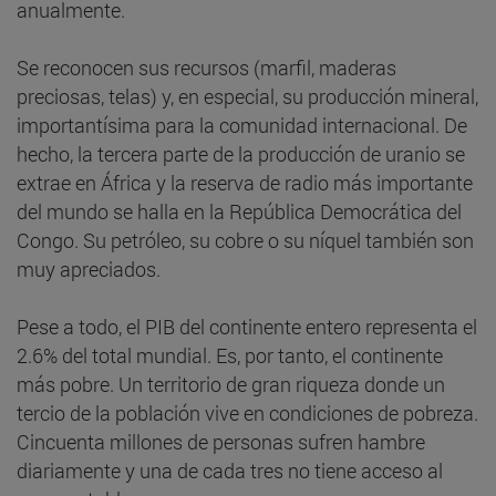
anualmente.
Se reconocen sus recursos (marfil, maderas
preciosas, telas) y, en especial, su producción mineral,
importantísima para la comunidad internacional. De
hecho, la tercera parte de la producción de uranio se
extrae en África y la reserva de radio más importante
del mundo se halla en la República Democrática del
Congo. Su petróleo, su cobre o su níquel también son
muy apreciados.
Pese a todo, el PIB del continente entero representa el
2.6% del total mundial. Es, por tanto, el continente
más pobre. Un territorio de gran riqueza donde un
tercio de la población vive en condiciones de pobreza.
Cincuenta millones de personas sufren hambre
diariamente y una de cada tres no tiene acceso al