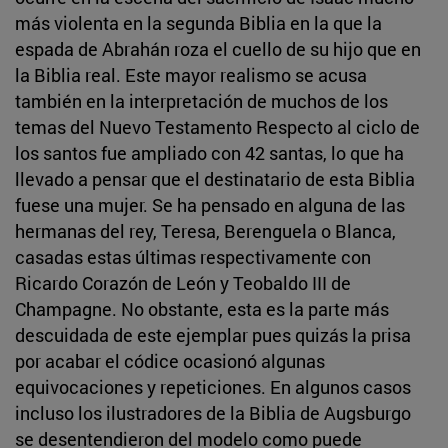
más violenta en la segunda Biblia en la que la
espada de Abrahán roza el cuello de su hijo que en
la Biblia real. Este mayor realismo se acusa
también en la interpretación de muchos de los
temas del Nuevo Testamento Respecto al ciclo de
los santos fue ampliado con 42 santas, lo que ha
llevado a pensar que el destinatario de esta Biblia
fuese una mujer. Se ha pensado en alguna de las
hermanas del rey, Teresa, Berenguela o Blanca,
casadas estas últimas respectivamente con
Ricardo Corazón de León y Teobaldo III de
Champagne. No obstante, esta es la parte más
descuidada de este ejemplar pues quizás la prisa
por acabar el códice ocasionó algunas
equivocaciones y repeticiones. En algunos casos
incluso los ilustradores de la Biblia de Augsburgo
se desentendieron del modelo como puede