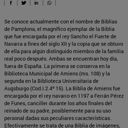
Se conoce actualmente con el nombre de Biblias
de Pamplona, el magnífico ejemplar de la Biblia
que fue encargada por el rey Sancho el Fuerte de
Navarra a fines del siglo XII y la copia que se obtuvo
de ella para algún distinguido miembro de la familia
real poco después. Ambas se encuentran hoy día,
fuera de España. La primera se conserva en la
Biblioteca Municipal de Amiens (ms. 108) y la
segunda en la Biblioteca Universitaria de
Augsburgo (Cod.I.2.4º 15). La Biblia de Amiens fue
encargada por el rey navarro en 1197 a Ferrán Pérez
de Funes, canciller durante los años finales del
reinado de su padre, posiblemente para su uso
personal dadas sus peculiares características.
Efectivamente se trata de una Biblia de imágenes,