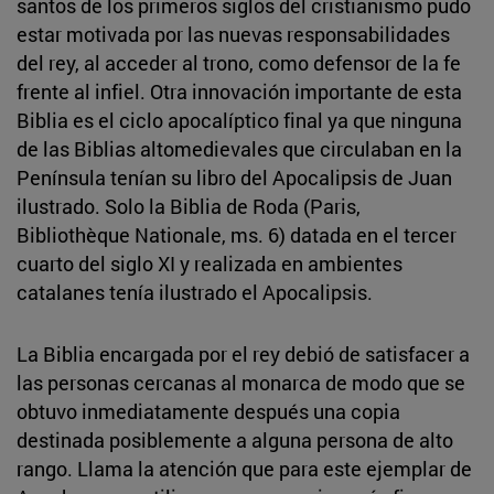
santos de los primeros siglos del cristianismo pudo
estar motivada por las nuevas responsabilidades
del rey, al acceder al trono, como defensor de la fe
frente al infiel. Otra innovación importante de esta
Biblia es el ciclo apocalíptico final ya que ninguna
de las Biblias altomedievales que circulaban en la
Península tenían su libro del Apocalipsis de Juan
ilustrado. Solo la Biblia de Roda (Paris,
Bibliothèque Nationale, ms. 6) datada en el tercer
cuarto del siglo XI y realizada en ambientes
catalanes tenía ilustrado el Apocalipsis.
La Biblia encargada por el rey debió de satisfacer a
las personas cercanas al monarca de modo que se
obtuvo inmediatamente después una copia
destinada posiblemente a alguna persona de alto
rango. Llama la atención que para este ejemplar de