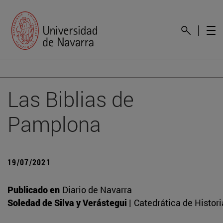
Las Biblias de
Pamplona
19/07/2021
Publicado en
Diario de Navarra
Soledad de Silva y Verástegui |
Catedrática de Histori