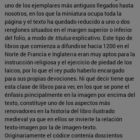
uno de los ejemplares más antiguos llegados hasta
nosotros, en los que la miniatura ocupa toda la
página y el texto ha quedado reducido a uno o dos
renglones situados en el margen superior o inferior
del folio, a modo de
títulus
explicativo. Este tipo de
libros que comienza a difundirse hacia 1200 en el
Norte de Francia e Inglaterra eran muy aptos para la
instrucción religiosa y el ejercicio de piedad de los
laicos, por lo que el rey pudo haberlo encargado
para sus propias devociones. Ni qué decir tiene que
esta clase de libros para ver, en los que se pone el
énfasis principalmente en la imagen por encima del
texto, constituye uno de los aspectos más
renovadores en la historia del libro ilustrado
medieval ya que en ellos se invierte la relación
texto-imagen por la de imagen-texto.
Originariamente el códice contenía doscientos