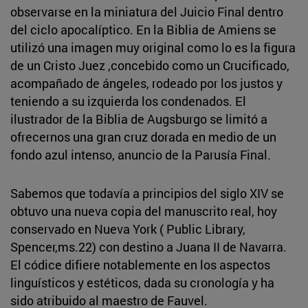
observarse en la miniatura del Juicio Final dentro
del ciclo apocalíptico. En la Biblia de Amiens se
utilizó una imagen muy original como lo es la figura
de un Cristo Juez ,concebido como un Crucificado,
acompañado de ángeles, rodeado por los justos y
teniendo a su izquierda los condenados. El
ilustrador de la Biblia de Augsburgo se limitó a
ofrecernos una gran cruz dorada en medio de un
fondo azul intenso, anuncio de la Parusía Final.
Sabemos que todavía a principios del siglo XIV se
obtuvo una nueva copia del manuscrito real, hoy
conservado en Nueva York ( Public Library,
Spencer,ms.22) con destino a Juana II de Navarra.
El códice difiere notablemente en los aspectos
linguísticos y estéticos, dada su cronología y ha
sido atribuido al maestro de Fauvel.