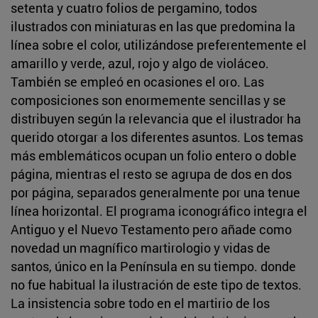
setenta y cuatro folios de pergamino, todos
ilustrados con miniaturas en las que predomina la
línea sobre el color, utilizándose preferentemente el
amarillo y verde, azul, rojo y algo de violáceo.
También se empleó en ocasiones el oro. Las
composiciones son enormemente sencillas y se
distribuyen según la relevancia que el ilustrador ha
querido otorgar a los diferentes asuntos. Los temas
más emblemáticos ocupan un folio entero o doble
página, mientras el resto se agrupa de dos en dos
por página, separados generalmente por una tenue
línea horizontal. El programa iconográfico integra el
Antiguo y el Nuevo Testamento pero añade como
novedad un magnífico martirologio y vidas de
santos, único en la Península en su tiempo. donde
no fue habitual la ilustración de este tipo de textos.
La insistencia sobre todo en el martirio de los