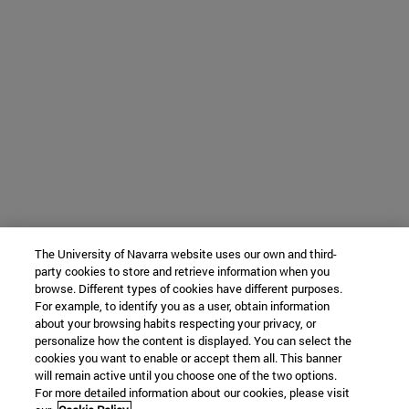
The University of Navarra website uses our own and third-
party cookies to store and retrieve information when you
browse. Different types of cookies have different purposes.
For example, to identify you as a user, obtain information
about your browsing habits respecting your privacy, or
personalize how the content is displayed. You can select the
cookies you want to enable or accept them all. This banner
will remain active until you choose one of the two options.
For more detailed information about our cookies, please visit