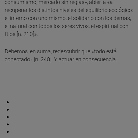
consumismo, mercado sin reglas», abierta «a
recuperar los distintos niveles del equilibrio ecológico:
el interno con uno mismo, el solidario con los demás,
el natural con todos los seres vivos, el espiritual con
Dios [n. 210]».
Debemos, en suma, redescubrir que «todo está
conectado» [n. 240]. Y actuar en consecuencia.