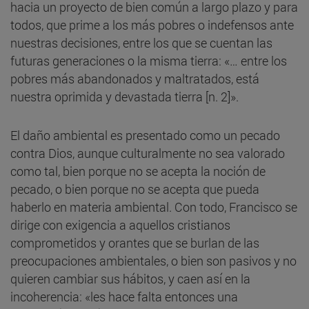
hacia un proyecto de bien común a largo plazo y para
todos, que prime a los más pobres o indefensos ante
nuestras decisiones, entre los que se cuentan las
futuras generaciones o la misma tierra: «… entre los
pobres más abandonados y maltratados, está
nuestra oprimida y devastada tierra [n. 2]».
El daño ambiental es presentado como un pecado
contra Dios, aunque culturalmente no sea valorado
como tal, bien porque no se acepta la noción de
pecado, o bien porque no se acepta que pueda
haberlo en materia ambiental. Con todo, Francisco se
dirige con exigencia a aquellos cristianos
comprometidos y orantes que se burlan de las
preocupaciones ambientales, o bien son pasivos y no
quieren cambiar sus hábitos, y caen así en la
incoherencia: «les hace falta entonces una