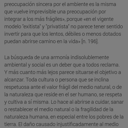
preocupación sincera por el ambiente es la misma
que vuelve imprevisible una preocupación por
integrar a los más frágiles», porque «en el vigente
modelo "exitista" y "privatista" no parece tener sentido
invertir para que los lentos, débiles o menos dotados
puedan abrirse camino en la vida» [n. 196].
La búsqueda de una armonía indisolublemente
ambiental y social es un deber que a todos reclama.
Y más cuanto más lejos parece situarse el objetivo a
alcanzar. Toda cultura o persona que se inclina
respetuosa ante el valor frágil del medio natural, o de
la naturaleza que reside en el ser humano, se respeta
y cultiva a sí misma. Lo hace al abrirse a cuidar, sanar
o restablecer el medio natural o la fragilidad de la
naturaleza humana, en especial entre los pobres de la
tierra. El daño causado injustificadamente al medio