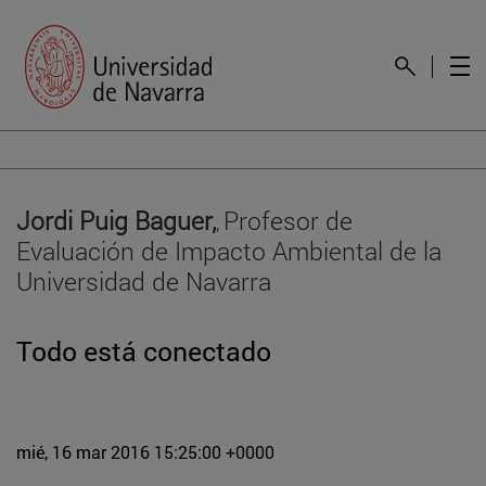
Jordi Puig Baguer,
Profesor de
,
Evaluación de Impacto Ambiental de la
Universidad de Navarra
Todo está conectado
mié, 16 mar 2016 15:25:00 +0000