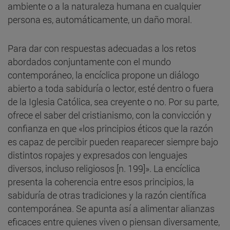
ambiente o a la naturaleza humana en cualquier
persona es, automáticamente, un daño moral.
Para dar con respuestas adecuadas a los retos
abordados conjuntamente con el mundo
contemporáneo, la encíclica propone un diálogo
abierto a toda sabiduría o lector, esté dentro o fuera
de la Iglesia Católica, sea creyente o no. Por su parte,
ofrece el saber del cristianismo, con la convicción y
confianza en que «los principios éticos que la razón
es capaz de percibir pueden reaparecer siempre bajo
distintos ropajes y expresados con lenguajes
diversos, incluso religiosos [n. 199]». La encíclica
presenta la coherencia entre esos principios, la
sabiduría de otras tradiciones y la razón científica
contemporánea. Se apunta así a alimentar alianzas
eficaces entre quienes viven o piensan diversamente,