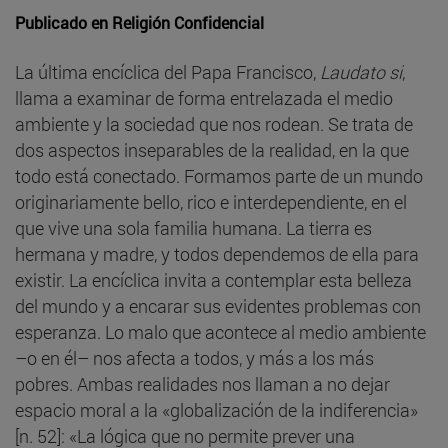
Publicado en
Religión Confidencial
La última encíclica del Papa Francisco,
Laudato si
,
llama a examinar de forma entrelazada el medio
ambiente y la sociedad que nos rodean. Se trata de
dos aspectos inseparables de la realidad, en la que
todo está conectado. Formamos parte de un mundo
originariamente bello, rico e interdependiente, en el
que vive una sola familia humana. La tierra es
hermana y madre, y todos dependemos de ella para
existir. La encíclica invita a contemplar esta belleza
del mundo y a encarar sus evidentes problemas con
esperanza. Lo malo que acontece al medio ambiente
–o en él– nos afecta a todos, y más a los más
pobres. Ambas realidades nos llaman a no dejar
espacio moral a la «globalización de la indiferencia»
[n. 52]: «La lógica que no permite prever una