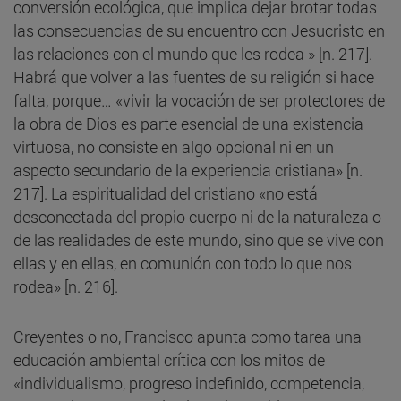
conversión ecológica, que implica dejar brotar todas
las consecuencias de su encuentro con Jesucristo en
las relaciones con el mundo que les rodea » [n. 217].
Habrá que volver a las fuentes de su religión si hace
falta, porque… «vivir la vocación de ser protectores de
la obra de Dios es parte esencial de una existencia
virtuosa, no consiste en algo opcional ni en un
aspecto secundario de la experiencia cristiana» [n.
217]. La espiritualidad del cristiano «no está
desconectada del propio cuerpo ni de la naturaleza o
de las realidades de este mundo, sino que se vive con
ellas y en ellas, en comunión con todo lo que nos
rodea» [n. 216].
Creyentes o no, Francisco apunta como tarea una
educación ambiental crítica con los mitos de
«individualismo, progreso indefinido, competencia,